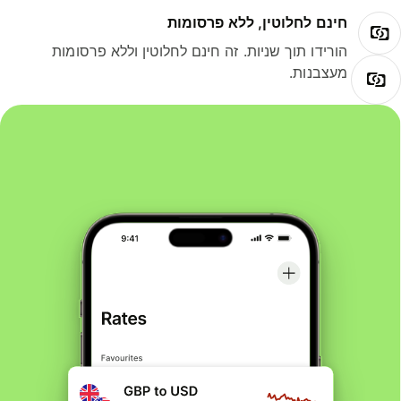
חינם לחלוטין, ללא פרסומות
הורידו תוך שניות. זה חינם לחלוטין וללא פרסומות
מעצבנות.