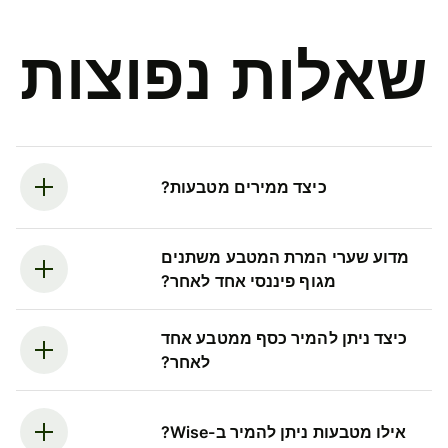
שאלות נפוצות
כיצד ממירים מטבעות?
מדוע שערי המרת המטבע משתנים
מגוף פיננסי אחד לאחר?
כיצד ניתן להמיר כסף ממטבע אחד
לאחר?
אילו מטבעות ניתן להמיר ב-Wise?