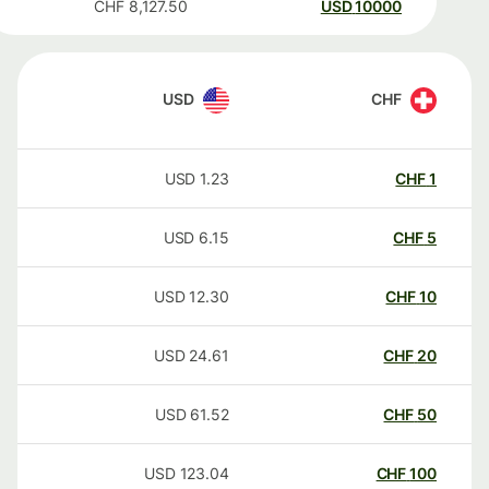
CHF
8,127.50
USD
10000
USD
CHF
USD
1.23
CHF
1
USD
6.15
CHF
5
USD
12.30
CHF
10
USD
24.61
CHF
20
USD
61.52
CHF
50
USD
123.04
CHF
100