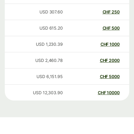
USD
307.60
CHF
250
USD
615.20
CHF
500
USD
1,230.39
CHF
1000
USD
2,460.78
CHF
2000
USD
6,151.95
CHF
5000
USD
12,303.90
CHF
10000