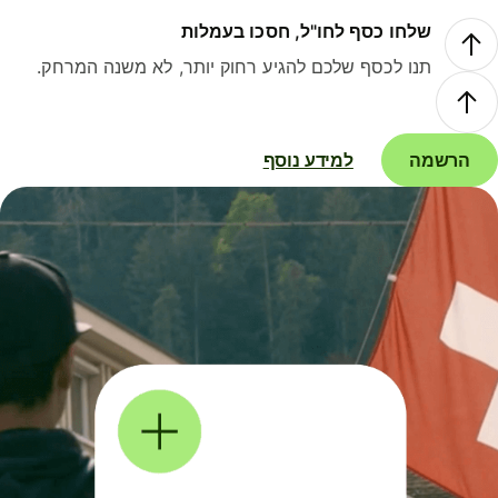
שלחו כסף לחו"ל, חסכו בעמלות
תנו לכסף שלכם להגיע רחוק יותר, לא משנה המרחק.
הרשמה
למידע נוסף