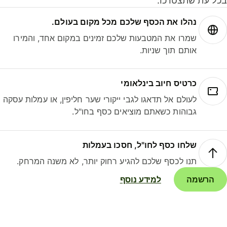
ל עת שתצטרכו.
נהלו את הכסף שלכם מכל מקום בעולם.
שמרו את המטבעות שלכם זמינים במקום אחד, והמירו
אותם תוך שניות.
כרטיס חיוב בינלאומי
לעולם אל תדאגו לגבי ייקורי שער חליפין, או עמלות עסקה
גבוהות כשאתם מוציאים כסף בחו"ל.
שלחו כסף לחו"ל, חסכו בעמלות
תנו לכסף שלכם להגיע רחוק יותר, לא משנה המרחק.
הרשמה
למידע נוסף