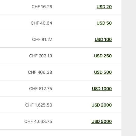
CHF
16.26
USD
20
CHF
40.64
USD
50
CHF
81.27
USD
100
CHF
203.19
USD
250
CHF
406.38
USD
500
CHF
812.75
USD
1000
CHF
1,625.50
USD
2000
CHF
4,063.75
USD
5000