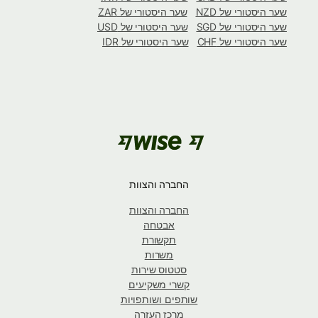
שער היסטורי של NZD
שער היסטורי של ZAR
שער היסטורי של SGD
שער היסטורי של USD
שער היסטורי של CHF
שער היסטורי של IDR
החברה והצוות
החברה והצוות
אבטחה
תקשורת
משרות
סטטוס שירות
קשרי משקיעים
שותפים ושותפויות
מרכז העזרה