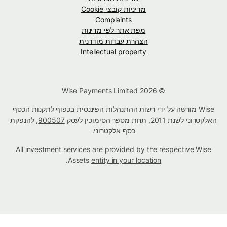
מדיניות קובצי Cookie
Complaints
מפת אתר לפי מדינות
הצהרת עבדות מודרנית
Intellectual property
© Wise Payments Limited 2026
Wise מורשה על ידי רשות ההתנהלות הפיננסית בכפוף לתקנות הכסף
האלקטרוני לשנת 2011, תחת מספר הסימוכין לעסק
900507
, להנפקת
כסף אלקטרוני.
All investment services are provided by the respective Wise
.
Assets
entity in your location