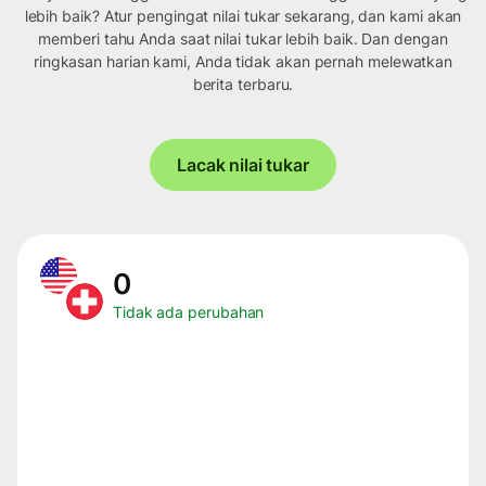
lebih baik? Atur pengingat nilai tukar sekarang, dan kami akan
memberi tahu Anda saat nilai tukar lebih baik. Dan dengan
ringkasan harian kami, Anda tidak akan pernah melewatkan
berita terbaru.
Lacak nilai tukar
0
Tidak ada perubahan