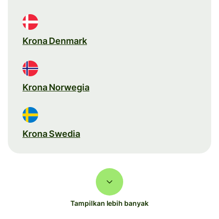
Krona Denmark
Krona Norwegia
Krona Swedia
Tampilkan lebih banyak