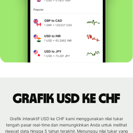
Grafik USD ke CHF
Grafik interaktif USD ke CHF kami menggunakan nilai tukar
tengah pasar real-time dan memungkinkan Anda untuk melihat
riwayat data hingga 5 tahun terakhir. Menunggu nilai tukar yang