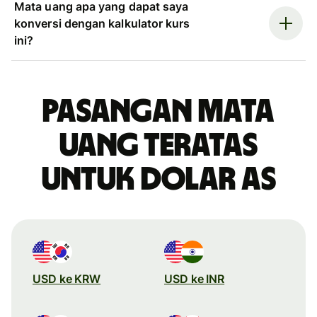
Mata uang apa yang dapat saya
konversi dengan kalkulator kurs
ini?
Pasangan mata
uang teratas
untuk dolar AS
USD ke KRW
USD ke INR