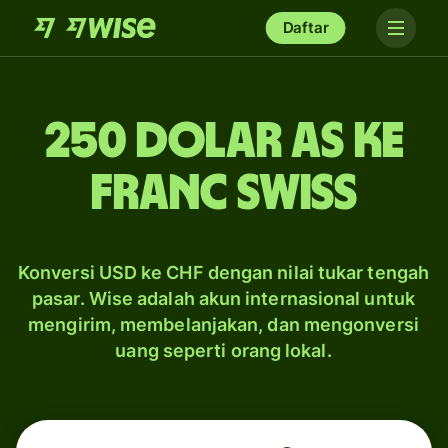
Daftar
250 dolar AS ke
franc Swiss
Konversi USD ke CHF dengan nilai tukar tengah
pasar. Wise adalah akun internasional untuk
mengirim, membelanjakan, dan mengonversi
uang seperti orang lokal.