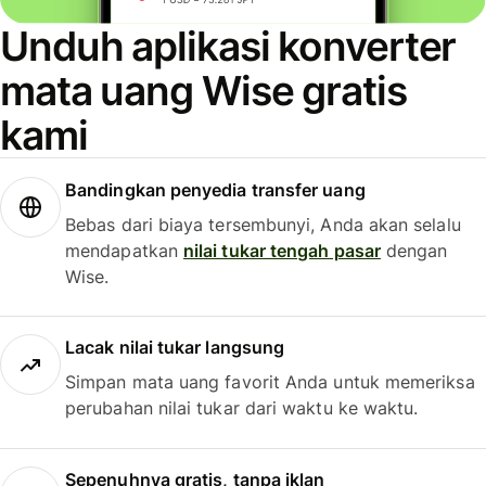
Unduh aplikasi konverter
mata uang Wise gratis
kami
Bandingkan penyedia transfer uang
Bebas dari biaya tersembunyi, Anda akan selalu
mendapatkan
nilai tukar tengah pasar
dengan
Wise.
Lacak nilai tukar langsung
Simpan mata uang favorit Anda untuk memeriksa
perubahan nilai tukar dari waktu ke waktu.
Sepenuhnya gratis, tanpa iklan