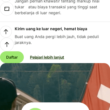
Jangan pernah khawatir tentang markup nilai
tukar atau biaya transaksi yang tinggi saat
berbelanja di luar negeri.
Kirim uang ke luar negeri, hemat biaya
Buat uang Anda pergi lebih jauh, tidak peduli
jaraknya.
Daftar
Pelajari lebih lanjut