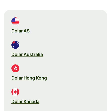
Dolar AS
Dolar Australia
Dolar Hong Kong
Dolar Kanada