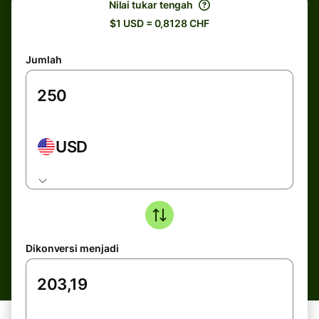
Nilai tukar tengah
$1 USD = 0,8128 CHF
Jumlah
USD
Dikonversi menjadi