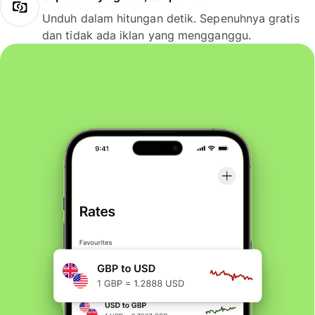
Unduh dalam hitungan detik. Sepenuhnya gratis
dan tidak ada iklan yang mengganggu.