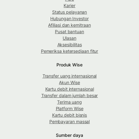
Karier
Status pelayanan
Hubungan Investor
Afiliasi dan kemitraan
Pusat bantuan
Ulasan
Aksesibilitas
Pemeriksa ketersediaan fitur
Produk Wise
Transfer uang internasional
Akun Wise
Kartu debit internasional
Transfer dalam jumlah besar
Terima uang
Platform Wise
Kartu debit bisnis
Pembayaran massal
Sumber daya