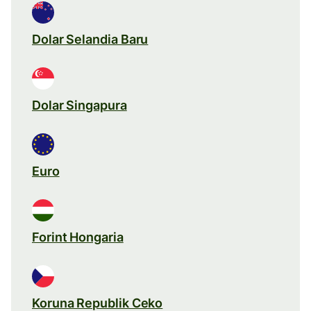
Dolar Selandia Baru
Dolar Singapura
Euro
Forint Hongaria
Koruna Republik Ceko