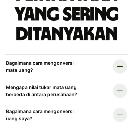
yang sering
ditanyakan
Bagaimana cara mengonversi
mata uang?
Mengapa nilai tukar mata uang
berbeda di antara perusahaan?
Bagaimana cara mengonversi
uang saya?