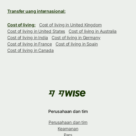
Transfer uang internasional:
Cost of living:
Cost of living in United Kingdom
Cost of living in United States
Cost of living in Australia
Cost of living in India
Cost of living in Germany
Cost of living in France
Cost of living in Spain
Cost of living in Canada
Perusahaan dan tim
Perusahaan dan tim
Keamanan
Pers