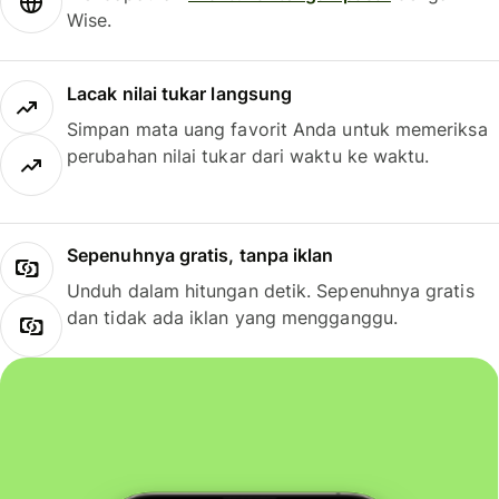
Wise.
Lacak nilai tukar langsung
Simpan mata uang favorit Anda untuk memeriksa
perubahan nilai tukar dari waktu ke waktu.
Sepenuhnya gratis, tanpa iklan
Unduh dalam hitungan detik. Sepenuhnya gratis
dan tidak ada iklan yang mengganggu.