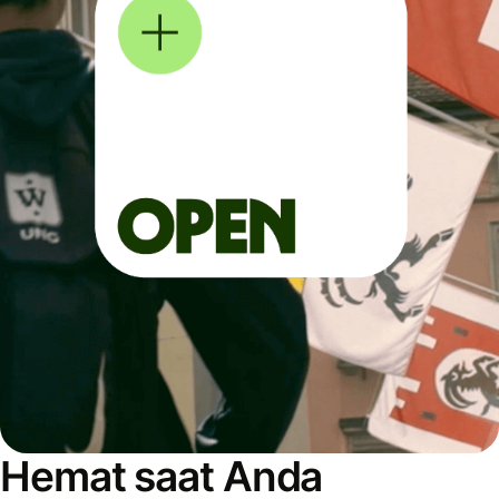
Hemat saat Anda