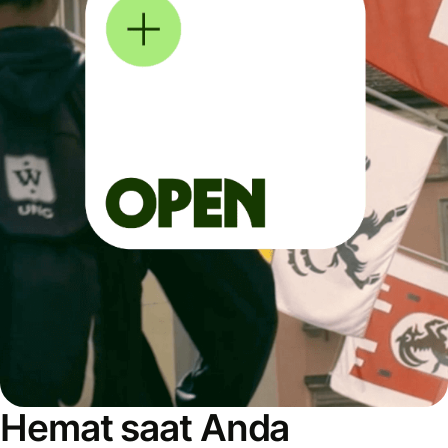
Hemat saat Anda