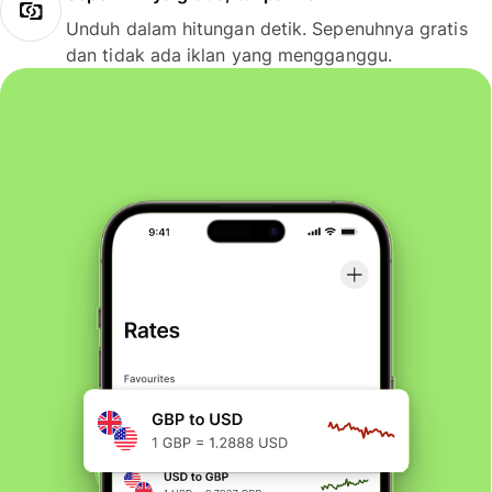
Unduh dalam hitungan detik. Sepenuhnya gratis
dan tidak ada iklan yang mengganggu.