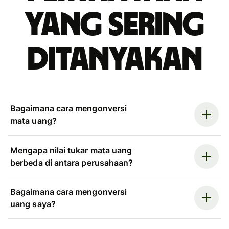
yang sering
ditanyakan
Bagaimana cara mengonversi
mata uang?
Mengapa nilai tukar mata uang
berbeda di antara perusahaan?
Bagaimana cara mengonversi
uang saya?