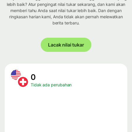
lebih baik? Atur pengingat nilai tukar sekarang, dan kami akan
memberi tahu Anda saat nilai tukar lebih baik. Dan dengan
ringkasan harian kami, Anda tidak akan pernah melewatkan
berita terbaru.
Lacak nilai tukar
0
Tidak ada perubahan