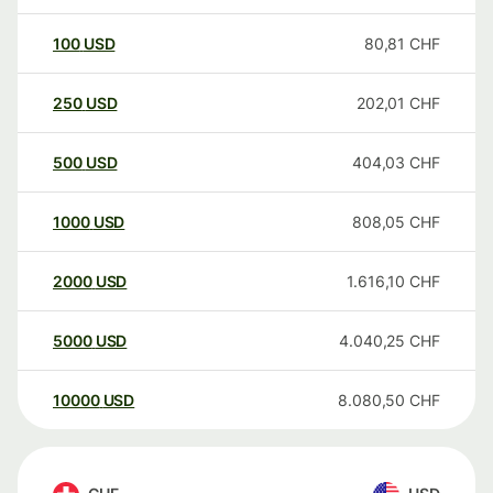
100
USD
80,81
CHF
250
USD
202,01
CHF
500
USD
404,03
CHF
1000
USD
808,05
CHF
2000
USD
1.616,10
CHF
5000
USD
4.040,25
CHF
10000
USD
8.080,50
CHF