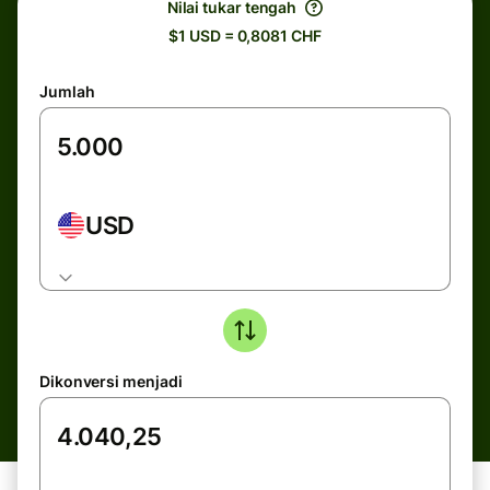
Nilai tukar tengah
$1 USD = 0,8081 CHF
Jumlah
USD
Dikonversi menjadi