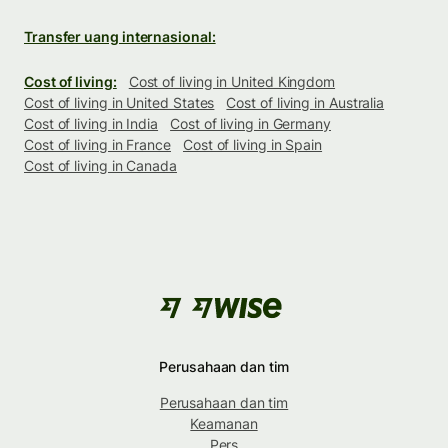
Transfer uang internasional:
Cost of living:
Cost of living in United Kingdom
Cost of living in United States
Cost of living in Australia
Cost of living in India
Cost of living in Germany
Cost of living in France
Cost of living in Spain
Cost of living in Canada
Perusahaan dan tim
Perusahaan dan tim
Keamanan
Pers