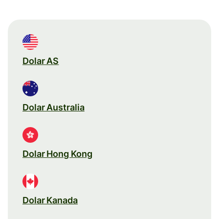
Dolar AS
Dolar Australia
Dolar Hong Kong
Dolar Kanada