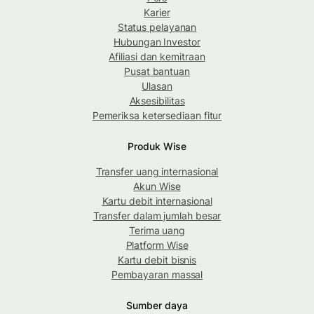
Karier
Status pelayanan
Hubungan Investor
Afiliasi dan kemitraan
Pusat bantuan
Ulasan
Aksesibilitas
Pemeriksa ketersediaan fitur
Produk Wise
Transfer uang internasional
Akun Wise
Kartu debit internasional
Transfer dalam jumlah besar
Terima uang
Platform Wise
Kartu debit bisnis
Pembayaran massal
Sumber daya