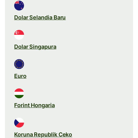
Dolar Selandia Baru
Dolar Singapura
Euro
Forint Hongaria
Koruna Republik Ceko