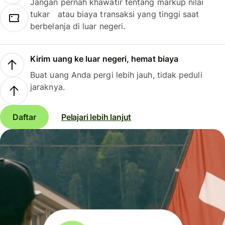
Jangan pernah khawatir tentang markup nilai
tukar atau biaya transaksi yang tinggi saat
berbelanja di luar negeri.
Kirim uang ke luar negeri, hemat biaya
Buat uang Anda pergi lebih jauh, tidak peduli
jaraknya.
Daftar
Pelajari lebih lanjut