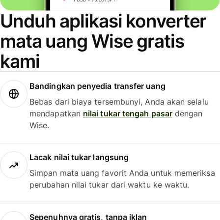
Unduh aplikasi konverter
mata uang Wise gratis
kami
Bandingkan penyedia transfer uang
Bebas dari biaya tersembunyi, Anda akan selalu
mendapatkan
nilai tukar tengah pasar
dengan
Wise.
Lacak nilai tukar langsung
Simpan mata uang favorit Anda untuk memeriksa
perubahan nilai tukar dari waktu ke waktu.
Sepenuhnya gratis, tanpa iklan