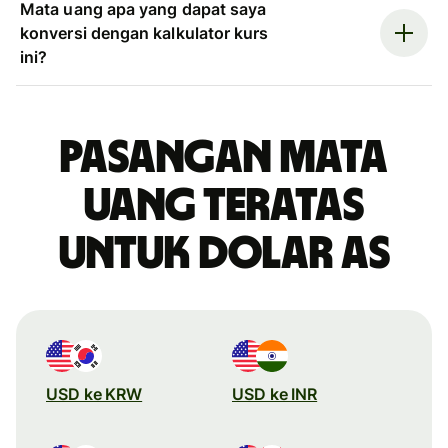
Mata uang apa yang dapat saya
konversi dengan kalkulator kurs
ini?
Pasangan mata
uang teratas
untuk dolar AS
USD ke KRW
USD ke INR