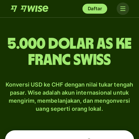
Daftar
5.000 dolar AS ke
franc Swiss
Konversi USD ke CHF dengan nilai tukar tengah
pasar. Wise adalah akun internasional untuk
mengirim, membelanjakan, dan mengonversi
uang seperti orang lokal.