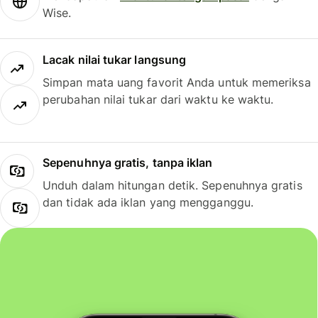
Wise.
Lacak nilai tukar langsung
Simpan mata uang favorit Anda untuk memeriksa
perubahan nilai tukar dari waktu ke waktu.
Sepenuhnya gratis, tanpa iklan
Unduh dalam hitungan detik. Sepenuhnya gratis
dan tidak ada iklan yang mengganggu.