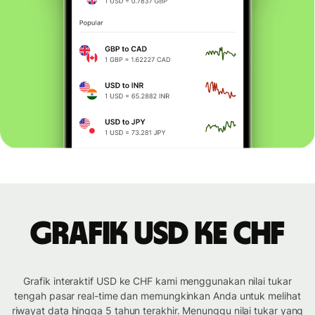
Grafik USD ke CHF
Grafik interaktif USD ke CHF kami menggunakan nilai tukar
tengah pasar real-time dan memungkinkan Anda untuk melihat
riwayat data hingga 5 tahun terakhir. Menunggu nilai tukar yang