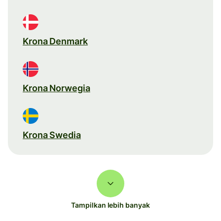
Krona Denmark
Krona Norwegia
Krona Swedia
Tampilkan lebih banyak