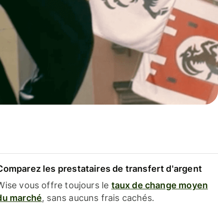
Comparez les prestataires de transfert d'argent
Wise vous offre toujours le
taux de change moyen
du marché
, sans aucuns frais cachés.