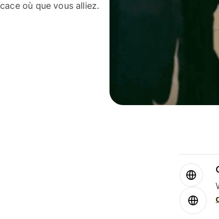
cace où que vous alliez.