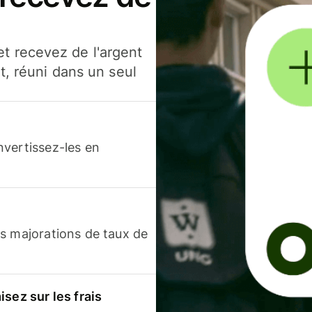
t recevez de l'argent
t, réuni dans un seul
nvertissez-les en
s majorations de taux de
sez sur les frais