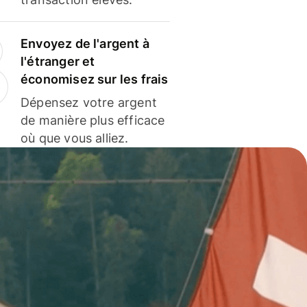
Envoyez de l'argent à
l'étranger et
économisez sur les frais
Dépensez votre argent
de manière plus efficace
où que vous alliez.