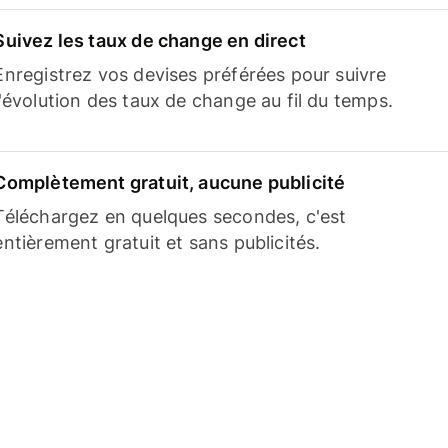
Suivez les taux de change en direct
Enregistrez vos devises préférées pour suivre
l'évolution des taux de change au fil du temps.
Complètement gratuit, aucune publicité
Téléchargez en quelques secondes, c'est
entièrement gratuit et sans publicités.