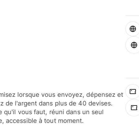
isez lorsque vous envoyez, dépensez et
z de l'argent dans plus de 40 devises.
e qu'il vous faut, réuni dans un seul
, accessible à tout moment.