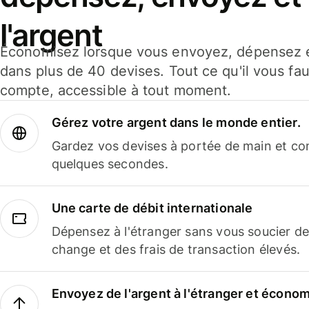
l'argent
Économisez lorsque vous envoyez, dépensez e
dans plus de 40 devises. Tout ce qu'il vous fau
compte, accessible à tout moment.
Gérez votre argent dans le monde entier.
Gardez vos devises à portée de main et co
quelques secondes.
Une carte de débit internationale
Dépensez à l'étranger sans vous soucier de
change et des frais de transaction élevés.
Envoyez de l'argent à l'étranger et économi