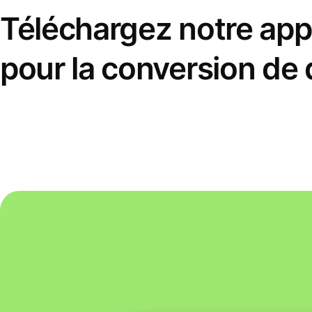
Téléchargez notre appl
pour la conversion de