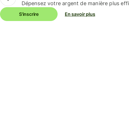
Dépensez votre argent de manière plus effi
S'inscrire
En savoir plus