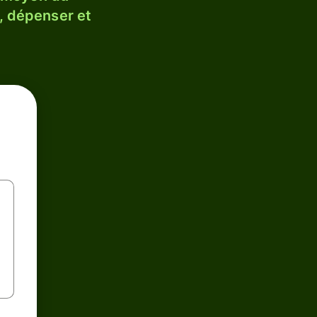
, dépenser et