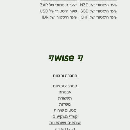
שער היסטורי של NZD
שער היסטורי של ZAR
שער היסטורי של SGD
שער היסטורי של USD
שער היסטורי של CHF
שער היסטורי של IDR
החברה והצוות
החברה והצוות
אבטחה
תקשורת
משרות
סטטוס שירות
קשרי משקיעים
שותפים ושותפויות
מרכז העזרה