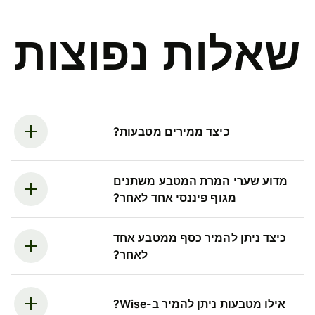
שאלות נפוצות
כיצד ממירים מטבעות?
מדוע שערי המרת המטבע משתנים
מגוף פיננסי אחד לאחר?
כיצד ניתן להמיר כסף ממטבע אחד
לאחר?
אילו מטבעות ניתן להמיר ב-Wise?