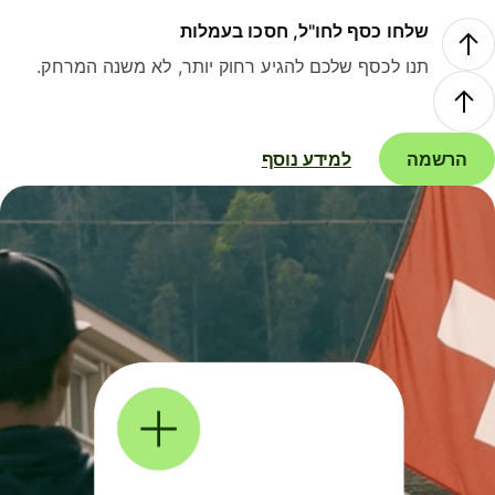
שלחו כסף לחו"ל, חסכו בעמלות
תנו לכסף שלכם להגיע רחוק יותר, לא משנה המרחק.
הרשמה
למידע נוסף