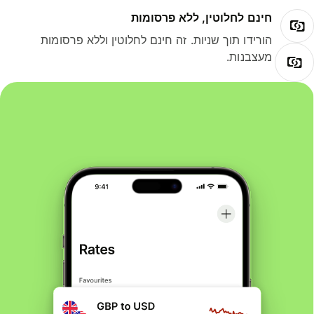
חינם לחלוטין, ללא פרסומות
הורידו תוך שניות. זה חינם לחלוטין וללא פרסומות
מעצבנות.