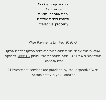
מדיניות קובצי Cookie
Complaints
מפת אתר לפי מדינות
הצהרת עבדות מודרנית
Intellectual property
© Wise Payments Limited 2026
Wise מורשה על ידי רשות ההתנהלות הפיננסית בכפוף לתקנות הכסף
האלקטרוני לשנת 2011, תחת מספר הסימוכין לעסק
900507
, להנפקת
כסף אלקטרוני.
All investment services are provided by the respective Wise
.
Assets
entity in your location