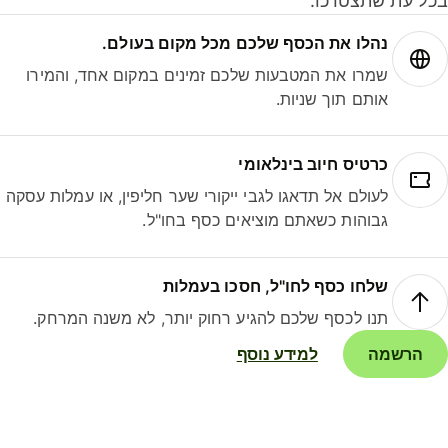
ל עת שתצטרכו.
נהלו את הכסף שלכם מכל מקום בעולם.
שמרו את המטבעות שלכם זמינים במקום אחד, והמירו
אותם תוך שניות.
כרטיס חיוב בינלאומי
לעולם אל תדאגו לגבי ייקורי שער חליפין, או עמלות עסקה
גבוהות כשאתם מוציאים כסף בחו"ל.
שלחו כסף לחו"ל, חסכו בעמלות
תנו לכסף שלכם להגיע רחוק יותר, לא משנה המרחק.
הרשמה
למידע נוסף