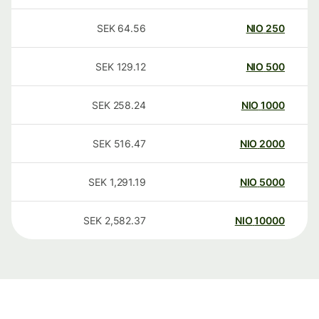
SEK
64.56
NIO
250
SEK
129.12
NIO
500
SEK
258.24
NIO
1000
SEK
516.47
NIO
2000
SEK
1,291.19
NIO
5000
SEK
2,582.37
NIO
10000