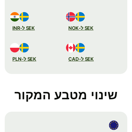
SEK ל-NOK
SEK ל-INR
SEK ל-CAD
SEK ל-PLN
שינוי מטבע המקור