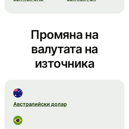
Промяна на
валутата на
източника
Австралийски долар