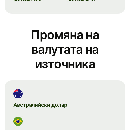
Промяна на
валутата на
източника
Австралийски долар