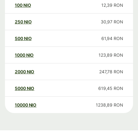
100
NIO
12,39
RON
250
NIO
30,97
RON
500
NIO
61,94
RON
1000
NIO
123,89
RON
2000
NIO
247,78
RON
5000
NIO
619,45
RON
10000
NIO
1238,89
RON