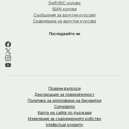
Swift/BIC кодове
IBAN кодове
Съобщения за валутни курсове
Сравняване на валутни курсове
Последвайте ни
Правни въпроси
Декларация за поверителност
Политика за използване на бисквитки
Complaints
Карта на сайта по държави
Изявление за съвременното робство
Intellectual property