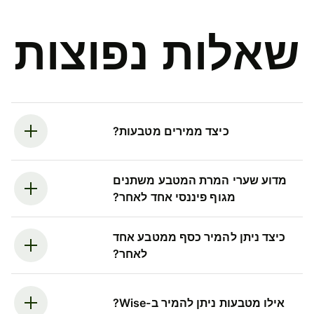
שאלות נפוצות
כיצד ממירים מטבעות?
מדוע שערי המרת המטבע משתנים
מגוף פיננסי אחד לאחר?
כיצד ניתן להמיר כסף ממטבע אחד
לאחר?
אילו מטבעות ניתן להמיר ב-Wise?