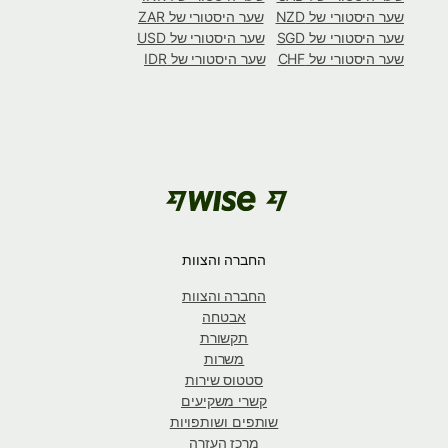
שער היסטורי של NZD
שער היסטורי של ZAR
שער היסטורי של SGD
שער היסטורי של USD
שער היסטורי של CHF
שער היסטורי של IDR
החברה והצוות
החברה והצוות
אבטחה
תקשורת
משרות
סטטוס שירות
קשרי משקיעים
שותפים ושותפויות
מרכז העזרה