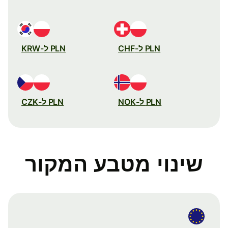
PLN ל-CHF
PLN ל-KRW
PLN ל-NOK
PLN ל-CZK
שינוי מטבע המקור