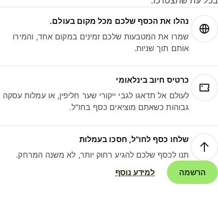
ל עת שתצטרכו.
נהלו את הכסף שלכם מכל מקום בעולם.
שמרו את המטבעות שלכם זמינים במקום אחד, והמירו
אותם תוך שניות.
כרטיס חיוב בינלאומי
לעולם אל תדאגו לגבי ייקורי שער חליפין, או עמלות עסקה
גבוהות כשאתם מוציאים כסף בחו"ל.
שלחו כסף לחו"ל, חסכו בעמלות
תנו לכסף שלכם להגיע רחוק יותר, לא משנה המרחק.
הרשמה
למידע נוסף