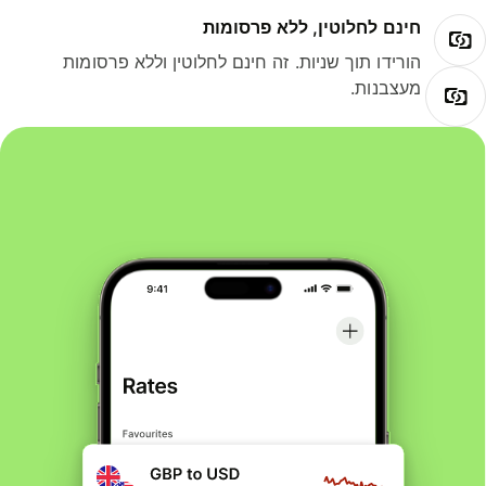
חינם לחלוטין, ללא פרסומות
הורידו תוך שניות. זה חינם לחלוטין וללא פרסומות
מעצבנות.