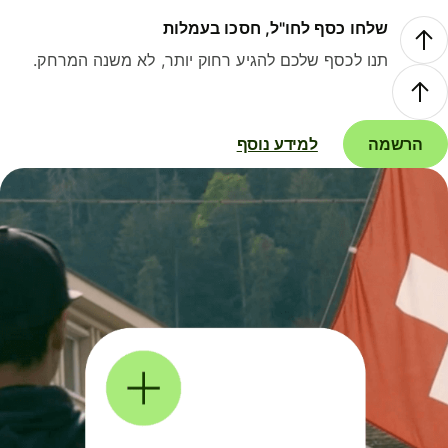
שלחו כסף לחו"ל, חסכו בעמלות
תנו לכסף שלכם להגיע רחוק יותר, לא משנה המרחק.
הרשמה
למידע נוסף