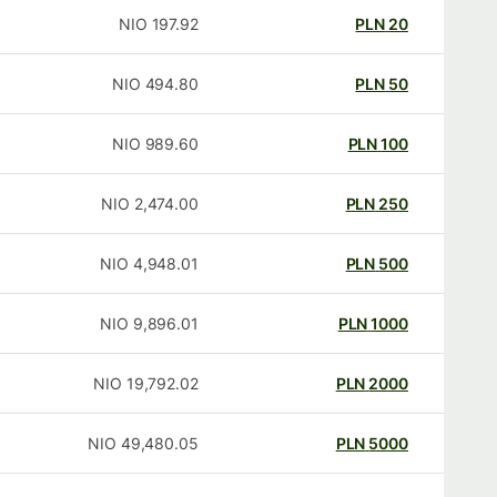
NIO
197.92
PLN
20
NIO
494.80
PLN
50
NIO
989.60
PLN
100
NIO
2,474.00
PLN
250
NIO
4,948.01
PLN
500
NIO
9,896.01
PLN
1000
NIO
19,792.02
PLN
2000
NIO
49,480.05
PLN
5000