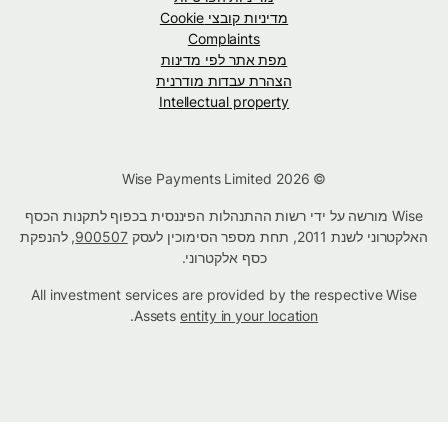
מדיניות קובצי Cookie
Complaints
מפת אתר לפי מדינות
הצהרת עבדות מודרנית
Intellectual property
© Wise Payments Limited 2026
Wise מורשה על ידי רשות ההתנהלות הפיננסית בכפוף לתקנות הכסף
האלקטרוני לשנת 2011, תחת מספר הסימוכין לעסק
900507
, להנפקת
כסף אלקטרוני.
All investment services are provided by the respective Wise
.
Assets
entity in your location