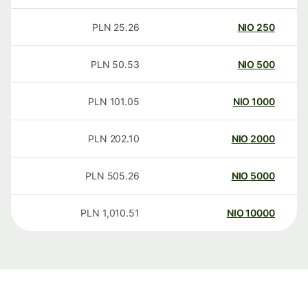
PLN
25.26
NIO
250
PLN
50.53
NIO
500
PLN
101.05
NIO
1000
PLN
202.10
NIO
2000
PLN
505.26
NIO
5000
PLN
1,010.51
NIO
10000