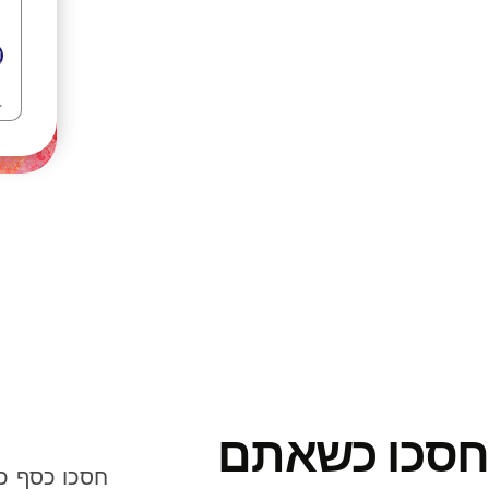
חסכו כשאתם