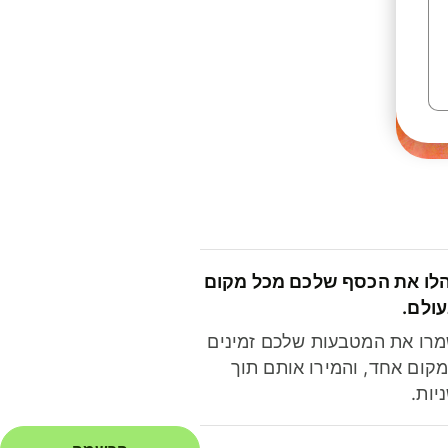
לו את הכסף שלכם מכל מקום
ולם.
רו את המטבעות שלכם זמינים
קום אחד, והמירו אותם תוך
יות.