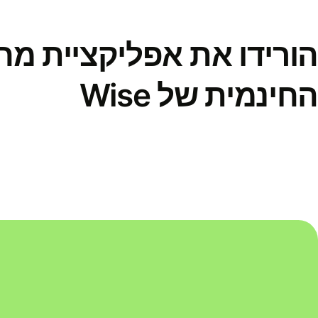
הורידו את אפליקציית מ
החינמית של Wise