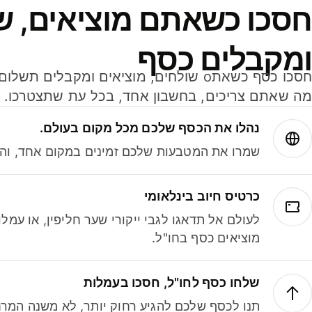
חסכו כשאתם מוציאים, ש
ומקבלים כסף
מה שאתם צריכים, בחשבון אחד, בכל עת שתצטרכו.
נהלו את הכסף שלכם מכל מקום בעולם.
שמרו את המטבעות שלכם זמינים במקום אחד, והמי
כרטיס חיוב בינלאומי
לעולם אל תדאגו לגבי ייקורי שער חליפין, או עמ
מוציאים כסף בחו"ל.
שלחו כסף לחו"ל, חסכו בעמלות
תנו לכסף שלכם להגיע רחוק יותר, לא משנה המרח