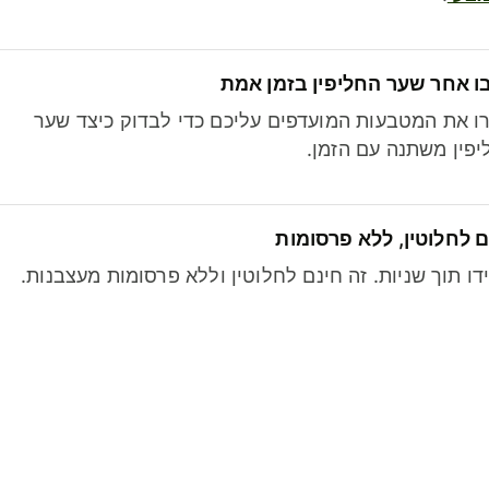
ו אחר שער החליפין בזמן אמת
ו את המטבעות המועדפים עליכם כדי לבדוק כיצד שער
פין משתנה עם הזמן.
 לחלוטין, ללא פרסומות
דו תוך שניות. זה חינם לחלוטין וללא פרסומות מעצבנות.