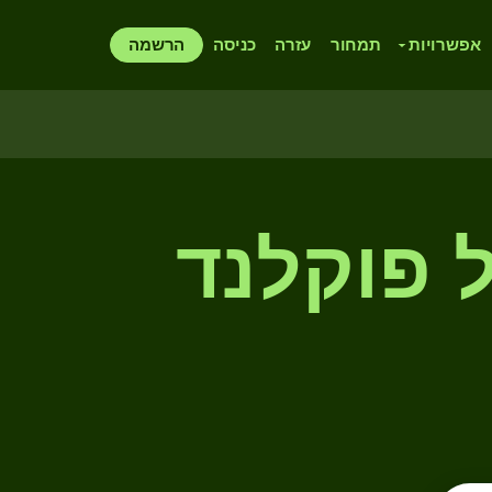
אפשרויות
תמחור
עזרה
כניסה
הרשמה
ל פוקלנד