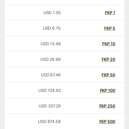
USD
1.35
FKP
1
USD
6.75
FKP
5
USD
13.49
FKP
10
USD
26.98
FKP
20
USD
67.46
FKP
50
USD
134.92
FKP
100
USD
337.29
FKP
250
USD
674.58
FKP
500