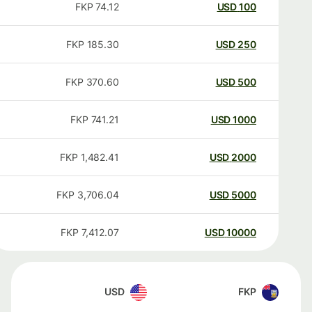
FKP
74.12
USD
100
FKP
185.30
USD
250
FKP
370.60
USD
500
FKP
741.21
USD
1000
FKP
1,482.41
USD
2000
FKP
3,706.04
USD
5000
FKP
7,412.07
USD
10000
USD
FKP