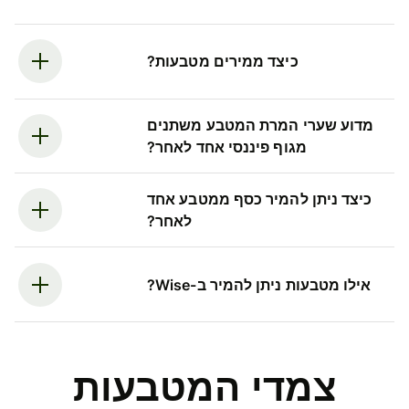
כיצד ממירים מטבעות?
מדוע שערי המרת המטבע משתנים
מגוף פיננסי אחד לאחר?
כיצד ניתן להמיר כסף ממטבע אחד
לאחר?
אילו מטבעות ניתן להמיר ב-Wise?
צמדי המטבעות