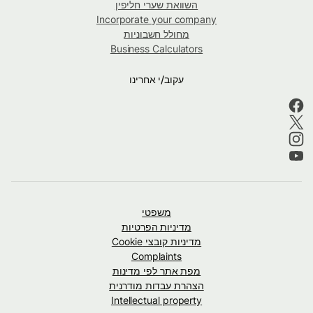
השוואת שערי חליפין
Incorporate your company
מחולל חשבוניות
Business Calculators
עקוב/י אחרינו
משפטי
מדיניות הפרטיות
מדיניות קובצי Cookie
Complaints
מפת אתר לפי מדינות
הצהרת עבדות מודרנית
Intellectual property