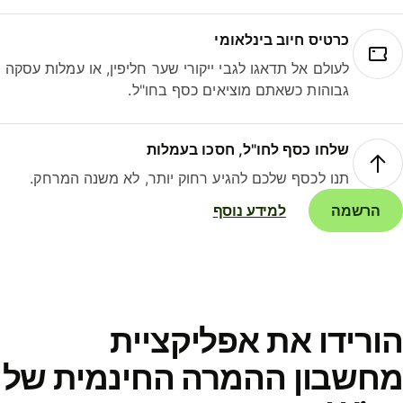
כרטיס חיוב בינלאומי
לעולם אל תדאגו לגבי ייקורי שער חליפין, או עמלות עסקה
גבוהות כשאתם מוציאים כסף בחו"ל.
שלחו כסף לחו"ל, חסכו בעמלות
תנו לכסף שלכם להגיע רחוק יותר, לא משנה המרחק.
הרשמה
למידע נוסף
ורידו את אפליקציית
חשבון ההמרה החינמית של