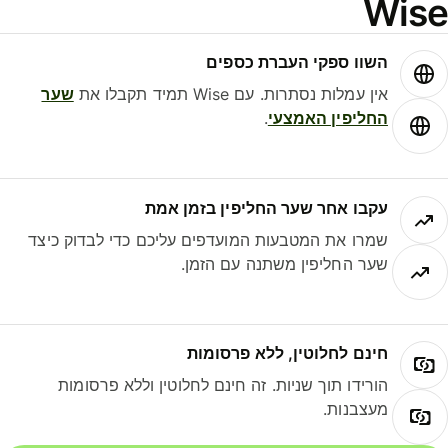
Wis
השוו ספקי העברת כספים
אין עמלות נסתרות. עם Wise תמיד תקבלו את
שער
החליפין האמצעי
.
עקבו אחר שער החליפין בזמן אמת
שמרו את המטבעות המועדפים עליכם כדי לבדוק כיצד
שער החליפין משתנה עם הזמן.
חינם לחלוטין, ללא פרסומות
הורידו תוך שניות. זה חינם לחלוטין וללא פרסומות
מעצבנות.