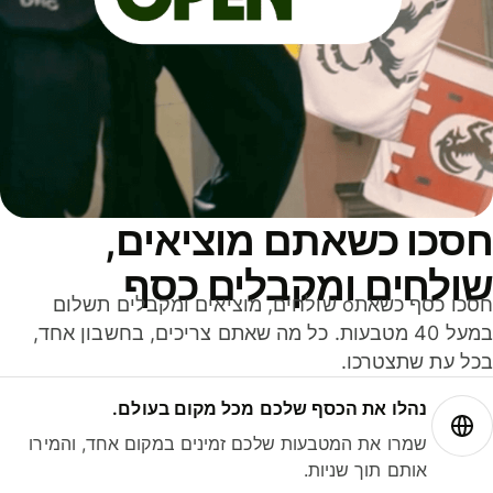
סכו כשאתם מוציאים,
ולחים ומקבלים כסף
חסכו כסף כשאתo שולחים, מוציאים ומקבלים תשלום
במעל 40 מטבעות. כל מה שאתם צריכים, בחשבון אחד,
ל עת שתצטרכו.
נהלו את הכסף שלכם מכל מקום בעולם.
שמרו את המטבעות שלכם זמינים במקום אחד, והמירו
אותם תוך שניות.