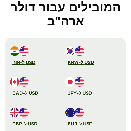
המובילים עבור דולר
ארה"ב
USD ל-KRW
USD ל-INR
USD ל-JPY
USD ל-CAD
USD ל-EUR
USD ל-GBP