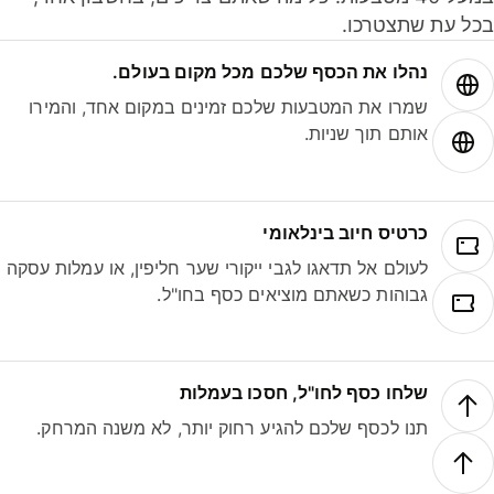
ל עת שתצטרכו.
נהלו את הכסף שלכם מכל מקום בעולם.
שמרו את המטבעות שלכם זמינים במקום אחד, והמירו
אותם תוך שניות.
כרטיס חיוב בינלאומי
לעולם אל תדאגו לגבי ייקורי שער חליפין, או עמלות עסקה
גבוהות כשאתם מוציאים כסף בחו"ל.
שלחו כסף לחו"ל, חסכו בעמלות
תנו לכסף שלכם להגיע רחוק יותר, לא משנה המרחק.