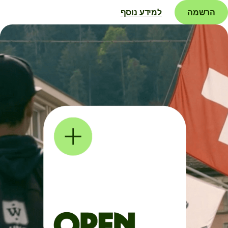
הרשמה
למידע נוסף