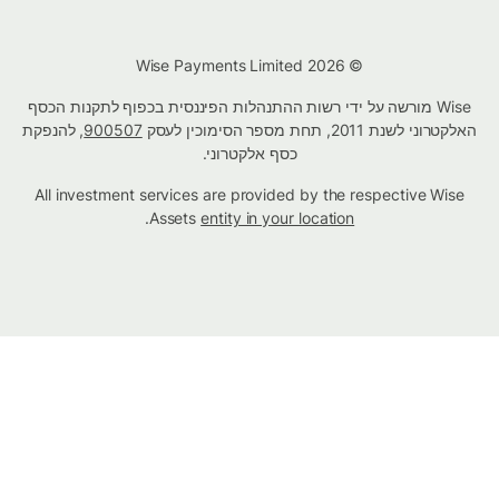
© Wise Payments Limited 2026
Wise מורשה על ידי רשות ההתנהלות הפיננסית בכפוף לתקנות הכסף
האלקטרוני לשנת 2011, תחת מספר הסימוכין לעסק
900507
, להנפקת
כסף אלקטרוני.
All investment services are provided by the respective Wise
.
Assets
entity in your location