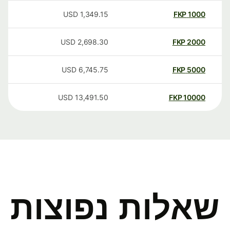
USD
1,349.15
FKP
1000
USD
2,698.30
FKP
2000
USD
6,745.75
FKP
5000
USD
13,491.50
FKP
10000
שאלות נפוצות