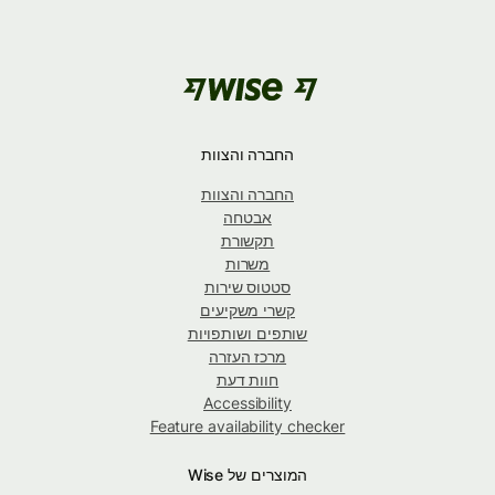
החברה והצוות
החברה והצוות
אבטחה
תקשורת
משרות
סטטוס שירות
קשרי משקיעים
שותפים ושותפויות
מרכז העזרה
חוות דעת
Accessibility
Feature availability checker
המוצרים של Wise