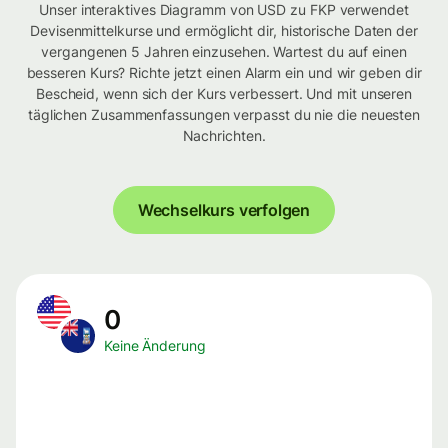
Unser interaktives Diagramm von USD zu FKP verwendet
Devisenmittelkurse und ermöglicht dir, historische Daten der
vergangenen 5 Jahren einzusehen. Wartest du auf einen
besseren Kurs? Richte jetzt einen Alarm ein und wir geben dir
Bescheid, wenn sich der Kurs verbessert. Und mit unseren
täglichen Zusammenfassungen verpasst du nie die neuesten
Nachrichten.
Wechselkurs verfolgen
0
Keine Änderung