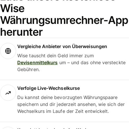
Wise
Währungsumrechner-App
herunter
Vergleiche Anbieter von Überweisungen
Wise tauscht dein Geld immer zum
Devisenmittelkurs
um – und das ohne versteckte
Gebühren.
Verfolge Live-Wechselkurse
Du kannst deine bevorzugten Währungspaare
speichern und dir jederzeit ansehen, wie sich der
Wechselkurs im Laufe der Zeit entwickelt.