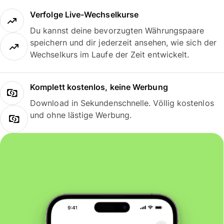
Verfolge Live-Wechselkurse
Du kannst deine bevorzugten Währungspaare
speichern und dir jederzeit ansehen, wie sich der
Wechselkurs im Laufe der Zeit entwickelt.
Komplett kostenlos, keine Werbung
Download in Sekundenschnelle. Völlig kostenlos
und ohne lästige Werbung.