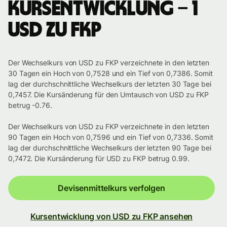
Kursentwicklung – 1
USD zu FKP
Der Wechselkurs von USD zu FKP verzeichnete in den letzten
30 Tagen ein Hoch von 0,7528 und ein Tief von 0,7386. Somit
lag der durchschnittliche Wechselkurs der letzten 30 Tage bei
0,7457. Die Kursänderung für den Umtausch von USD zu FKP
betrug -0.76.
Der Wechselkurs von USD zu FKP verzeichnete in den letzten
90 Tagen ein Hoch von 0,7596 und ein Tief von 0,7336. Somit
lag der durchschnittliche Wechselkurs der letzten 90 Tage bei
0,7472. Die Kursänderung für USD zu FKP betrug 0.99.
Devisenmittelkurs verfolgen
Kursentwicklung von USD zu FKP ansehen