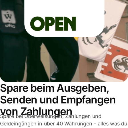
Spare beim Ausgeben,
Senden und Empfangen
von Zahlungen
Spare bei Überweisungen, Zahlungen und
Geldeingängen in über 40 Währungen – alles was du