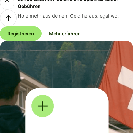
Gebühren
Hole mehr aus deinem Geld heraus, egal wo.
Registrieren
Mehr erfahren