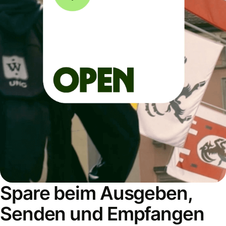
Spare beim Ausgeben,
Senden und Empfangen