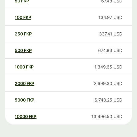
50
FKP
67.48
USD
100
FKP
134.97
USD
250
FKP
337.41
USD
500
FKP
674.83
USD
1000
FKP
1,349.65
USD
2000
FKP
2,699.30
USD
5000
FKP
6,748.25
USD
10000
FKP
13,496.50
USD