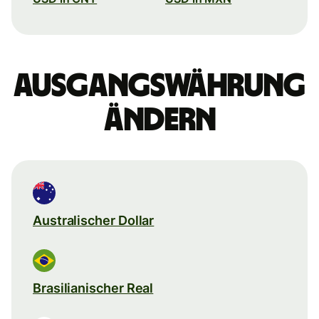
Ausgangswährung
ändern
Australischer Dollar
Brasilianischer Real