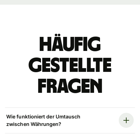
Häufig
gestellte
Fragen
Wie funktioniert der Umtausch
zwischen Währungen?