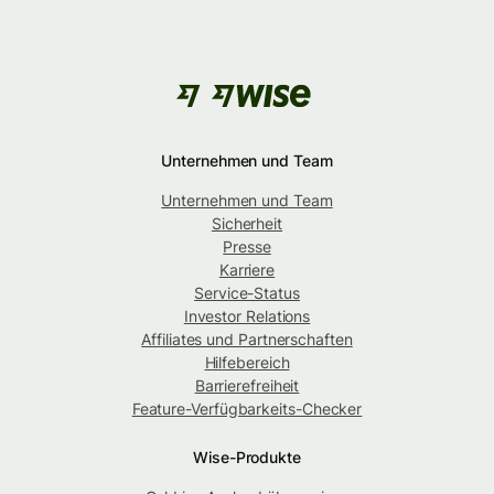
Unternehmen und Team
Unternehmen und Team
Sicherheit
Presse
Karriere
Service-Status
Investor Relations
Affiliates und Partnerschaften
Hilfebereich
Barrierefreiheit
Feature-Verfügbarkeits-Checker
Wise-Produkte