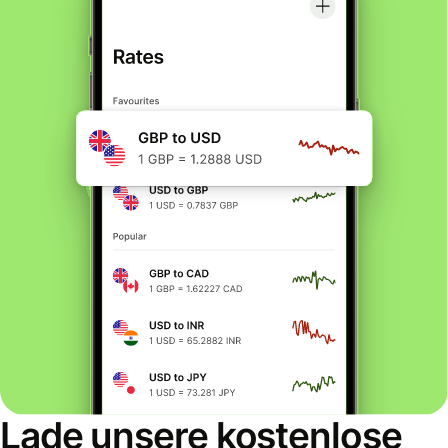
Lade unsere kostenlose