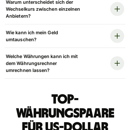
Warum unterscheidet sich der
Wechselkurs zwischen einzelnen
Anbietern?
Wie kann ich mein Geld
umtauschen?
Welche Währungen kann ich mit
dem Währungsrechner
umrechnen lassen?
Top-
Währungspaare
für US-Dollar