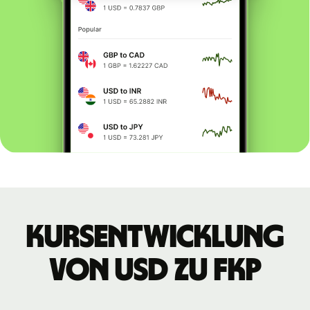
Kursentwicklung
von USD zu FKP