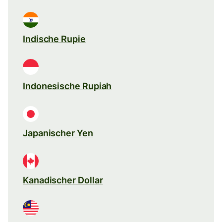
Indische Rupie
Indonesische Rupiah
Japanischer Yen
Kanadischer Dollar