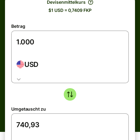
Devisenmittelkurs
$1 USD = 0,7409 FKP
Betrag
USD
Umgetauscht zu