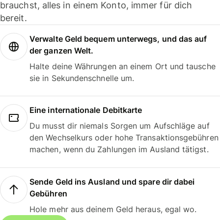
brauchst, alles in einem Konto, immer für dich
bereit.
Verwalte Geld bequem unterwegs, und das auf
der ganzen Welt.
Halte deine Währungen an einem Ort und tausche
sie in Sekundenschnelle um.
Eine internationale Debitkarte
Du musst dir niemals Sorgen um Aufschläge auf
den Wechselkurs oder hohe Transaktionsgebühren
machen, wenn du Zahlungen im Ausland tätigst.
Sende Geld ins Ausland und spare dir dabei
Gebühren
Hole mehr aus deinem Geld heraus, egal wo.