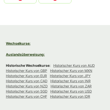
Wechselkurse:
Auslandsüberweisung:
Historische Wechselkurse:
Historischer Kurs von AUD
Historischer Kurs von GBP
Historischer Kurs von MXN
Historischer Kurs von EUR
Historischer Kurs von JPY
Historischer Kurs von CAD
Historischer Kurs von INR
Historischer Kurs von NZD
Historischer Kurs von ZAR
Historischer Kurs von SGD
Historischer Kurs von USD
Historischer Kurs von CHF
Historischer Kurs von IDR