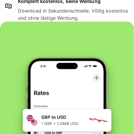
Komplett kostenlos, keine Werbung
Download in Sekundenschnelle. Völlig kostenlos
und ohne lästige Werbung.