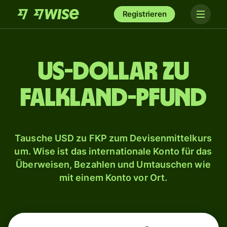
Registrieren
US-Dollar zu
Falkland-Pfund
Tausche USD zu FKP zum Devisenmittelkurs
um. Wise ist das internationale Konto für das
Überweisen, Bezahlen und Umtauschen wie
mit einem Konto vor Ort.