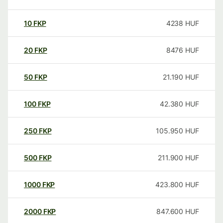
10
FKP
4238
HUF
20
FKP
8476
HUF
50
FKP
21.190
HUF
100
FKP
42.380
HUF
250
FKP
105.950
HUF
500
FKP
211.900
HUF
1000
FKP
423.800
HUF
2000
FKP
847.600
HUF