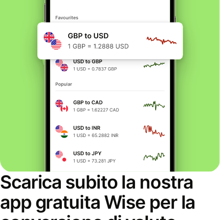
Scarica subito la nostra
app gratuita Wise per la