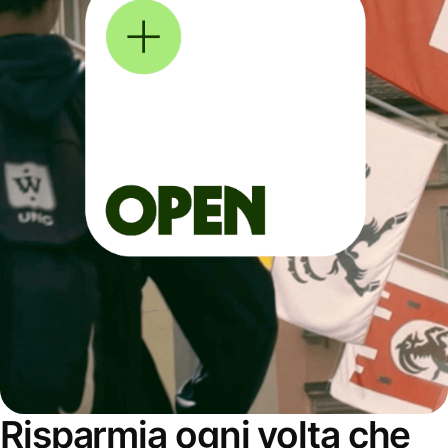
Risparmia ogni volta che