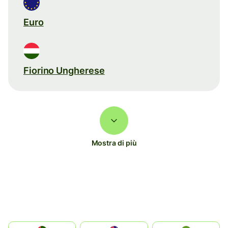
Euro
Fiorino Ungherese
Mostra di più