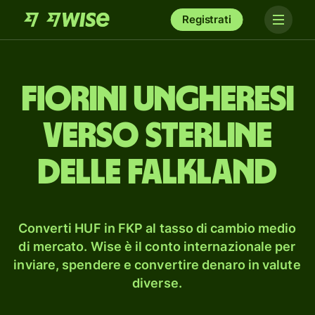
Registrati
fiorini ungheresi
verso sterline
delle Falkland
Converti HUF in FKP al tasso di cambio medio
di mercato. Wise è il conto internazionale per
inviare, spendere e convertire denaro in valute
diverse.