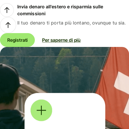
Invia denaro all'estero e risparmia sulle
commissioni
Il tuo denaro ti porta più lontano, ovunque tu sia.
Registrati
Per saperne di più