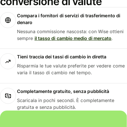
conversione di valute
Compara i fornitori di servizi di trasferimento di
denaro
Nessuna commissione nascosta: con Wise ottieni
sempre
il tasso di cambio medio di mercato
.
Tieni traccia dei tassi di cambio in diretta
Risparmia le tue valute preferite per vedere come
varia il tasso di cambio nel tempo.
Completamente gratuito, senza pubblicità
Scaricala in pochi secondi. È completamente
gratuita e senza pubblicità.