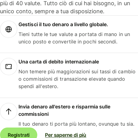
più di 40 valute. Tutto ciò di cui hai bisogno, in un
unico conto, sempre a tua disposizione.
Gestisci il tuo denaro a livello globale.
Tieni tutte le tue valute a portata di mano in un
unico posto e convertile in pochi secondi.
Una carta di debito internazionale
Non temere più maggiorazioni sui tassi di cambio
o commissioni di transazione elevate quando
spendi all'estero.
Invia denaro all'estero e risparmia sulle
commissioni
Il tuo denaro ti porta più lontano, ovunque tu sia.
Registrati
Per saperne di più