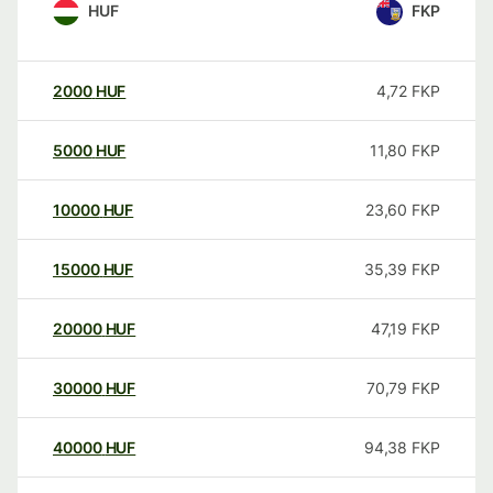
HUF
FKP
2000
HUF
4,72
FKP
5000
HUF
11,80
FKP
10000
HUF
23,60
FKP
15000
HUF
35,39
FKP
20000
HUF
47,19
FKP
30000
HUF
70,79
FKP
40000
HUF
94,38
FKP