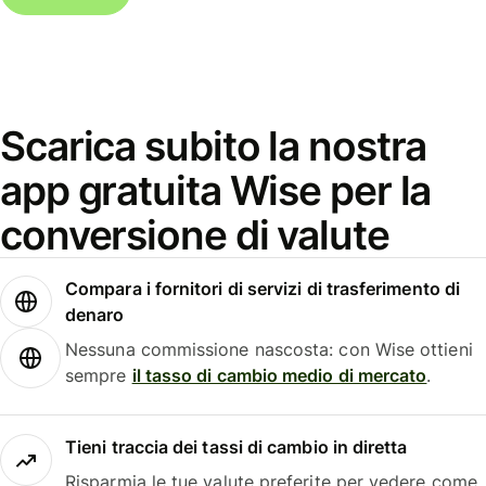
Scarica subito la nostra
app gratuita Wise per la
conversione di valute
Compara i fornitori di servizi di trasferimento di
denaro
Nessuna commissione nascosta: con Wise ottieni
sempre
il tasso di cambio medio di mercato
.
Tieni traccia dei tassi di cambio in diretta
Risparmia le tue valute preferite per vedere come