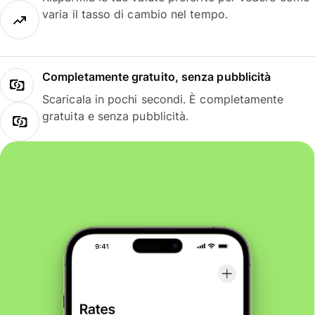
varia il tasso di cambio nel tempo.
Completamente gratuito, senza pubblicità
Scaricala in pochi secondi. È completamente
gratuita e senza pubblicità.