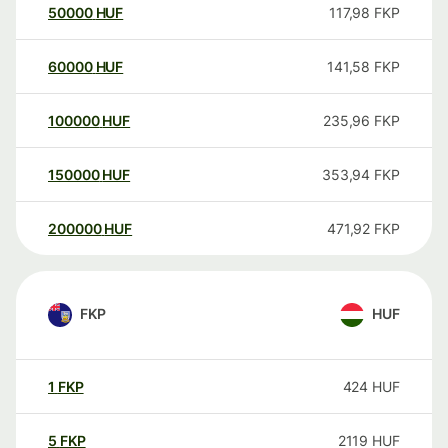
50000
HUF
117,98
FKP
60000
HUF
141,58
FKP
100000
HUF
235,96
FKP
150000
HUF
353,94
FKP
200000
HUF
471,92
FKP
FKP
HUF
1
FKP
424
HUF
5
FKP
2119
HUF