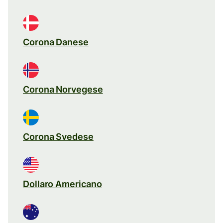
Corona Danese
Corona Norvegese
Corona Svedese
Dollaro Americano