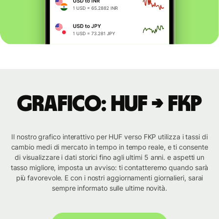
Grafico: HUF → FKP
Il nostro grafico interattivo per HUF verso FKP utilizza i tassi di
cambio medi di mercato in tempo in tempo reale, e ti consente
di visualizzare i dati storici fino agli ultimi 5 anni. e aspetti un
tasso migliore, imposta un avviso: ti contatteremo quando sarà
più favorevole. E con i nostri aggiornamenti giornalieri, sarai
sempre informato sulle ultime novità.