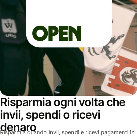
Risparmia ogni volta che
invii, spendi o ricevi
denaro
Risparmia quando invii, spendi e ricevi pagamenti in