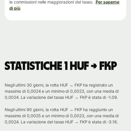
le commissioni nelle maggiorazioni del tasso.
Per saperne
di più
Statistiche 1 HUF → FKP
Negli ultimi 30 giorni, la rotta HUF → FKP ha registrato un
massimo di 0,0024 e un minimo di 0,0023, con una media di
0,0024. La variazione del tasso HUF → FKP è stata di -1.09.
Negli ultimi 90 giorni, la rotta HUF → FKP ha raggiunto un
massimo di 0,0025 e un minimo di 0,0023, con una media di
0,0024. La variazione del tasso HUF → FKP è stata di -3.16.