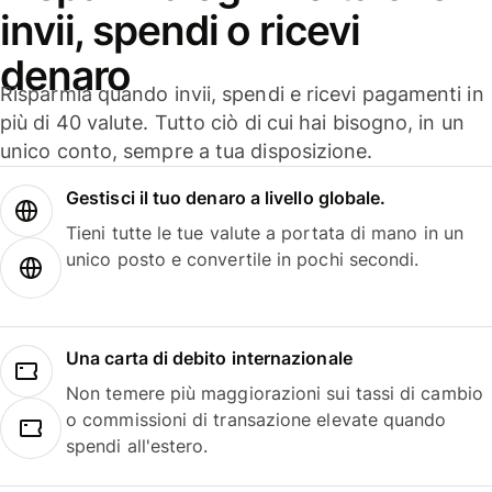
invii, spendi o ricevi
denaro
Risparmia quando invii, spendi e ricevi pagamenti in
più di 40 valute. Tutto ciò di cui hai bisogno, in un
unico conto, sempre a tua disposizione.
Gestisci il tuo denaro a livello globale.
Tieni tutte le tue valute a portata di mano in un
unico posto e convertile in pochi secondi.
Una carta di debito internazionale
Non temere più maggiorazioni sui tassi di cambio
o commissioni di transazione elevate quando
spendi all'estero.