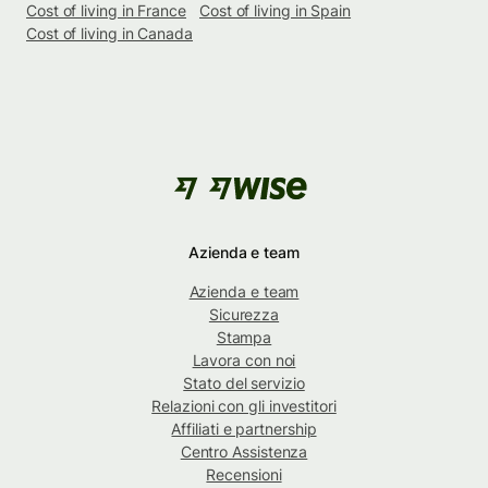
Cost of living in France
Cost of living in Spain
Cost of living in Canada
Azienda e team
Azienda e team
Sicurezza
Stampa
Lavora con noi
Stato del servizio
Relazioni con gli investitori
Affiliati e partnership
Centro Assistenza
Recensioni