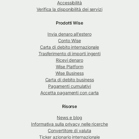
Accessibilità
Verifica la disponibilità dei servizi
Prodotti Wise
Invia denaro all'estero
Conto Wise
Carta di debito internazionale
Trasferimento di importi ingenti
Ricevi denaro
Wise Platform
Wise Business
Carta di debito business
Pagamenti cumulativi
Accetta pagamenti con carta
Risorse
News e blog
Informativa sulla privacy nelle ricerche
Convertitore di valuta
Ticker azionario internazionale