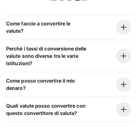
Come faccio a convertire le
valute?
Perché i tassi di conversione delle
valute sono diverse tra le varie
istituzioni?
Come posso convertire il mio
denaro?
Quali valute posso convertire con
questo convertitore di valuta?