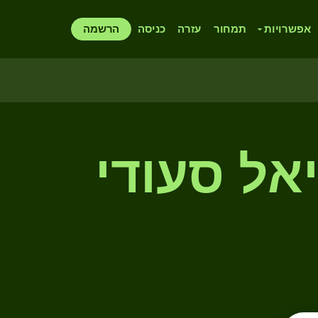
אפשרויות
תמחור
עזרה
כניסה
הרשמה