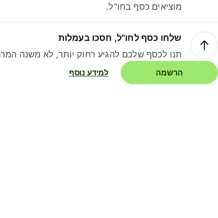
מוציאים כסף בחו"ל.
שלחו כסף לחו"ל, חסכו בעמלות
תנו לכסף שלכם להגיע רחוק יותר, לא משנה המרח
הרשמה
למידע נוסף