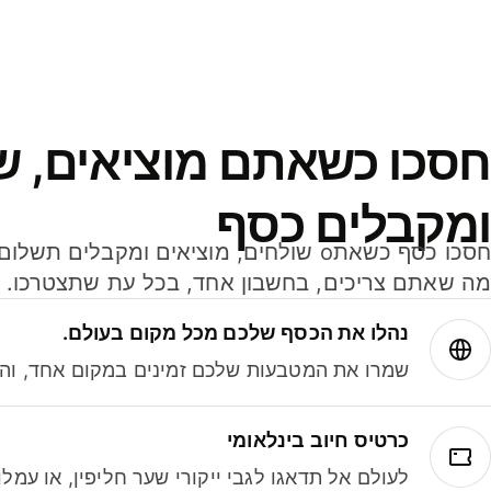
חסכו כשאתם מוציאים, ש
ומקבלים כסף
מה שאתם צריכים, בחשבון אחד, בכל עת שתצטרכו.
נהלו את הכסף שלכם מכל מקום בעולם.
שמרו את המטבעות שלכם זמינים במקום אחד, והמי
כרטיס חיוב בינלאומי
לעולם אל תדאגו לגבי ייקורי שער חליפין, או עמ