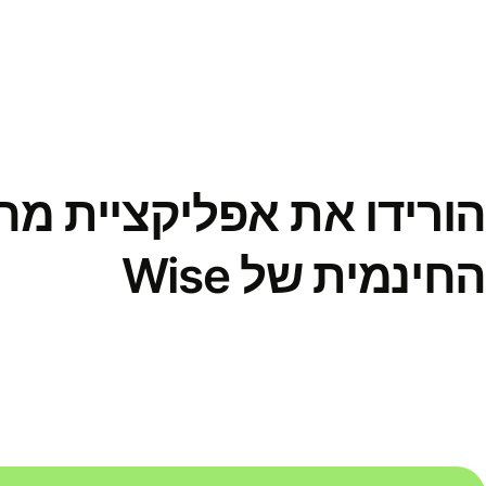
הורידו את אפליקציית מ
החינמית של Wise