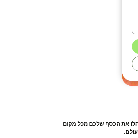
לו את הכסף שלכם מכל מקום
ולם.