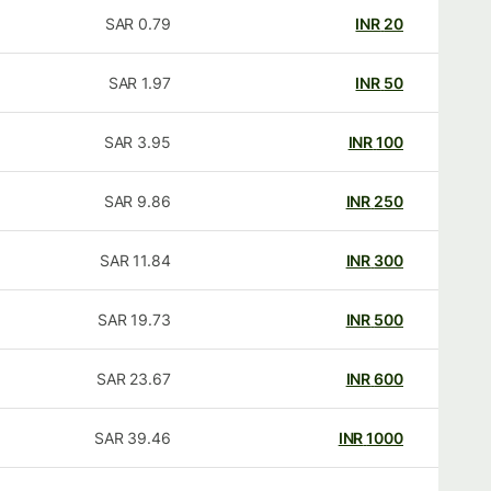
SAR
0.79
INR
20
SAR
1.97
INR
50
SAR
3.95
INR
100
SAR
9.86
INR
250
SAR
11.84
INR
300
SAR
19.73
INR
500
SAR
23.67
INR
600
SAR
39.46
INR
1000