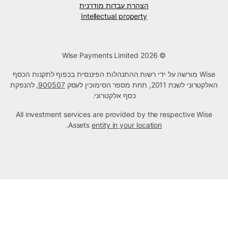
הצהרת עבדות מודרנית
Intellectual property
© Wise Payments Limited 2026
Wise מורשה על ידי רשות ההתנהלות הפיננסית בכפוף לתקנות הכסף
האלקטרוני לשנת 2011, תחת מספר הסימוכין לעסק
900507
, להנפקת
כסף אלקטרוני.
All investment services are provided by the respective Wise
.
Assets
entity in your location