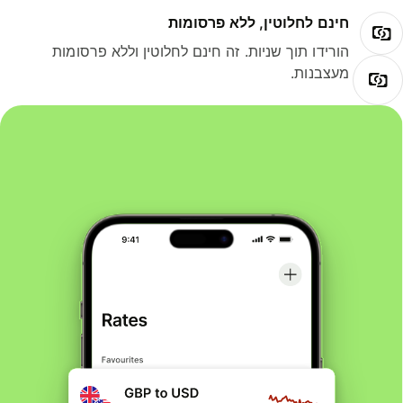
חינם לחלוטין, ללא פרסומות
הורידו תוך שניות. זה חינם לחלוטין וללא פרסומות
מעצבנות.