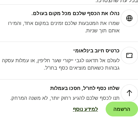
ל עת שתצטרכו.
נהלו את הכסף שלכם מכל מקום בעולם.
שמרו את המטבעות שלכם זמינים במקום אחד, והמירו
אותם תוך שניות.
כרטיס חיוב בינלאומי
לעולם אל תדאגו לגבי ייקורי שער חליפין, או עמלות עסקה
גבוהות כשאתם מוציאים כסף בחו"ל.
שלחו כסף לחו"ל, חסכו בעמלות
תנו לכסף שלכם להגיע רחוק יותר, לא משנה המרחק.
הרשמה
למידע נוסף