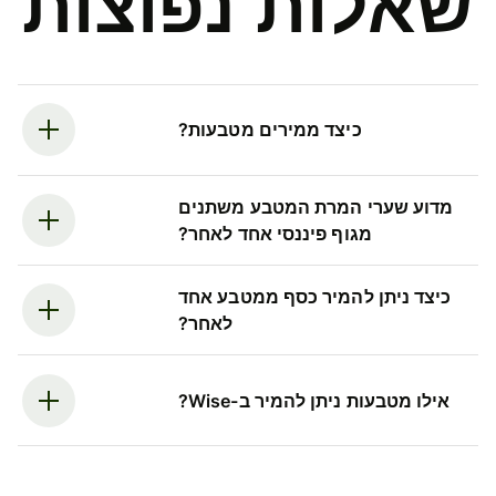
שאלות נפוצות
כיצד ממירים מטבעות?
מדוע שערי המרת המטבע משתנים
מגוף פיננסי אחד לאחר?
כיצד ניתן להמיר כסף ממטבע אחד
לאחר?
אילו מטבעות ניתן להמיר ב-Wise?