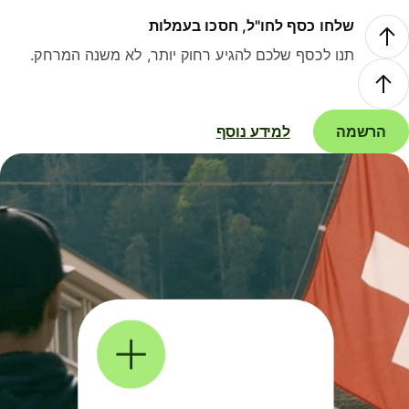
שלחו כסף לחו"ל, חסכו בעמלות
תנו לכסף שלכם להגיע רחוק יותר, לא משנה המרחק.
הרשמה
למידע נוסף