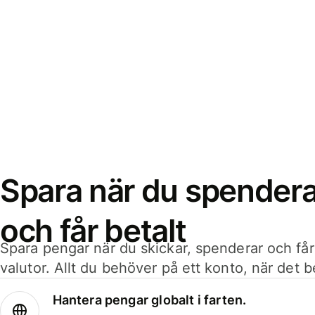
Spara när du spenderar
och får betalt
Spara pengar när du skickar, spenderar och får
valutor. Allt du behöver på ett konto, när det 
Hantera pengar globalt i farten.