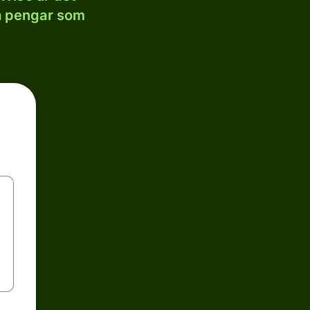
la pengar som