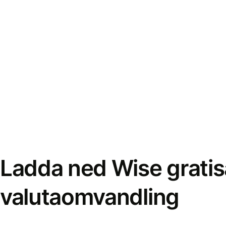
Ladda ned Wise gratis
valutaomvandling