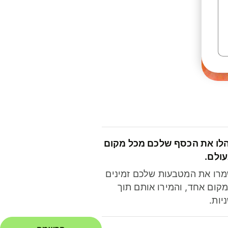
לו את הכסף שלכם מכל מקום
ולם.
רו את המטבעות שלכם זמינים
קום אחד, והמירו אותם תוך
יות.