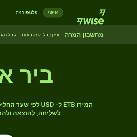
אישי
פלטפורמה
מחשבון המרה
עיון בכל המטבעות
קבלו הת
ביר א
לשליחה, להוצאה ולהמ