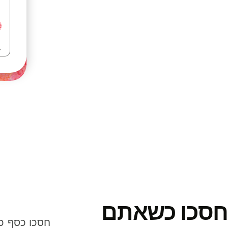
חסכו כשאתם