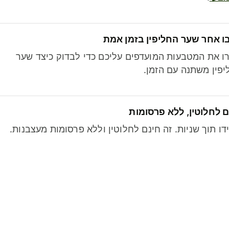
ו אחר שער החליפין בזמן אמת
ו את המטבעות המועדפים עליכם כדי לבדוק כיצד שער
פין משתנה עם הזמן.
 לחלוטין, ללא פרסומות
דו תוך שניות. זה חינם לחלוטין וללא פרסומות מעצבנות.