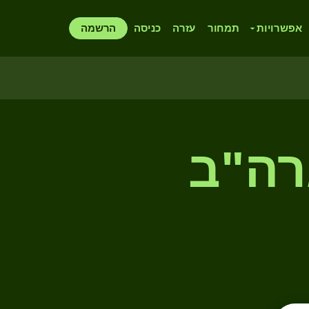
אפשרויות
תמחור
עזרה
כניסה
הרשמה
רה"ב