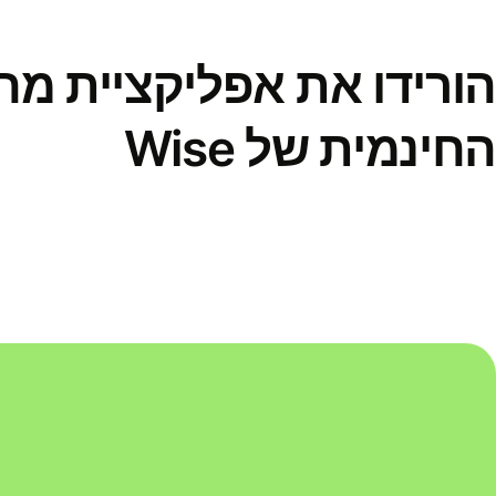
הורידו את אפליקציית מ
החינמית של Wise