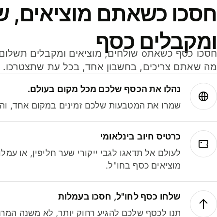
חסכו כשאתם מוציאים, ש
ומקבלים כסף
מה שאתם צריכים, בחשבון אחד, בכל עת שתצטרכו.
נהלו את הכסף שלכם מכל מקום בעולם.
שמרו את המטבעות שלכם זמינים במקום אחד, והמי
כרטיס חיוב בינלאומי
לעולם אל תדאגו לגבי ייקורי שער חליפין, או עמ
מוציאים כסף בחו"ל.
שלחו כסף לחו"ל, חסכו בעמלות
תנו לכסף שלכם להגיע רחוק יותר, לא משנה המרח