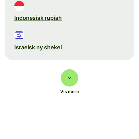
Indonesisk rupiah
Israelsk ny shekel
Vis mere