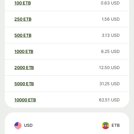
100
ETB
0.63
USD
250
ETB
1.56
USD
500
ETB
3.13
USD
1000
ETB
6.25
USD
2000
ETB
12.50
USD
5000
ETB
31.25
USD
10000
ETB
62.51
USD
USD
ETB