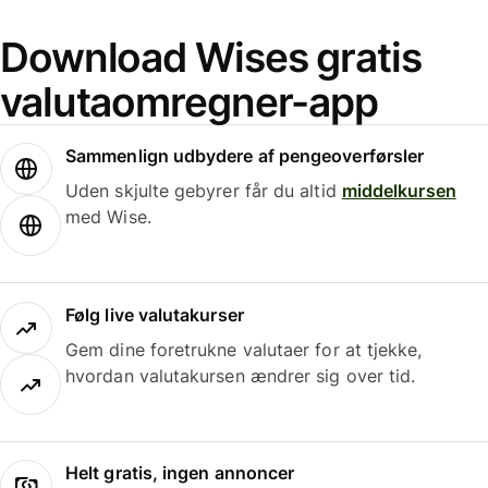
Download Wises gratis
valutaomregner-app
Sammenlign udbydere af pengeoverførsler
Uden skjulte gebyrer får du altid
middelkursen
med Wise.
Følg live valutakurser
Gem dine foretrukne valutaer for at tjekke,
hvordan valutakursen ændrer sig over tid.
Helt gratis, ingen annoncer