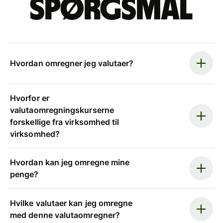
spørgsmål
Hvordan omregner jeg valutaer?
Hvorfor er
valutaomregningskurserne
forskellige fra virksomhed til
virksomhed?
Hvordan kan jeg omregne mine
penge?
Hvilke valutaer kan jeg omregne
med denne valutaomregner?