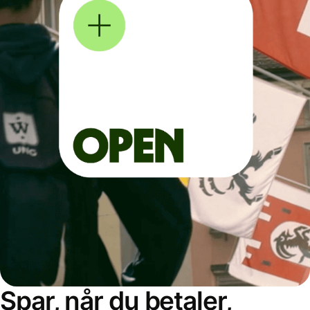
Spar, når du betaler,