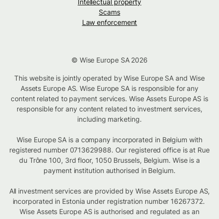
Intellectual property
Scams
Law enforcement
© Wise Europe SA 2026
This website is jointly operated by Wise Europe SA and Wise
Assets Europe AS. Wise Europe SA is responsible for any
content related to payment services. Wise Assets Europe AS is
responsible for any content related to investment services,
including marketing.
Wise Europe SA is a company incorporated in Belgium with
registered number 0713629988. Our registered office is at Rue
du Trône 100, 3rd floor, 1050 Brussels, Belgium. Wise is a
payment institution authorised in Belgium.
All investment services are provided by Wise Assets Europe AS,
incorporated in Estonia under registration number 16267372.
Wise Assets Europe AS is authorised and regulated as an