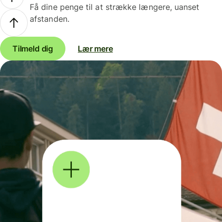
Få dine penge til at strække længere, uanset
afstanden.
Tilmeld dig
Lær mere