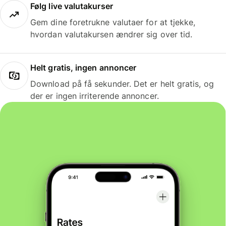
Følg live valutakurser
Gem dine foretrukne valutaer for at tjekke,
hvordan valutakursen ændrer sig over tid.
Helt gratis, ingen annoncer
Download på få sekunder. Det er helt gratis, og
der er ingen irriterende annoncer.