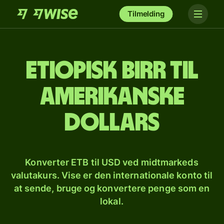
Tilmelding
Etiopisk birr til
amerikanske
dollars
Konverter ETB til USD ved midtmarkeds
valutakurs. Vise er den internationale konto til
at sende, bruge og konvertere penge som en
lokal.