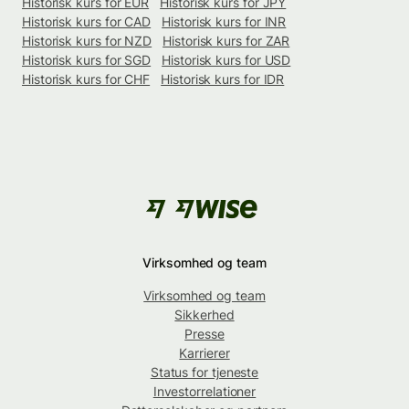
Historisk kurs for EUR
Historisk kurs for JPY
Historisk kurs for CAD
Historisk kurs for INR
Historisk kurs for NZD
Historisk kurs for ZAR
Historisk kurs for SGD
Historisk kurs for USD
Historisk kurs for CHF
Historisk kurs for IDR
Virksomhed og team
Virksomhed og team
Sikkerhed
Presse
Karrierer
Status for tjeneste
Investorrelationer