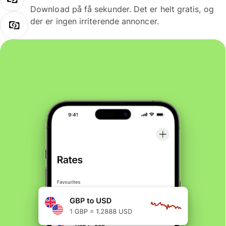
Download på få sekunder. Det er helt gratis, og
der er ingen irriterende annoncer.