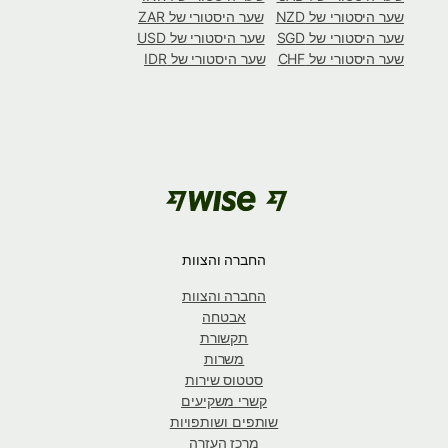
שער היסטורי של NZD
שער היסטורי של ZAR
שער היסטורי של SGD
שער היסטורי של USD
שער היסטורי של CHF
שער היסטורי של IDR
החברה והצוות
החברה והצוות
אבטחה
תקשורת
משרות
סטטוס שירות
קשרי משקיעים
שותפים ושותפויות
מרכז העזרה