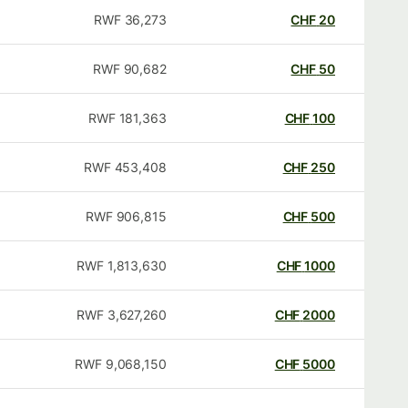
RWF
36,273
CHF
20
RWF
90,682
CHF
50
RWF
181,363
CHF
100
RWF
453,408
CHF
250
RWF
906,815
CHF
500
RWF
1,813,630
CHF
1000
RWF
3,627,260
CHF
2000
RWF
9,068,150
CHF
5000