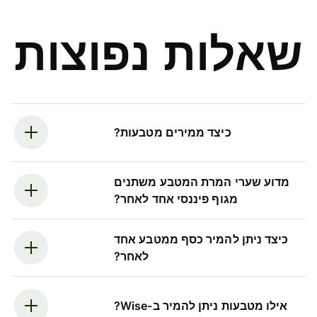
שאלות נפוצות
כיצד ממירים מטבעות?
מדוע שערי המרת המטבע משתנים
מגוף פיננסי אחד לאחר?
כיצד ניתן להמיר כסף ממטבע אחד
לאחר?
אילו מטבעות ניתן להמיר ב-Wise?