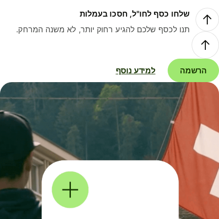
שלחו כסף לחו"ל, חסכו בעמלות
תנו לכסף שלכם להגיע רחוק יותר, לא משנה המרחק.
הרשמה
למידע נוסף