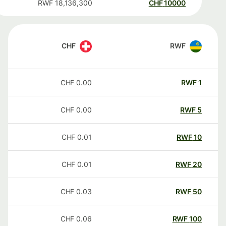
RWF
18,136,300
CHF
10000
CHF
RWF
CHF
0.00
RWF
1
CHF
0.00
RWF
5
CHF
0.01
RWF
10
CHF
0.01
RWF
20
CHF
0.03
RWF
50
CHF
0.06
RWF
100