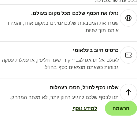
ל עת שתצטרכו.
נהלו את הכסף שלכם מכל מקום בעולם.
שמרו את המטבעות שלכם זמינים במקום אחד, והמירו
אותם תוך שניות.
כרטיס חיוב בינלאומי
לעולם אל תדאגו לגבי ייקורי שער חליפין, או עמלות עסקה
גבוהות כשאתם מוציאים כסף בחו"ל.
שלחו כסף לחו"ל, חסכו בעמלות
תנו לכסף שלכם להגיע רחוק יותר, לא משנה המרחק.
הרשמה
למידע נוסף