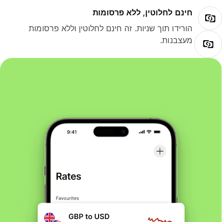
חינם לחלוטין, ללא פרסומות
הורידו תוך שניות. זה חינם לחלוטין וללא פרסומות
מעצבנות.