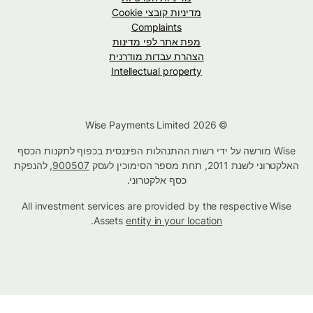
מדיניות קובצי Cookie
Complaints
מפת אתר לפי מדינות
הצהרת עבדות מודרנית
Intellectual property
© Wise Payments Limited 2026
Wise מורשה על ידי רשות ההתנהלות הפיננסית בכפוף לתקנות הכסף
האלקטרוני לשנת 2011, תחת מספר הסימוכין לעסק
900507
, להנפקת
כסף אלקטרוני.
All investment services are provided by the respective Wise
.
Assets
entity in your location