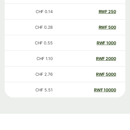
CHF
0.14
RWF
250
CHF
0.28
RWF
500
CHF
0.55
RWF
1000
CHF
1.10
RWF
2000
CHF
2.76
RWF
5000
CHF
5.51
RWF
10000