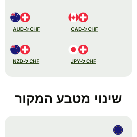
CHF ל-CAD
CHF ל-AUD
CHF ל-JPY
CHF ל-NZD
שינוי מטבע המקור