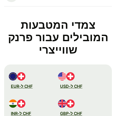
צמדי המטבעות
המובילים עבור פרנק
שווייצרי
CHF ל-USD
CHF ל-EUR
CHF ל-GBP
CHF ל-INR