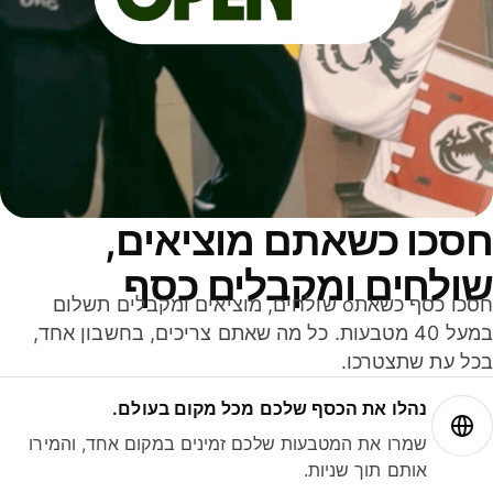
סכו כשאתם מוציאים,
ולחים ומקבלים כסף
חסכו כסף כשאתo שולחים, מוציאים ומקבלים תשלום
במעל 40 מטבעות. כל מה שאתם צריכים, בחשבון אחד,
ל עת שתצטרכו.
נהלו את הכסף שלכם מכל מקום בעולם.
שמרו את המטבעות שלכם זמינים במקום אחד, והמירו
אותם תוך שניות.