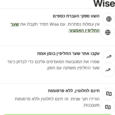
Wis
השוו ספקי העברת כספים
אין עמלות נסתרות. עם Wise תמיד תקבלו את
שער
החליפין האמצעי
.
עקבו אחר שער החליפין בזמן אמת
שמרו את המטבעות המועדפים עליכם כדי לבדוק כיצד
שער החליפין משתנה עם הזמן.
חינם לחלוטין, ללא פרסומות
הורידו תוך שניות. זה חינם לחלוטין וללא פרסומות
מעצבנות.