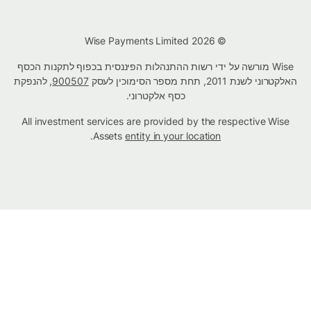
© Wise Payments Limited 2026
Wise מורשה על ידי רשות ההתנהלות הפיננסית בכפוף לתקנות הכסף
האלקטרוני לשנת 2011, תחת מספר הסימוכין לעסק
900507
, להנפקת
כסף אלקטרוני.
All investment services are provided by the respective Wise
.
Assets
entity in your location