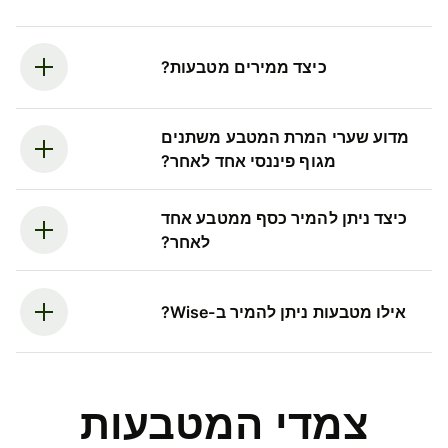
כיצד ממירים מטבעות?
מדוע שערי המרת המטבע משתנים
מגוף פיננסי אחד לאחר?
כיצד ניתן להמיר כסף ממטבע אחד
לאחר?
אילו מטבעות ניתן להמיר ב-Wise?
צמדי המטבעות