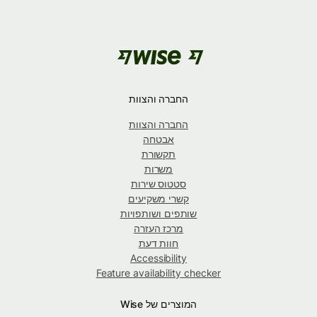
החברה והצוות
החברה והצוות
אבטחה
תקשורת
משרות
סטטוס שירות
קשרי משקיעים
שותפים ושותפויות
מרכז העזרה
חוות דעת
Accessibility
Feature availability checker
המוצרים של Wise