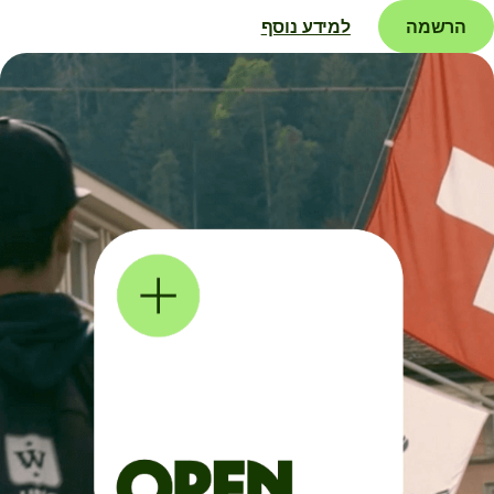
הרשמה
למידע נוסף