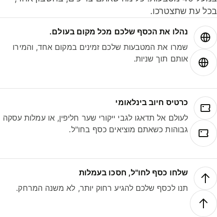
ל עת שתצטרכו.
נהלו את הכסף שלכם מכל מקום בעולם.
שמרו את המטבעות שלכם זמינים במקום אחד, והמירו
אותם תוך שניות.
כרטיס חיוב בינלאומי
לעולם אל תדאגו לגבי ייקורי שער חליפין, או עמלות עסקה
גבוהות כשאתם מוציאים כסף בחו"ל.
שלחו כסף לחו"ל, חסכו בעמלות
תנו לכסף שלכם להגיע רחוק יותר, לא משנה המרחק.