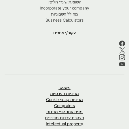
השוואת שערי חליפין
Incorporate your company
מחולל חשבוניות
Business Calculators
עקוב/י אחרינו
משפטי
מדיניות הפרטיות
מדיניות קובצי Cookie
Complaints
מפת אתר לפי מדינות
הצהרת עבדות מודרנית
Intellectual property