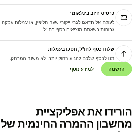
כרטיס חיוב בינלאומי
לעולם אל תדאגו לגבי ייקורי שער חליפין, או עמלות עסקה
גבוהות כשאתם מוציאים כסף בחו"ל.
שלחו כסף לחו"ל, חסכו בעמלות
תנו לכסף שלכם להגיע רחוק יותר, לא משנה המרחק.
הרשמה
למידע נוסף
ורידו את אפליקציית
חשבון ההמרה החינמית של