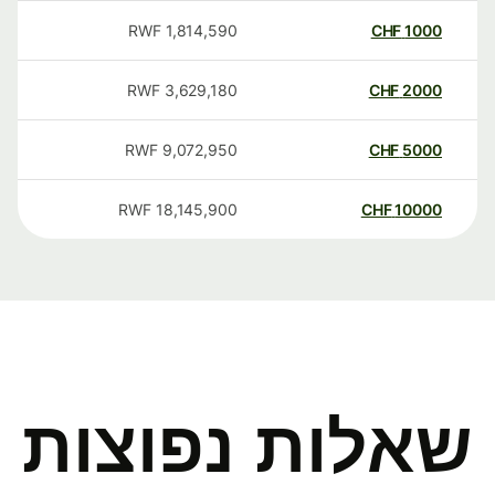
RWF
1,814,590
CHF
1000
RWF
3,629,180
CHF
2000
RWF
9,072,950
CHF
5000
RWF
18,145,900
CHF
10000
שאלות נפוצות