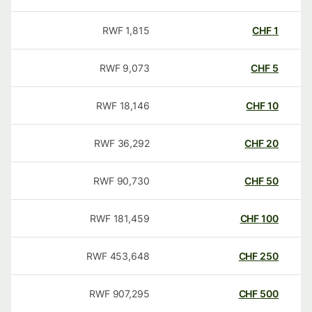
RWF
1,815
CHF
1
RWF
9,073
CHF
5
RWF
18,146
CHF
10
RWF
36,292
CHF
20
RWF
90,730
CHF
50
RWF
181,459
CHF
100
RWF
453,648
CHF
250
RWF
907,295
CHF
500