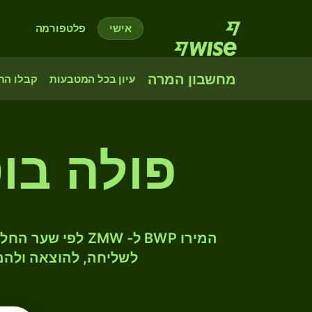
אישי
פלטפורמה
מחשבון המרה
עיון בכל המטבעות
קבלו הת
פולה בוט
לשליחה, להוצאה ולהמ