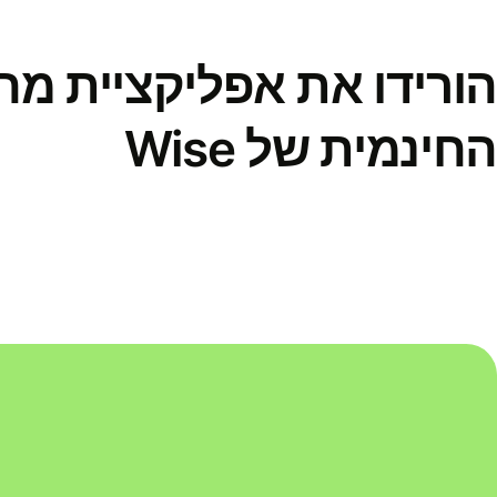
הורידו את אפליקציית מ
החינמית של Wise