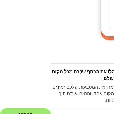
לו את הכסף שלכם מכל מקום
ולם.
רו את המטבעות שלכם זמינים
קום אחד, והמירו אותם תוך
יות.