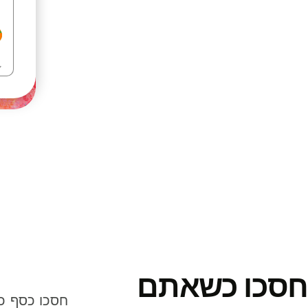
חסכו כשאתם