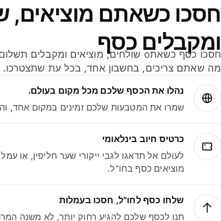
חסכו כשאתם מוציאים, ש
ומקבלים כסף
מה שאתם צריכים, בחשבון אחד, בכל עת שתצטרכו.
נהלו את הכסף שלכם מכל מקום בעולם.
שמרו את המטבעות שלכם זמינים במקום אחד, והמי
כרטיס חיוב בינלאומי
לעולם אל תדאגו לגבי ייקורי שער חליפין, או עמ
מוציאים כסף בחו"ל.
שלחו כסף לחו"ל, חסכו בעמלות
תנו לכסף שלכם להגיע רחוק יותר, לא משנה המרח