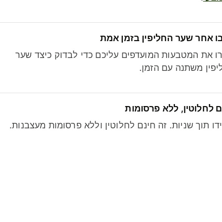
ו אחר שער החליפין בזמן אמת
ו את המטבעות המועדפים עליכם כדי לבדוק כיצד שער
פין משתנה עם הזמן.
 לחלוטין, ללא פרסומות
דו תוך שניות. זה חינם לחלוטין וללא פרסומות מעצבנות.