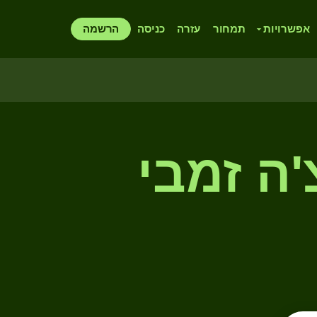
אפשרויות
תמחור
עזרה
כניסה
הרשמה
'ה זמבי