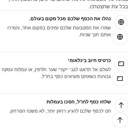
ל עת שתצטרכו.
נהלו את הכסף שלכם מכל מקום בעולם.
שמרו את המטבעות שלכם זמינים במקום אחד, והמירו
אותם תוך שניות.
כרטיס חיוב בינלאומי
לעולם אל תדאגו לגבי ייקורי שער חליפין, או עמלות עסקה
גבוהות כשאתם מוציאים כסף בחו"ל.
שלחו כסף לחו"ל, חסכו בעמלות
תנו לכסף שלכם להגיע רחוק יותר, לא משנה המרחק.