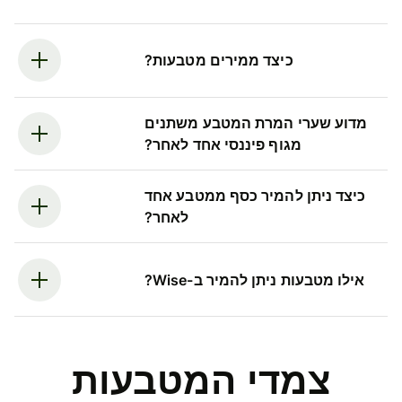
כיצד ממירים מטבעות?
מדוע שערי המרת המטבע משתנים
מגוף פיננסי אחד לאחר?
כיצד ניתן להמיר כסף ממטבע אחד
לאחר?
אילו מטבעות ניתן להמיר ב-Wise?
צמדי המטבעות