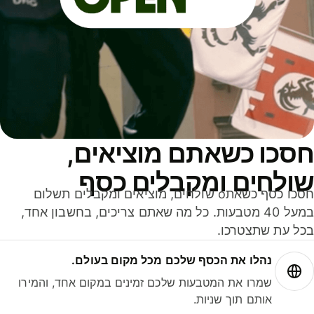
סכו כשאתם מוציאים,
ולחים ומקבלים כסף
חסכו כסף כשאתo שולחים, מוציאים ומקבלים תשלום
במעל 40 מטבעות. כל מה שאתם צריכים, בחשבון אחד,
ל עת שתצטרכו.
נהלו את הכסף שלכם מכל מקום בעולם.
שמרו את המטבעות שלכם זמינים במקום אחד, והמירו
אותם תוך שניות.