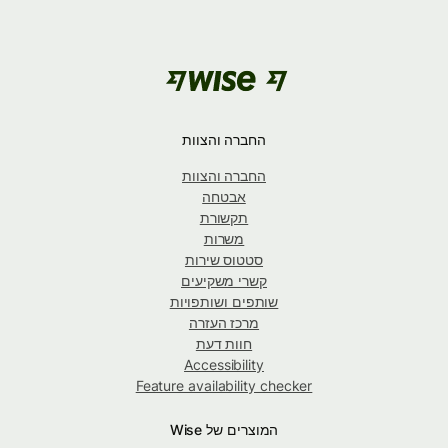
החברה והצוות
החברה והצוות
אבטחה
תקשורת
משרות
סטטוס שירות
קשרי משקיעים
שותפים ושותפויות
מרכז העזרה
חוות דעת
Accessibility
Feature availability checker
המוצרים של Wise