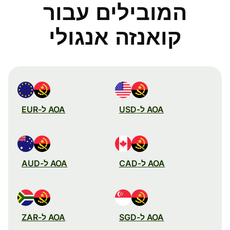
המובילים עבור
קואנזה אנגולי
AOA ל-USD
AOA ל-EUR
AOA ל-CAD
AOA ל-AUD
AOA ל-SGD
AOA ל-ZAR