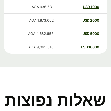
AOA
936,531
USD
1000
AOA
1,873,062
USD
2000
AOA
4,682,655
USD
5000
AOA
9,365,310
USD
10000
שאלות נפוצות