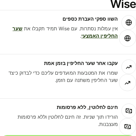
Wis
השוו ספקי העברת כספים
אין עמלות נסתרות. עם Wise תמיד תקבלו את
שער
החליפין האמצעי
.
עקבו אחר שער החליפין בזמן אמת
שמרו את המטבעות המועדפים עליכם כדי לבדוק כיצד
שער החליפין משתנה עם הזמן.
חינם לחלוטין, ללא פרסומות
הורידו תוך שניות. זה חינם לחלוטין וללא פרסומות
מעצבנות.