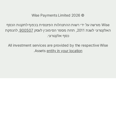
© Wise Payments Limited 2026
Wise מורשה על ידי רשות ההתנהלות הפיננסית בכפוף לתקנות הכסף
האלקטרוני לשנת 2011, תחת מספר הסימוכין לעסק
900507
, להנפקת
כסף אלקטרוני.
All investment services are provided by the respective Wise
.
Assets
entity in your location