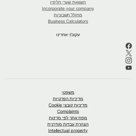
השוואת שערי חליפין
Incorporate your company
מחולל חשבוניות
Business Calculators
עקוב/י אחרינו
משפטי
מדיניות הפרטיות
מדיניות קובצי Cookie
Complaints
מפת אתר לפי מדינות
הצהרת עבדות מודרנית
Intellectual property