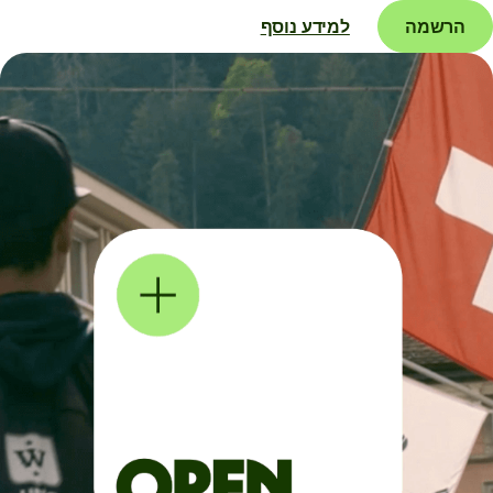
הרשמה
למידע נוסף