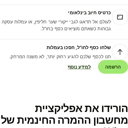
כרטיס חיוב בינלאומי
לעולם אל תדאגו לגבי ייקורי שער חליפין, או עמלות עסקה
גבוהות כשאתם מוציאים כסף בחו"ל.
שלחו כסף לחו"ל, חסכו בעמלות
תנו לכסף שלכם להגיע רחוק יותר, לא משנה המרחק.
הרשמה
למידע נוסף
ורידו את אפליקציית
חשבון ההמרה החינמית של