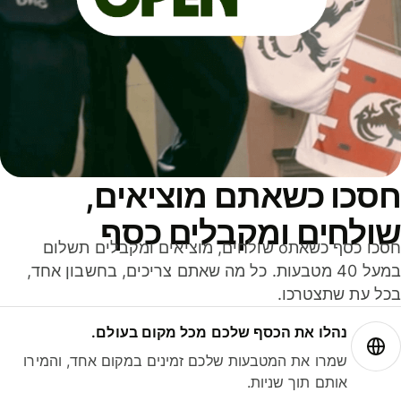
סכו כשאתם מוציאים,
ולחים ומקבלים כסף
חסכו כסף כשאתo שולחים, מוציאים ומקבלים תשלום
במעל 40 מטבעות. כל מה שאתם צריכים, בחשבון אחד,
ל עת שתצטרכו.
נהלו את הכסף שלכם מכל מקום בעולם.
שמרו את המטבעות שלכם זמינים במקום אחד, והמירו
אותם תוך שניות.