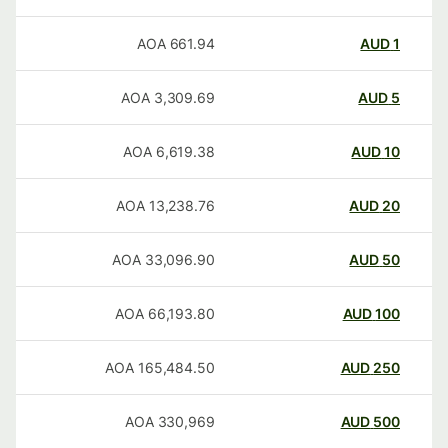
AOA
661.94
AUD
1
AOA
3,309.69
AUD
5
AOA
6,619.38
AUD
10
AOA
13,238.76
AUD
20
AOA
33,096.90
AUD
50
AOA
66,193.80
AUD
100
AOA
165,484.50
AUD
250
AOA
330,969
AUD
500