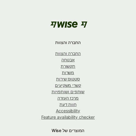
החברה והצוות
החברה והצוות
אבטחה
תקשורת
משרות
סטטוס שירות
קשרי משקיעים
שותפים ושותפויות
מרכז העזרה
חוות דעת
Accessibility
Feature availability checker
המוצרים של Wise