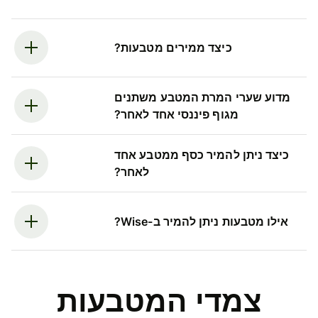
כיצד ממירים מטבעות?
מדוע שערי המרת המטבע משתנים
מגוף פיננסי אחד לאחר?
כיצד ניתן להמיר כסף ממטבע אחד
לאחר?
אילו מטבעות ניתן להמיר ב-Wise?
צמדי המטבעות