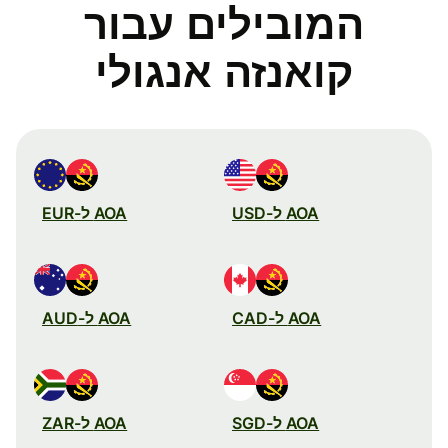
המובילים עבור
קואנזה אנגולי
AOA ל-USD
AOA ל-EUR
AOA ל-CAD
AOA ל-AUD
AOA ל-SGD
AOA ל-ZAR