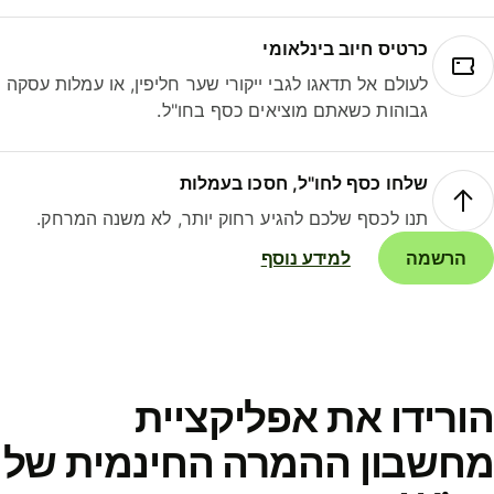
כרטיס חיוב בינלאומי
לעולם אל תדאגו לגבי ייקורי שער חליפין, או עמלות עסקה
גבוהות כשאתם מוציאים כסף בחו"ל.
שלחו כסף לחו"ל, חסכו בעמלות
תנו לכסף שלכם להגיע רחוק יותר, לא משנה המרחק.
הרשמה
למידע נוסף
ורידו את אפליקציית
חשבון ההמרה החינמית של