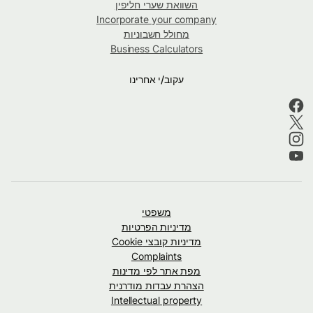
השוואת שערי חליפין
Incorporate your company
מחולל חשבוניות
Business Calculators
עקוב/י אחרינו
משפטי
מדיניות הפרטיות
מדיניות קובצי Cookie
Complaints
מפת אתר לפי מדינות
הצהרת עבדות מודרנית
Intellectual property