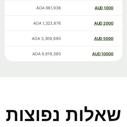
AOA
661,938
AUD
1000
AOA
1,323,876
AUD
2000
AOA
3,309,690
AUD
5000
AOA
6,619,380
AUD
10000
שאלות נפוצות