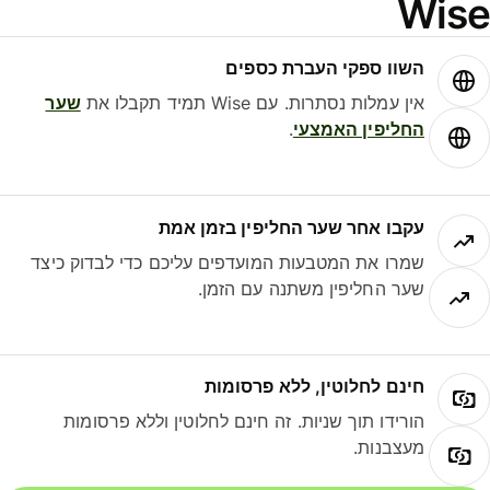
Wis
השוו ספקי העברת כספים
אין עמלות נסתרות. עם Wise תמיד תקבלו את
שער
החליפין האמצעי
.
עקבו אחר שער החליפין בזמן אמת
שמרו את המטבעות המועדפים עליכם כדי לבדוק כיצד
שער החליפין משתנה עם הזמן.
חינם לחלוטין, ללא פרסומות
הורידו תוך שניות. זה חינם לחלוטין וללא פרסומות
מעצבנות.