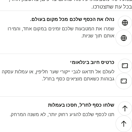
ל עת שתצטרכו.
נהלו את הכסף שלכם מכל מקום בעולם.
שמרו את המטבעות שלכם זמינים במקום אחד, והמירו
אותם תוך שניות.
כרטיס חיוב בינלאומי
לעולם אל תדאגו לגבי ייקורי שער חליפין, או עמלות עסקה
גבוהות כשאתם מוציאים כסף בחו"ל.
שלחו כסף לחו"ל, חסכו בעמלות
תנו לכסף שלכם להגיע רחוק יותר, לא משנה המרחק.