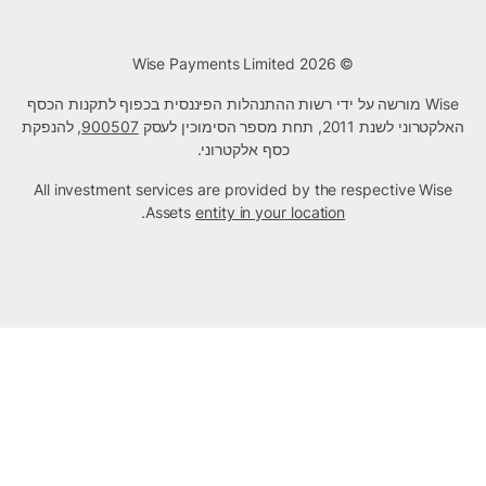
© Wise Payments Limited 2026
Wise מורשה על ידי רשות ההתנהלות הפיננסית בכפוף לתקנות הכסף
האלקטרוני לשנת 2011, תחת מספר הסימוכין לעסק
900507
, להנפקת
כסף אלקטרוני.
All investment services are provided by the respective Wise
.
Assets
entity in your location