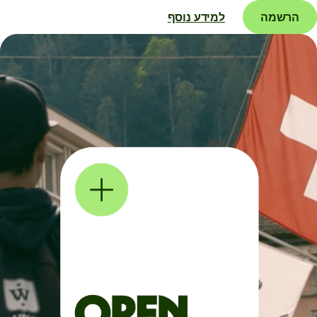
הרשמה
למידע נוסף