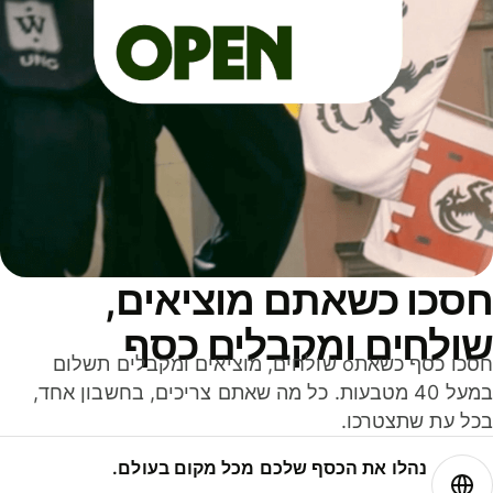
סכו כשאתם מוציאים,
ולחים ומקבלים כסף
חסכו כסף כשאתo שולחים, מוציאים ומקבלים תשלום
במעל 40 מטבעות. כל מה שאתם צריכים, בחשבון אחד,
ל עת שתצטרכו.
נהלו את הכסף שלכם מכל מקום בעולם.