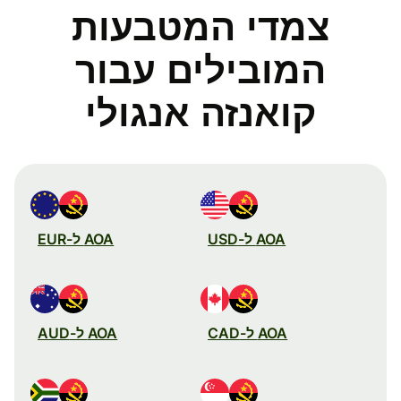
צמדי המטבעות
המובילים עבור
קואנזה אנגולי
AOA ל-USD
AOA ל-EUR
AOA ל-CAD
AOA ל-AUD