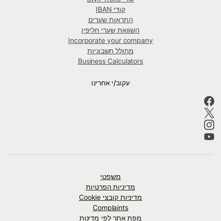
קודי IBAN
התראות שערים
השוואת שערי חליפין
Incorporate your company
מחולל חשבוניות
Business Calculators
עקוב/י אחרינו
משפטי
מדיניות הפרטיות
מדיניות קובצי Cookie
Complaints
מפת אתר לפי מדינות