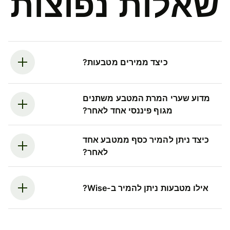
שאלות נפוצות
כיצד ממירים מטבעות?
מדוע שערי המרת המטבע משתנים
מגוף פיננסי אחד לאחר?
כיצד ניתן להמיר כסף ממטבע אחד
לאחר?
אילו מטבעות ניתן להמיר ב-Wise?