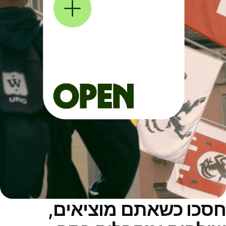
סכו כשאתם מוציאים,