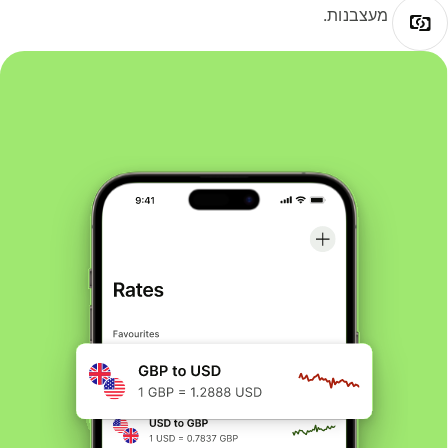
מעצבנות.