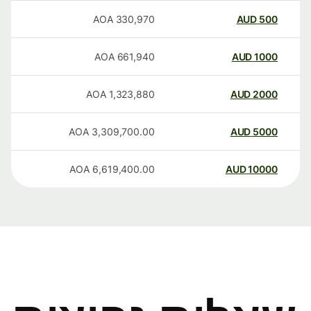
AOA
330,970
AUD
500
AOA
661,940
AUD
1000
AOA
1,323,880
AUD
2000
AOA
3,309,700.00
AUD
5000
AOA
6,619,400.00
AUD
10000