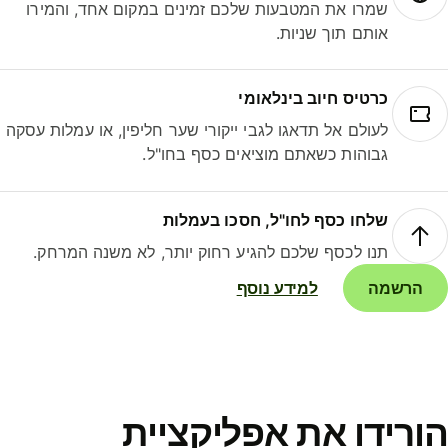
שמרו את המטבעות שלכם זמינים במקום אחד, והמירו
אותם תוך שניות.
כרטיס חיוב בינלאומי
לעולם אל תדאגו לגבי ייקורי שער חליפין, או עמלות עסקה
גבוהות כשאתם מוציאים כסף בחו"ל.
שלחו כסף לחו"ל, חסכו בעמלות
תנו לכסף שלכם להגיע רחוק יותר, לא משנה המרחק.
הרשמה
למידע נוסף
ורידו את אפליקציית