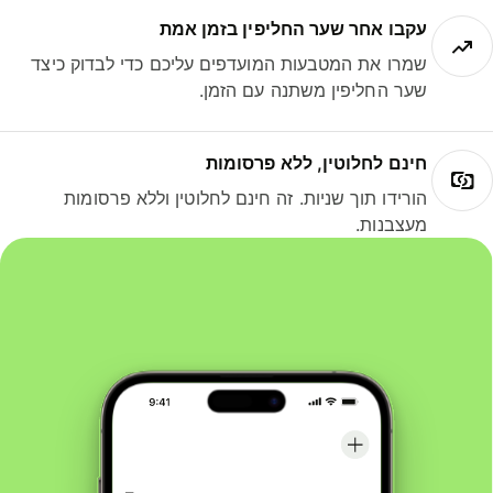
עקבו אחר שער החליפין בזמן אמת
שמרו את המטבעות המועדפים עליכם כדי לבדוק כיצד
שער החליפין משתנה עם הזמן.
חינם לחלוטין, ללא פרסומות
הורידו תוך שניות. זה חינם לחלוטין וללא פרסומות
מעצבנות.