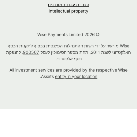
הצהרת עבדות מודרנית
Intellectual property
© Wise Payments Limited 2026
Wise מורשה על ידי רשות ההתנהלות הפיננסית בכפוף לתקנות הכסף
האלקטרוני לשנת 2011, תחת מספר הסימוכין לעסק
900507
, להנפקת
כסף אלקטרוני.
All investment services are provided by the respective Wise
.
Assets
entity in your location