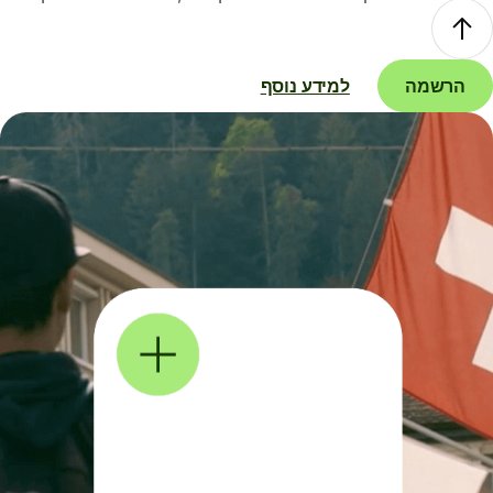
הרשמה
למידע נוסף