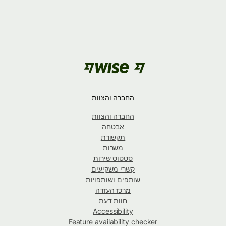
החברה והצוות
החברה והצוות
אבטחה
תקשורת
משרות
סטטוס שירות
קשרי משקיעים
שותפים ושותפויות
מרכז העזרה
חוות דעת
Accessibility
Feature availability checker