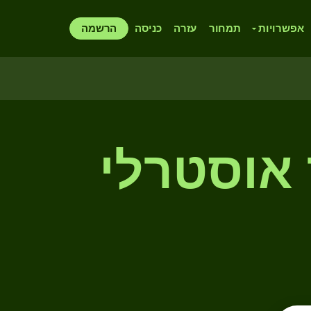
אפשרויות
תמחור
עזרה
כניסה
הרשמה