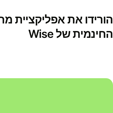
הורידו את אפליקציית מ
החינמית של Wise