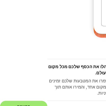
לו את הכסף שלכם מכל מקום
ולם.
רו את המטבעות שלכם זמינים
קום אחד, והמירו אותם תוך
יות.