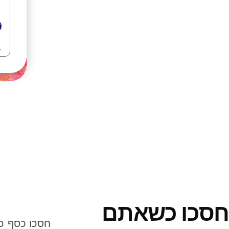
חסכו כשאתם