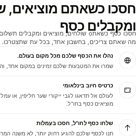
חסכו כשאתם מוציאים, ש
ומקבלים כסף
מה שאתם צריכים, בחשבון אחד, בכל עת שתצטרכו.
נהלו את הכסף שלכם מכל מקום בעולם.
שמרו את המטבעות שלכם זמינים במקום אחד, והמי
כרטיס חיוב בינלאומי
לעולם אל תדאגו לגבי ייקורי שער חליפין, או עמ
מוציאים כסף בחו"ל.
שלחו כסף לחו"ל, חסכו בעמלות
תנו לכסף שלכם להגיע רחוק יותר, לא משנה המרח