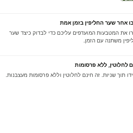
ו אחר שער החליפין בזמן אמת
ו את המטבעות המועדפים עליכם כדי לבדוק כיצד שער
פין משתנה עם הזמן.
 לחלוטין, ללא פרסומות
דו תוך שניות. זה חינם לחלוטין וללא פרסומות מעצבנות.