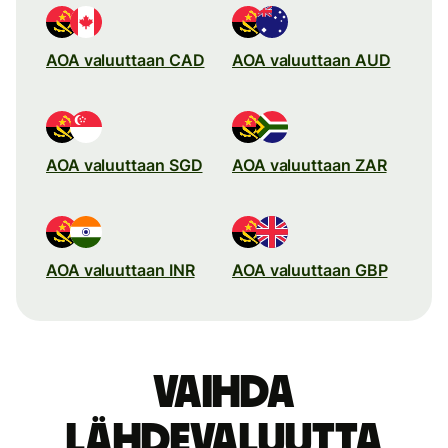
AOA valuuttaan CAD
AOA valuuttaan AUD
AOA valuuttaan SGD
AOA valuuttaan ZAR
AOA valuuttaan INR
AOA valuuttaan GBP
Vaihda
lähdevaluutta