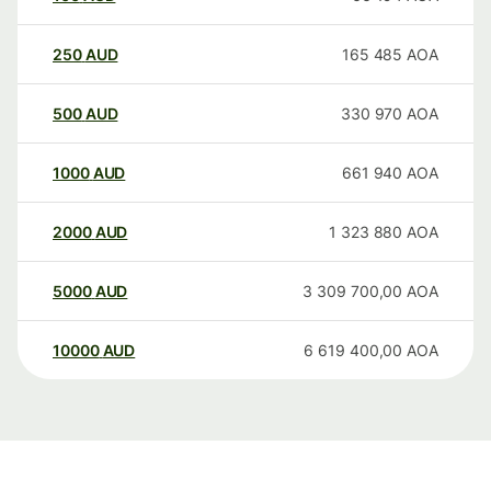
250
AUD
165 485
AOA
500
AUD
330 970
AOA
1000
AUD
661 940
AOA
2000
AUD
1 323 880
AOA
5000
AUD
3 309 700,00
AOA
10000
AUD
6 619 400,00
AOA