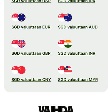
SGD valuuttaan USD
SGD valuuttaan IDR
SGD valuuttaan EUR
SGD valuuttaan AUD
SGD valuuttaan GBP
SGD valuuttaan INR
SGD valuuttaan CNY
SGD valuuttaan MYR
Vaihda