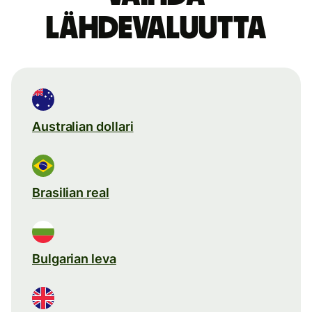
lähdevaluutta
Australian dollari
Brasilian real
Bulgarian leva