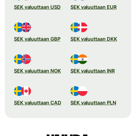
SEK valuuttaan USD
SEK valuuttaan EUR
SEK valuuttaan GBP
SEK valuuttaan DKK
SEK valuuttaan NOK
SEK valuuttaan INR
SEK valuuttaan CAD
SEK valuuttaan PLN