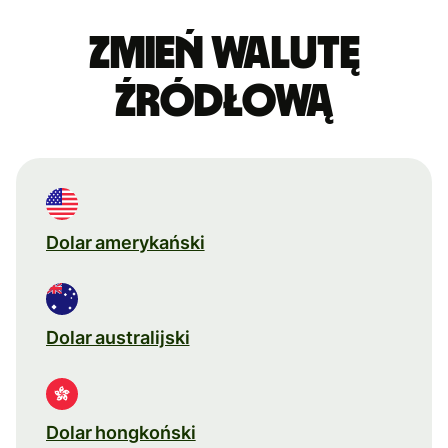
Zmień walutę
źródłową
Dolar amerykański
Dolar australijski
Dolar hongkoński