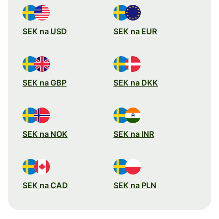
SEK na USD
SEK na EUR
SEK na GBP
SEK na DKK
SEK na NOK
SEK na INR
SEK na CAD
SEK na PLN