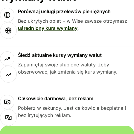
Porównaj usługi przelewów pieniężnych
Bez ukrytych opłat – w Wise zawsze otrzymasz
uśredniony kurs wymiany
.
Śledź aktualne kursy wymiany walut
Zapamiętaj swoje ulubione waluty, żeby
obserwować, jak zmienia się kurs wymiany.
Całkowicie darmowa, bez reklam
Pobierz w sekundy. Jest całkowicie bezpłatna i
bez irytujących reklam.