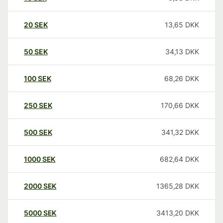
20
SEK
13,65
DKK
50
SEK
34,13
DKK
100
SEK
68,26
DKK
250
SEK
170,66
DKK
500
SEK
341,32
DKK
1000
SEK
682,64
DKK
2000
SEK
1365,28
DKK
5000
SEK
3413,20
DKK