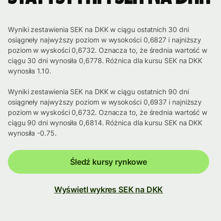
Wyniki zestawienia SEK na DKK w ciągu ostatnich 30 dni
osiągneły najwyższy poziom w wysokości 0,6827 i najniższy
poziom w wyskości 0,6732. Oznacza to, że średnia wartość w
ciągu 30 dni wynosiła 0,6778. Różnica dla kursu SEK na DKK
wynosiła 1.10.
Wyniki zestawienia SEK na DKK w ciągu ostatnich 90 dni
osiągneły najwyższy poziom w wysokości 0,6937 i najniższy
poziom w wyskości 0,6732. Oznacza to, że średnia wartość w
ciągu 90 dni wynosiła 0,6814. Różnica dla kursu SEK na DKK
wynosiła -0.75.
Śledź kursy rynkowe
Wyświetl wykres SEK na DKK