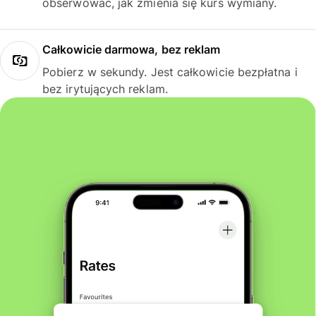
obserwować, jak zmienia się kurs wymiany.
Całkowicie darmowa, bez reklam
Pobierz w sekundy. Jest całkowicie bezpłatna i
bez irytujących reklam.