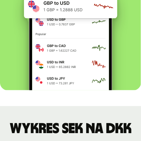
Wykres SEK na DKK