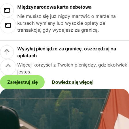
Międzynarodowa karta debetowa
Nie musisz się już nigdy martwić o marże na
kursach wymiany lub wysokie opłaty za
transakcje, gdy wydajesz za granicą.
Wysyłaj pieniądze za granicę, oszczędzaj na
opłatach
Więcej korzyści z Twoich pieniędzy, gdziekolwiek
jesteś.
Zarejestruj się
Dowiedz się więcej