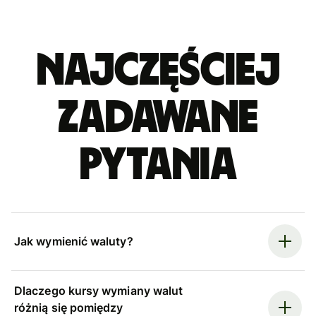
Najczęściej
zadawane
pytania
Jak wymienić waluty?
Dlaczego kursy wymiany walut
różnią się pomiędzy