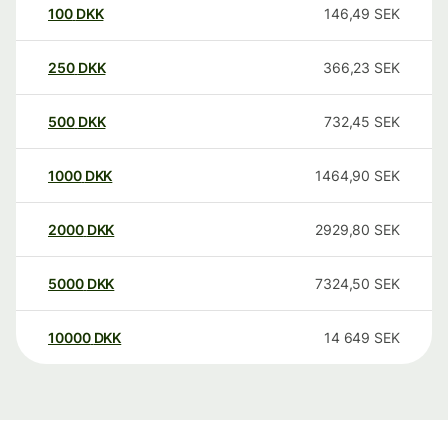
100
DKK
146,49
SEK
250
DKK
366,23
SEK
500
DKK
732,45
SEK
1000
DKK
1464,90
SEK
2000
DKK
2929,80
SEK
5000
DKK
7324,50
SEK
10000
DKK
14 649
SEK