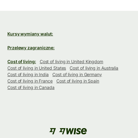
Kursy wymiany walut:
Przelewy zagraniczne:
Cost of living:
Cost of living in United Kingdom
Cost of living in United States
Cost of living in Australia
Cost of living in India
Cost of living in Germany
Cost of living in France
Cost of living in Spain
Cost of living in Canada