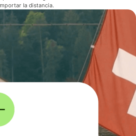
 importar la distancia.