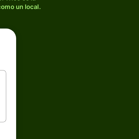
como un local.