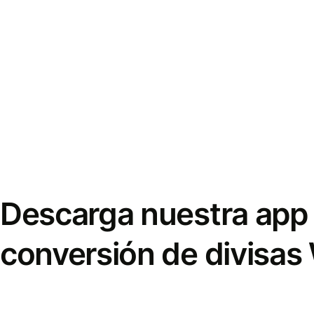
Descarga nuestra app 
conversión de divisas