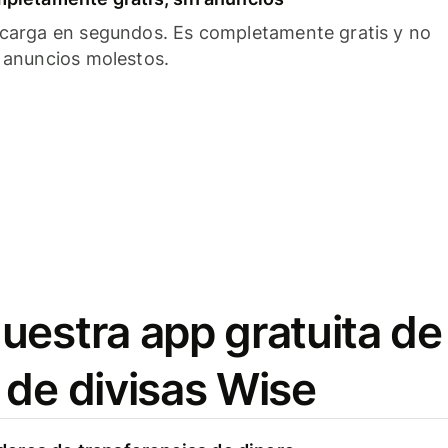
carga en segundos. Es completamente gratis y no
 anuncios molestos.
uestra app gratuita de
 de divisas Wise