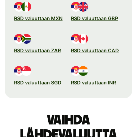
RSD valuuttaan MXN
RSD valuuttaan GBP
RSD valuuttaan ZAR
RSD valuuttaan CAD
RSD valuuttaan SGD
RSD valuuttaan INR
Vaihda
lähdevaluutta