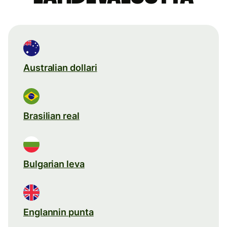
Australian dollari
Brasilian real
Bulgarian leva
Englannin punta