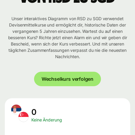
Unser interaktives Diagramm von RSD zu SGD verwendet
Devisenmittelkurse und ermöglicht dir, historische Daten der
vergangenen 5 Jahren einzusehen. Wartest du auf einen
besseren Kurs? Richte jetzt einen Alarm ein und wir geben dir
Bescheid, wenn sich der Kurs verbessert. Und mit unseren
täglichen Zusammenfassungen verpasst du nie die neuesten
Nachrichten.
Wechselkurs verfolgen
0
Keine Änderung