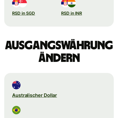
RSD in SGD
RSD in INR
Ausgangswährung
ändern
Australischer Dollar