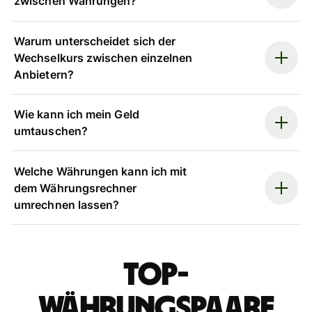
zwischen Währungen?
Warum unterscheidet sich der
Wechselkurs zwischen einzelnen
Anbietern?
Wie kann ich mein Geld
umtauschen?
Welche Währungen kann ich mit
dem Währungsrechner
umrechnen lassen?
Top-
Währungspaare