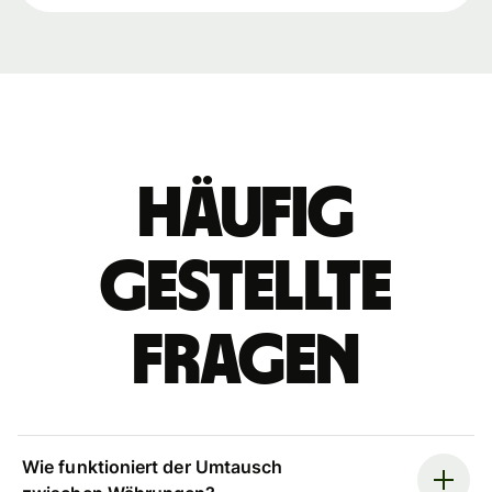
Häufig
gestellte
Fragen
Wie funktioniert der Umtausch