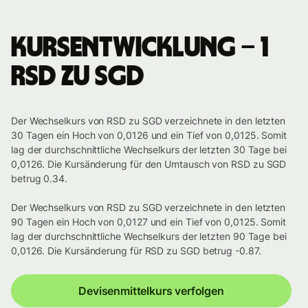
Kursentwicklung – 1
RSD zu SGD
Der Wechselkurs von RSD zu SGD verzeichnete in den letzten
30 Tagen ein Hoch von 0,0126 und ein Tief von 0,0125. Somit
lag der durchschnittliche Wechselkurs der letzten 30 Tage bei
0,0126. Die Kursänderung für den Umtausch von RSD zu SGD
betrug 0.34.
Der Wechselkurs von RSD zu SGD verzeichnete in den letzten
90 Tagen ein Hoch von 0,0127 und ein Tief von 0,0125. Somit
lag der durchschnittliche Wechselkurs der letzten 90 Tage bei
0,0126. Die Kursänderung für RSD zu SGD betrug -0.87.
Devisenmittelkurs verfolgen