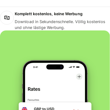
Komplett kostenlos, keine Werbung
Download in Sekundenschnelle. Völlig kostenlos
und ohne lästige Werbung.