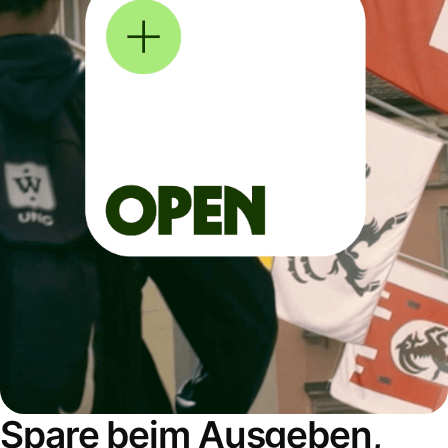
Spare beim Ausgeben,