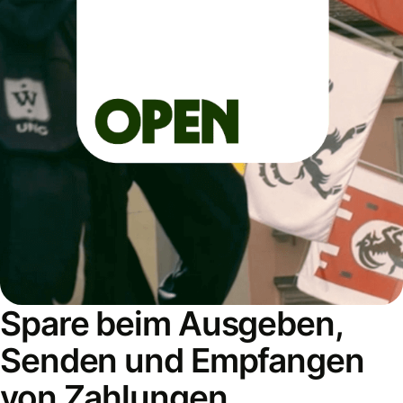
Spare beim Ausgeben,
Senden und Empfangen
von Zahlungen