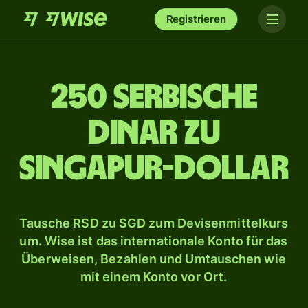
Registrieren
250 serbische
Dinar zu
Singapur-Dollar
Tausche RSD zu SGD zum Devisenmittelkurs
um. Wise ist das internationale Konto für das
Überweisen, Bezahlen und Umtauschen wie
mit einem Konto vor Ort.