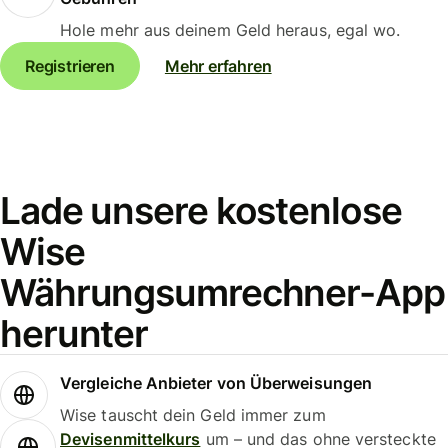
Hole mehr aus deinem Geld heraus, egal wo.
Registrieren
Mehr erfahren
Lade unsere kostenlose
Wise
Währungsumrechner-App
herunter
Vergleiche Anbieter von Überweisungen
Wise tauscht dein Geld immer zum
Devisenmittelkurs
um – und das ohne versteckte