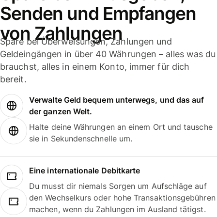
Senden und Empfangen
von Zahlungen
Spare bei Überweisungen, Zahlungen und
Geldeingängen in über 40 Währungen – alles was du
brauchst, alles in einem Konto, immer für dich
bereit.
Verwalte Geld bequem unterwegs, und das auf
der ganzen Welt.
Halte deine Währungen an einem Ort und tausche
sie in Sekundenschnelle um.
Eine internationale Debitkarte
Du musst dir niemals Sorgen um Aufschläge auf
den Wechselkurs oder hohe Transaktionsgebühren
machen, wenn du Zahlungen im Ausland tätigst.