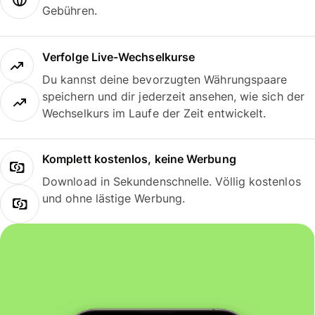
Gebühren.
Verfolge Live-Wechselkurse
Du kannst deine bevorzugten Währungspaare
speichern und dir jederzeit ansehen, wie sich der
Wechselkurs im Laufe der Zeit entwickelt.
Komplett kostenlos, keine Werbung
Download in Sekundenschnelle. Völlig kostenlos
und ohne lästige Werbung.