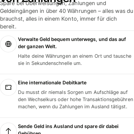
Spare bei Überweisungen, Zahlungen und
Geldeingängen in über 40 Währungen – alles was du
brauchst, alles in einem Konto, immer für dich
bereit.
Verwalte Geld bequem unterwegs, und das auf
der ganzen Welt.
Halte deine Währungen an einem Ort und tausche
sie in Sekundenschnelle um.
Eine internationale Debitkarte
Du musst dir niemals Sorgen um Aufschläge auf
den Wechselkurs oder hohe Transaktionsgebühren
machen, wenn du Zahlungen im Ausland tätigst.
Sende Geld ins Ausland und spare dir dabei
Gebühren