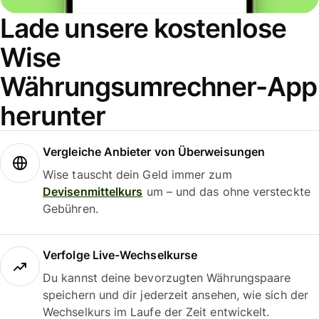
Lade unsere kostenlose
Wise
Währungsumrechner-App
herunter
Vergleiche Anbieter von Überweisungen
Wise tauscht dein Geld immer zum
Devisenmittelkurs
um – und das ohne versteckte
Gebühren.
Verfolge Live-Wechselkurse
Du kannst deine bevorzugten Währungspaare
speichern und dir jederzeit ansehen, wie sich der
Wechselkurs im Laufe der Zeit entwickelt.