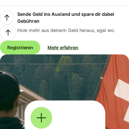
Sende Geld ins Ausland und spare dir dabei
Gebühren
Hole mehr aus deinem Geld heraus, egal wo.
Registrieren
Mehr erfahren