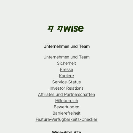
Unternehmen und Team
Unternehmen und Team
Sicherheit
Presse
Karriere
Service-Status
Investor Relations
Affiliates und Partnerschaften
Hilfebereich
Bewertungen
Barrierefreiheit
Feature-Verfügbarkeits-Checker
Wise-Produkte