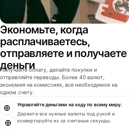
Экономьте, когда
расплачиваетесь,
отправляете и получаете
деньги
Получайте оплату, делайте покупки и
отправляйте переводы. Более 40 валют,
экономия на комиссиях, все необходимое на
одном счету.
Управляйте деньгами на ходу по всему миру.
Держите все нужные валюты под рукой и
конвертируйте их за считаные секунды.