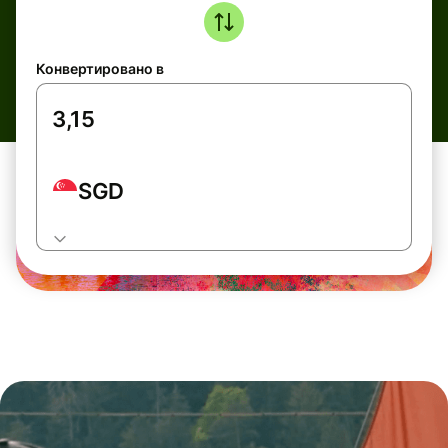
Конвертировано в
SGD