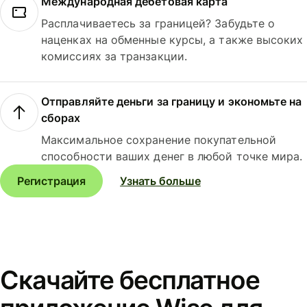
Международная дебетовая карта
Расплачиваетесь за границей? Забудьте о
наценках на обменные курсы, а также высоких
комиссиях за транзакции.
Отправляйте деньги за границу и экономьте на
сборах
Максимальное сохранение покупательной
способности ваших денег в любой точке мира.
Регистрация
Узнать больше
Скачайте бесплатное