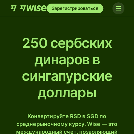
Зарегистрироваться
250 сербских
динаров в
сингапурские
доллары
Конвертируйте RSD в SGD по
среднерыночному курсу. Wise — это
международный счет, позволяющий