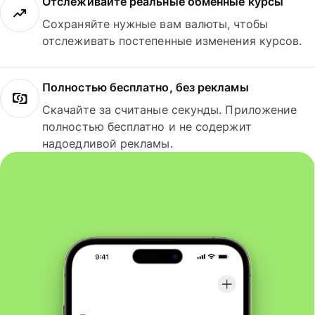
Отслеживайте реальные обменные курсы
Сохраняйте нужные вам валюты, чтобы
отслеживать постепенные изменения курсов.
Полностью бесплатно, без рекламы
Скачайте за считаные секунды. Приложение
полностью бесплатно и не содержит
надоедливой рекламы.