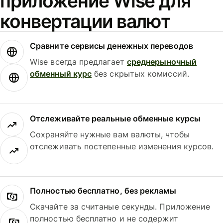
приложение Wise для
конвертации валют
Сравните сервисы денежных переводов
Wise всегда предлагает
среднерыночный
обменный курс
без скрытых комиссий.
Отслеживайте реальные обменные курсы
Сохраняйте нужные вам валюты, чтобы
отслеживать постепенные изменения курсов.
Полностью бесплатно, без рекламы
Скачайте за считаные секунды. Приложение
полностью бесплатно и не содержит