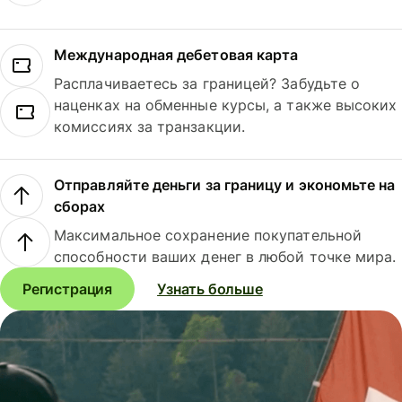
Международная дебетовая карта
Расплачиваетесь за границей? Забудьте о
наценках на обменные курсы, а также высоких
комиссиях за транзакции.
Отправляйте деньги за границу и экономьте на
сборах
Максимальное сохранение покупательной
способности ваших денег в любой точке мира.
Регистрация
Узнать больше