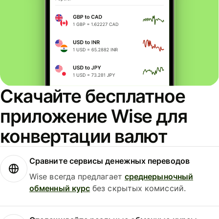
Скачайте бесплатное
приложение Wise для
конвертации валют
Сравните сервисы денежных переводов
Wise всегда предлагает
среднерыночный
обменный курс
без скрытых комиссий.