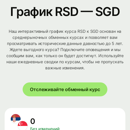
График RSD — SGD
Наш интерактивный график курса RSD к SGD основан на
среднерыночных обменных курсах и позволяет вам
просматривать исторические данные давностью до 5 лет.
Ждете выгодного курса? Подключите оповещения и мы
сообщим вам, как только он будет достигнут. Используйте
наши ежедневные сводки по курсам, чтобы не пропускать
важные изменения.
Отслеживайте обменный курс
0
Без изменений