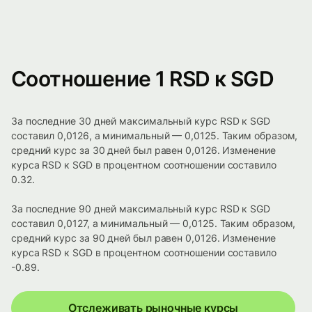
Соотношение 1 RSD к SGD
За последние 30 дней максимальный курс RSD к SGD
составил 0,0126, а минимальный — 0,0125. Таким образом,
средний курс за 30 дней был равен 0,0126. Изменение
курса RSD к SGD в процентном соотношении составило
0.32.
За последние 90 дней максимальный курс RSD к SGD
составил 0,0127, а минимальный — 0,0125. Таким образом,
средний курс за 90 дней был равен 0,0126. Изменение
курса RSD к SGD в процентном соотношении составило
-0.89.
Отслеживать рыночные курсы