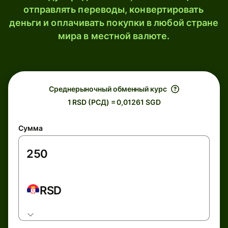
отправлять переводы, конвертировать
деньги и оплачивать покупки в любой стране
мира в местной валюте.
Среднерыночный обменный курс
1 RSD (РСД) = 0,01261 SGD
Сумма
RSD