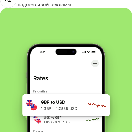
надоедливой рекламы.