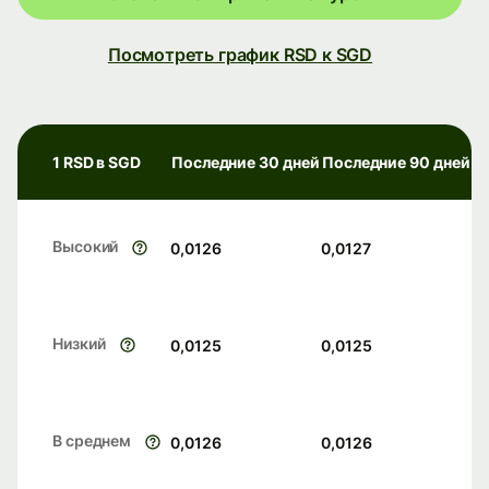
Посмотреть график RSD к SGD
1 RSD в SGD
Последние 30 дней
Последние 90 дней
Высокий
0,0126
0,0127
Низкий
0,0125
0,0125
В среднем
0,0126
0,0126