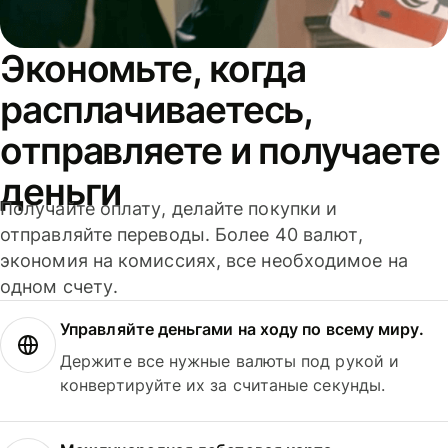
Экономьте, когда
расплачиваетесь,
отправляете и получаете
деньги
Получайте оплату, делайте покупки и
отправляйте переводы. Более 40 валют,
экономия на комиссиях, все необходимое на
одном счету.
Управляйте деньгами на ходу по всему миру.
Держите все нужные валюты под рукой и
конвертируйте их за считаные секунды.