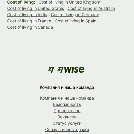
Cost of living:
Cost of living in United Kingdom
Cost of living in United States
Cost of living in Australia
Cost of living in India
Cost of living in Germany
Cost of living in France
Cost of living in Spain
Cost of living in Canada
Компания и наша команда
Компания и наша команда
Безопасность
Пресса о нас
Вакансии
Статус услуги
Связь с инвесторами