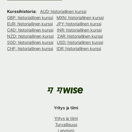
Kurssihistoria:
AUD: historiallinen kurssi
GBP: historiallinen kurssi
MXN: historiallinen kurssi
EUR: historiallinen kurssi
JPY: historiallinen kurssi
CAD: historiallinen kurssi
INR: historiallinen kurssi
NZD: historiallinen kurssi
ZAR: historiallinen kurssi
SGD: historiallinen kurssi
USD: historiallinen kurssi
CHF: historiallinen kurssi
IDR: historiallinen kurssi
Yritys ja tiimi
Yritys ja tiimi
Turvallisuus
Lehdistö