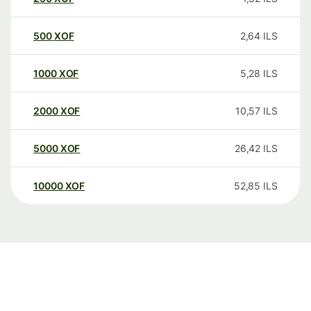
500
XOF
2,64
ILS
1000
XOF
5,28
ILS
2000
XOF
10,57
ILS
5000
XOF
26,42
ILS
10000
XOF
52,85
ILS