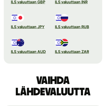
ILS valuuttaan GBP
ILS valuuttaan INR
ILS valuuttaan JPY
ILS valuuttaan RUB
ILS valuuttaan AUD
ILS valuuttaan ZAR
Vaihda
lähdevaluutta