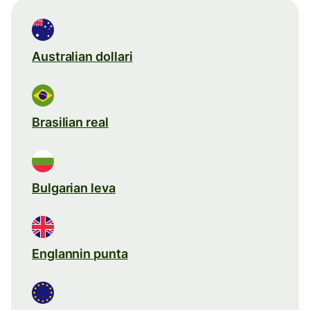
Australian dollari
Brasilian real
Bulgarian leva
Englannin punta