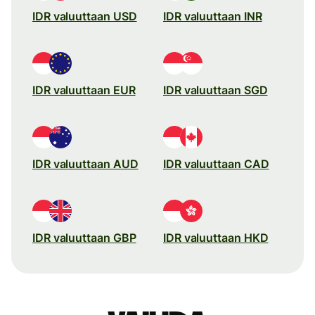
IDR valuuttaan USD
IDR valuuttaan INR
IDR valuuttaan EUR
IDR valuuttaan SGD
IDR valuuttaan AUD
IDR valuuttaan CAD
IDR valuuttaan GBP
IDR valuuttaan HKD