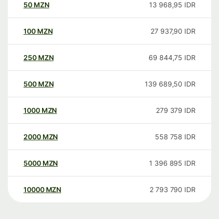
50
MZN
13 968,95
IDR
100
MZN
27 937,90
IDR
250
MZN
69 844,75
IDR
500
MZN
139 689,50
IDR
1000
MZN
279 379
IDR
2000
MZN
558 758
IDR
5000
MZN
1 396 895
IDR
10000
MZN
2 793 790
IDR