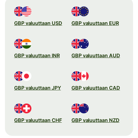
GBP valuuttaan USD
GBP valuuttaan EUR
GBP valuuttaan INR
GBP valuuttaan AUD
GBP valuuttaan JPY
GBP valuuttaan CAD
GBP valuuttaan CHF
GBP valuuttaan NZD