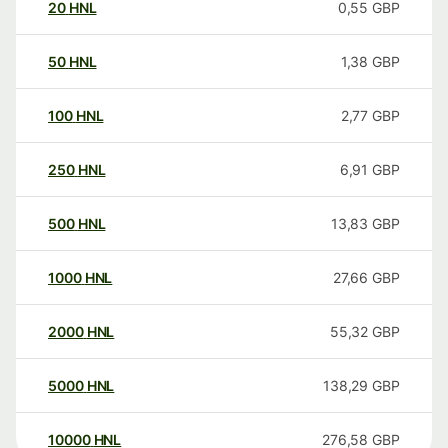
20
HNL
0,55
GBP
50
HNL
1,38
GBP
100
HNL
2,77
GBP
250
HNL
6,91
GBP
500
HNL
13,83
GBP
1000
HNL
27,66
GBP
2000
HNL
55,32
GBP
5000
HNL
138,29
GBP
10000
HNL
276,58
GBP