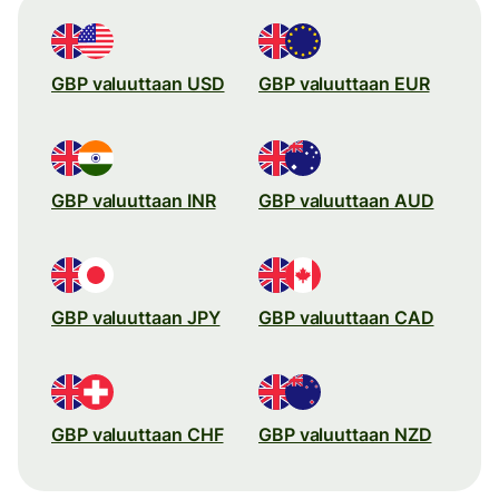
GBP valuuttaan USD
GBP valuuttaan EUR
GBP valuuttaan INR
GBP valuuttaan AUD
GBP valuuttaan JPY
GBP valuuttaan CAD
GBP valuuttaan CHF
GBP valuuttaan NZD