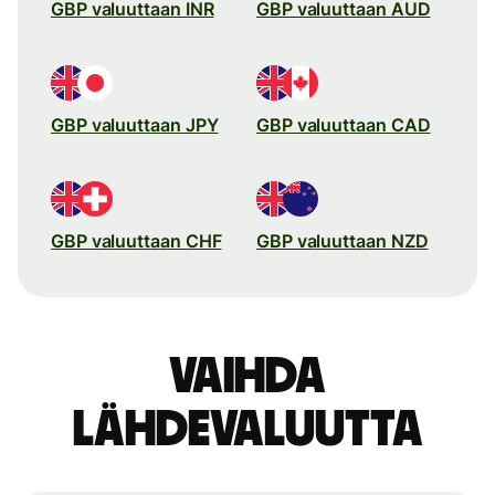
GBP valuuttaan INR
GBP valuuttaan AUD
GBP valuuttaan JPY
GBP valuuttaan CAD
GBP valuuttaan CHF
GBP valuuttaan NZD
Vaihda
lähdevaluutta