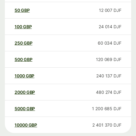
50
GBP
12 007
DJF
100
GBP
24 014
DJF
250
GBP
60 034
DJF
500
GBP
120 069
DJF
1000
GBP
240 137
DJF
2000
GBP
480 274
DJF
5000
GBP
1 200 685
DJF
10000
GBP
2 401 370
DJF