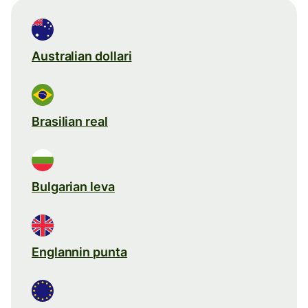
Australian dollari
Brasilian real
Bulgarian leva
Englannin punta