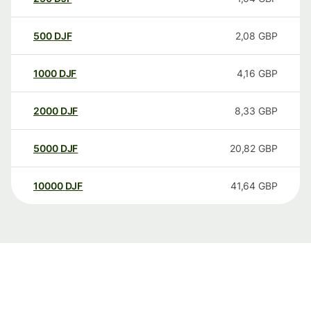
500
DJF
2,08
GBP
1000
DJF
4,16
GBP
2000
DJF
8,33
GBP
5000
DJF
20,82
GBP
10000
DJF
41,64
GBP