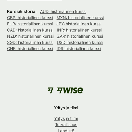
Kurssihistoria:
AUD: historiallinen kurssi
GBP: historiallinen kurssi
MXN: historiallinen kurssi
EUR: historiallinen kurssi
JPY: historiallinen kurssi
CAD: historiallinen kurssi
INR: historiallinen kurssi
NZD: historiallinen kurssi
ZAR: historiallinen kurssi
SGD: historiallinen kurssi
USD: historiallinen kurssi
CHF: historiallinen kurssi
IDR: historiallinen kurssi
Yritys ja tiimi
Yritys ja tiimi
Turvallisuus
Lehdistö