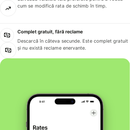
cum se modifică rata de schimb în timp.
Complet gratuit, fără reclame
Descarcă în câteva secunde. Este complet gratuit
și nu există reclame enervante.