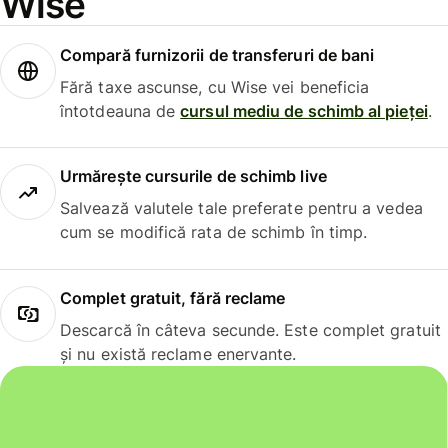
Wise
Compară furnizorii de transferuri de bani
Fără taxe ascunse, cu Wise vei beneficia
întotdeauna de
cursul mediu de schimb al pieței
.
Urmărește cursurile de schimb live
Salvează valutele tale preferate pentru a vedea
cum se modifică rata de schimb în timp.
Complet gratuit, fără reclame
Descarcă în câteva secunde. Este complet gratuit
și nu există reclame enervante.