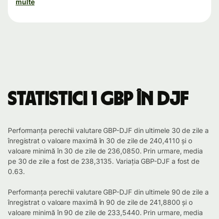
multe
Statistici 1 GBP în DJF
Performanța perechii valutare GBP-DJF din ultimele 30 de zile a
înregistrat o valoare maximă în 30 de zile de 240,4110 și o
valoare minimă în 30 de zile de 236,0850. Prin urmare, media
pe 30 de zile a fost de 238,3135. Variația GBP-DJF a fost de
0.63.
Performanța perechii valutare GBP-DJF din ultimele 90 de zile a
înregistrat o valoare maximă în 90 de zile de 241,8800 și o
valoare minimă în 90 de zile de 233,5440. Prin urmare, media