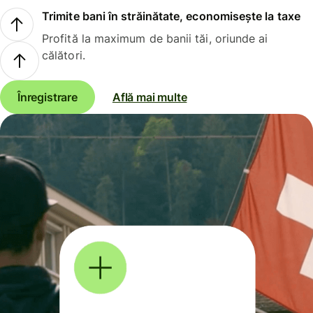
Trimite bani în străinătate, economisește la taxe
Profită la maximum de banii tăi, oriunde ai
călători.
Înregistrare
Află mai multe