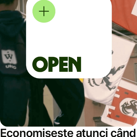
Economisește atunci când