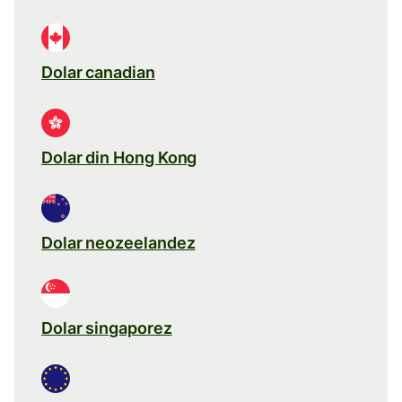
Dolar canadian
Dolar din Hong Kong
Dolar neozeelandez
Dolar singaporez