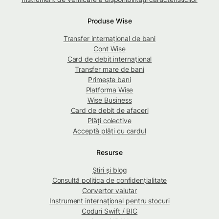
Produse Wise
Transfer internațional de bani
Cont Wise
Card de debit internațional
Transfer mare de bani
Primește bani
Platforma Wise
Wise Business
Card de debit de afaceri
Plăți colective
Acceptă plăți cu cardul
Resurse
Știri și blog
Consultă politica de confidențialitate
Convertor valutar
Instrument internațional pentru stocuri
Coduri Swift / BIC