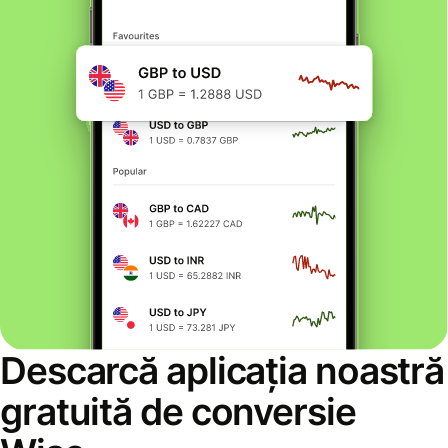
Descarcă aplicația noastră
gratuită de conversie