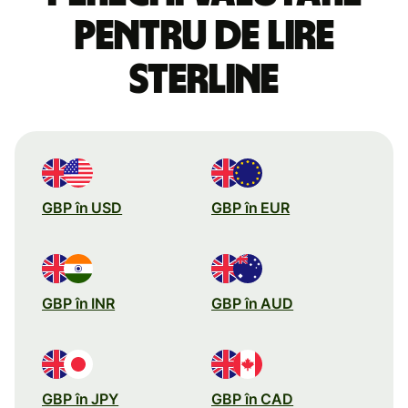
pentru de lire
sterline
GBP în USD
GBP în EUR
GBP în INR
GBP în AUD
GBP în JPY
GBP în CAD