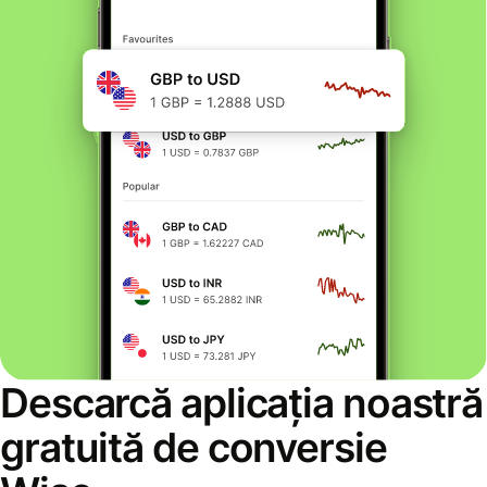
Descarcă aplicația noastră
gratuită de conversie