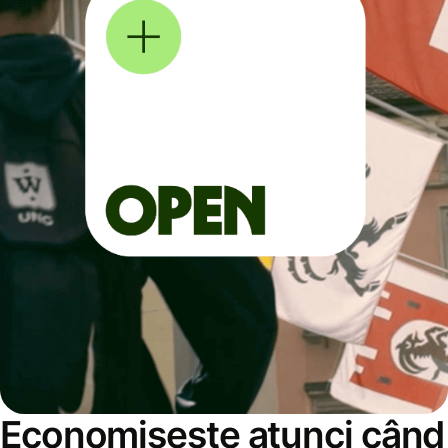
Economisește atunci când