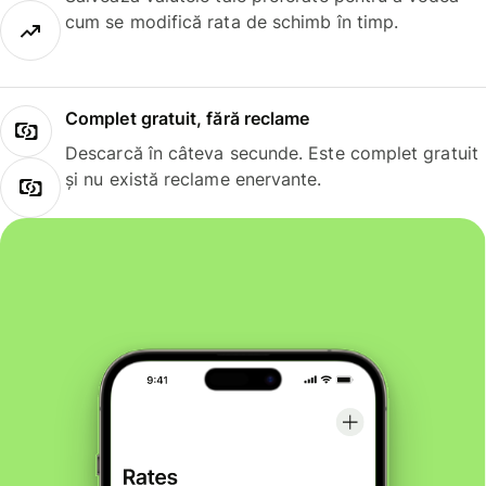
cum se modifică rata de schimb în timp.
Complet gratuit, fără reclame
Descarcă în câteva secunde. Este complet gratuit
și nu există reclame enervante.