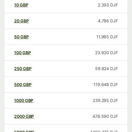
10
GBP
2.393
DJF
20
GBP
4.786
DJF
50
GBP
11.965
DJF
100
GBP
23.930
DJF
250
GBP
59.824
DJF
500
GBP
119.648
DJF
1000
GBP
239.295
DJF
2000
GBP
478.590
DJF