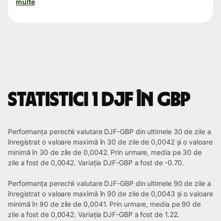
multe
Statistici 1 DJF în GBP
Performanța perechii valutare DJF-GBP din ultimele 30 de zile a
înregistrat o valoare maximă în 30 de zile de 0,0042 și o valoare
minimă în 30 de zile de 0,0042. Prin urmare, media pe 30 de
zile a fost de 0,0042. Variația DJF-GBP a fost de -0.70.
Performanța perechii valutare DJF-GBP din ultimele 90 de zile a
înregistrat o valoare maximă în 90 de zile de 0,0043 și o valoare
minimă în 90 de zile de 0,0041. Prin urmare, media pe 90 de
zile a fost de 0,0042. Variația DJF-GBP a fost de 1.22.