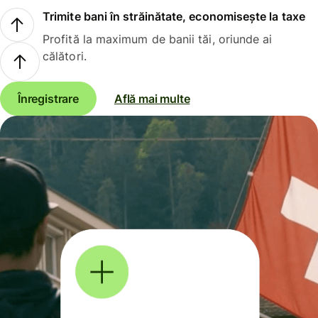
Trimite bani în străinătate, economisește la taxe
Profită la maximum de banii tăi, oriunde ai
călători.
Înregistrare
Află mai multe