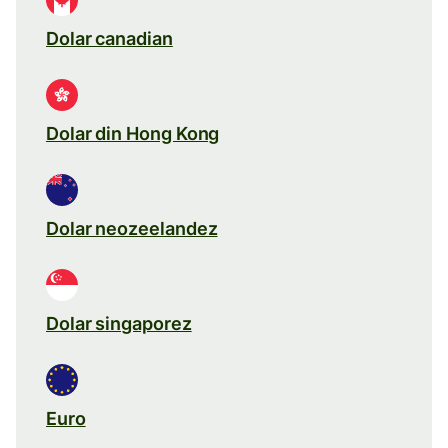
Dolar canadian
Dolar din Hong Kong
Dolar neozeelandez
Dolar singaporez
Euro