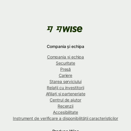
Compania și echipa
Compania și echipa
Securitate
Presă
Cariere
Starea serviciului
Relații cu investitorii
Afiliați și parteneriate
Centrul de ajutor
Recenzii
Accesibilitate
Instrument de verificare a disponibilității caracteristicilor