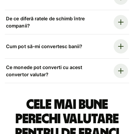
De ce diferă ratele de schimb între
companii?
Cum pot să-mi convertesc banii?
Ce monede pot converti cu acest
convertor valutar?
Cele mai bune
perechi valutare
pentru de franci