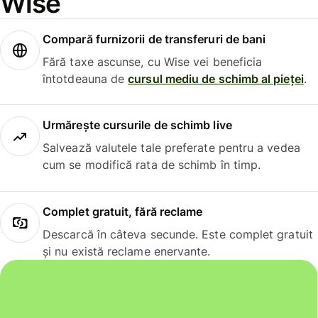
Wise
Compară furnizorii de transferuri de bani
Fără taxe ascunse, cu Wise vei beneficia
întotdeauna de
cursul mediu de schimb al pieței
.
Urmărește cursurile de schimb live
Salvează valutele tale preferate pentru a vedea
cum se modifică rata de schimb în timp.
Complet gratuit, fără reclame
Descarcă în câteva secunde. Este complet gratuit
și nu există reclame enervante.