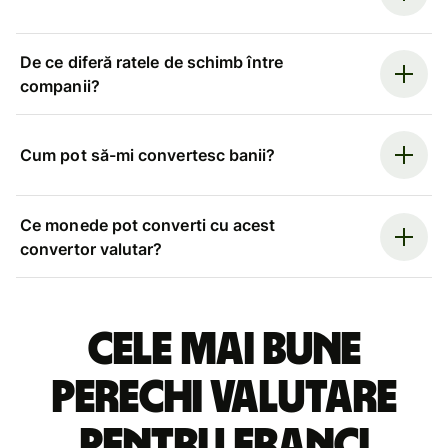
De ce diferă ratele de schimb între
companii?
Cum pot să-mi convertesc banii?
Ce monede pot converti cu acest
convertor valutar?
Cele mai bune
perechi valutare
pentru franci