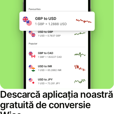
Descarcă aplicația noastră
gratuită de conversie