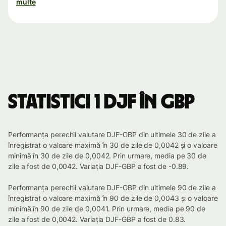
multe
Statistici 1 DJF în GBP
Performanța perechii valutare DJF-GBP din ultimele 30 de zile a
înregistrat o valoare maximă în 30 de zile de 0,0042 și o valoare
minimă în 30 de zile de 0,0042. Prin urmare, media pe 30 de
zile a fost de 0,0042. Variația DJF-GBP a fost de -0.89.
Performanța perechii valutare DJF-GBP din ultimele 90 de zile a
înregistrat o valoare maximă în 90 de zile de 0,0043 și o valoare
minimă în 90 de zile de 0,0041. Prin urmare, media pe 90 de
zile a fost de 0,0042. Variația DJF-GBP a fost de 0.83.