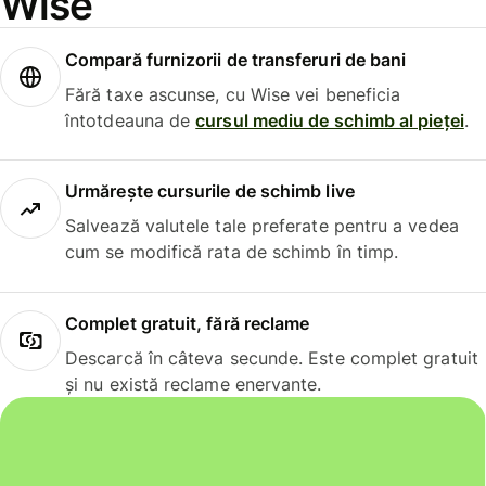
Wise
Compară furnizorii de transferuri de bani
Fără taxe ascunse, cu Wise vei beneficia
întotdeauna de
cursul mediu de schimb al pieței
.
Urmărește cursurile de schimb live
Salvează valutele tale preferate pentru a vedea
cum se modifică rata de schimb în timp.
Complet gratuit, fără reclame
Descarcă în câteva secunde. Este complet gratuit
și nu există reclame enervante.