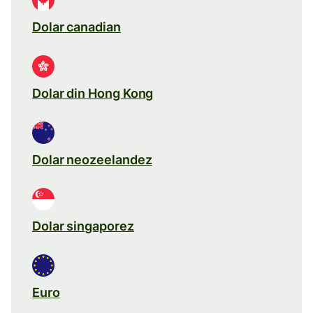
Dolar canadian
Dolar din Hong Kong
Dolar neozeelandez
Dolar singaporez
Euro