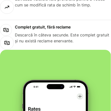
cum se modifică rata de schimb în timp.
Complet gratuit, fără reclame
Descarcă în câteva secunde. Este complet gratuit
și nu există reclame enervante.