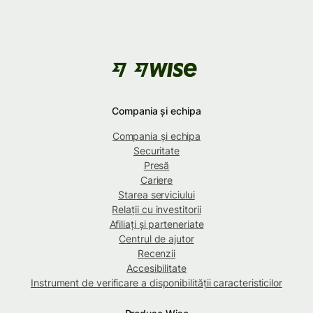
Compania și echipa
Compania și echipa
Securitate
Presă
Cariere
Starea serviciului
Relații cu investitorii
Afiliați și parteneriate
Centrul de ajutor
Recenzii
Accesibilitate
Instrument de verificare a disponibilității caracteristicilor