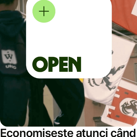
Economisește atunci când