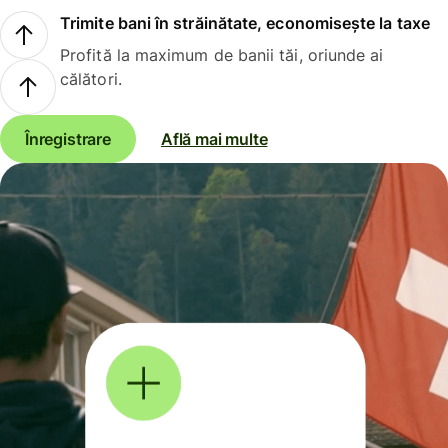
Trimite bani în străinătate, economisește la taxe
Profită la maximum de banii tăi, oriunde ai
călători.
Înregistrare
Află mai multe