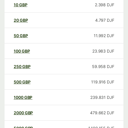
10
GBP
2.398
DJF
20
GBP
4.797
DJF
50
GBP
11.992
DJF
100
GBP
23.983
DJF
250
GBP
59.958
DJF
500
GBP
119.916
DJF
1000
GBP
239.831
DJF
2000
GBP
479.662
DJF