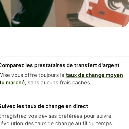
Comparez les prestataires de transfert d'argent
Wise vous offre toujours le
taux de change moyen
du marché
, sans aucuns frais cachés.
Suivez les taux de change en direct
Enregistrez vos devises préférées pour suivre
l'évolution des taux de change au fil du temps.