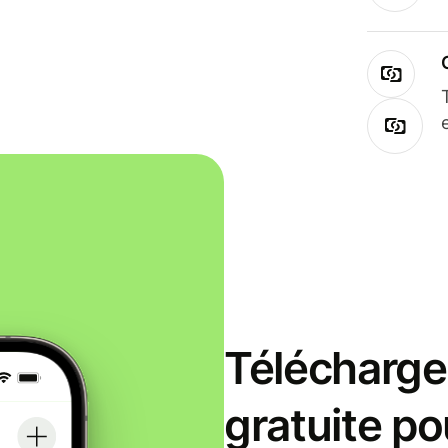
Télécharge
gratuite po