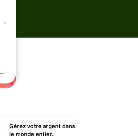
Gérez votre argent dans
le monde entier.