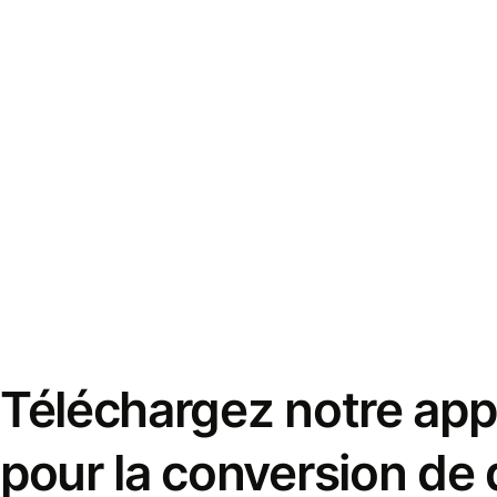
Téléchargez notre appl
pour la conversion de