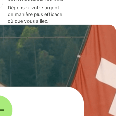
Dépensez votre argent
de manière plus efficace
où que vous alliez.