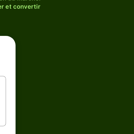
r et convertir