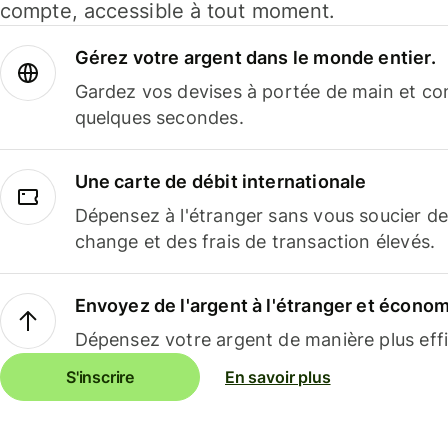
compte, accessible à tout moment.
Gérez votre argent dans le monde entier.
Gardez vos devises à portée de main et co
quelques secondes.
Une carte de débit internationale
Dépensez à l'étranger sans vous soucier de
change et des frais de transaction élevés.
Envoyez de l'argent à l'étranger et économi
Dépensez votre argent de manière plus effi
S'inscrire
En savoir plus