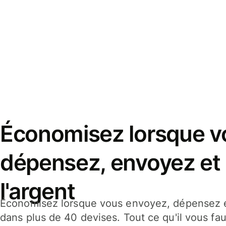
Économisez lorsque v
dépensez, envoyez et
l'argent
Économisez lorsque vous envoyez, dépensez e
dans plus de 40 devises. Tout ce qu'il vous fau