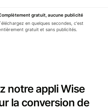
Complètement gratuit, aucune publicité
Téléchargez en quelques secondes, c'est
entièrement gratuit et sans publicités.
z notre appli Wise
ur la conversion de