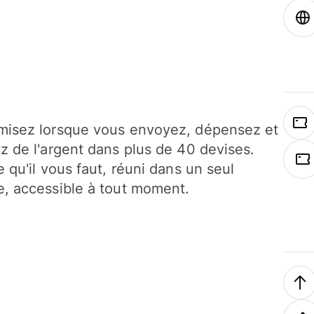
isez lorsque vous envoyez, dépensez et
z de l'argent dans plus de 40 devises.
e qu'il vous faut, réuni dans un seul
, accessible à tout moment.