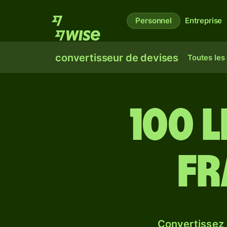
Personnel
Entreprise
convertisseur de devises
Toutes les
100 l
fr
Convertissez