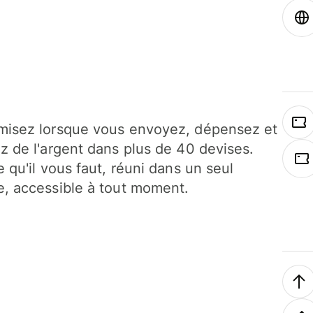
isez lorsque vous envoyez, dépensez et
z de l'argent dans plus de 40 devises.
e qu'il vous faut, réuni dans un seul
, accessible à tout moment.