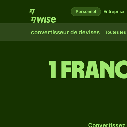
Personnel
Entreprise
convertisseur de devises
Toutes les
1 franc
Convertissez