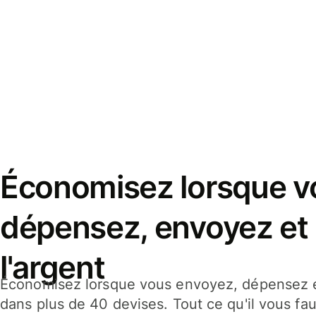
Économisez lorsque v
dépensez, envoyez et
l'argent
Économisez lorsque vous envoyez, dépensez e
dans plus de 40 devises. Tout ce qu'il vous fau