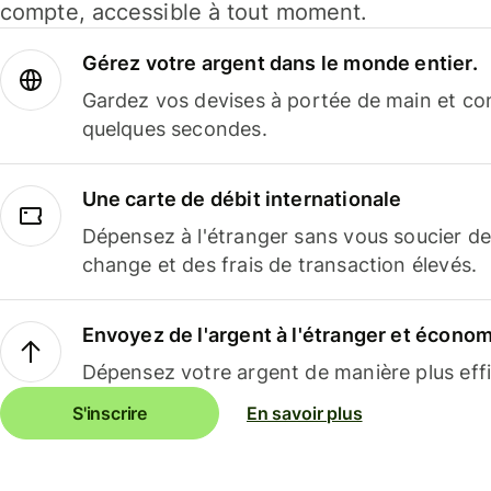
compte, accessible à tout moment.
Gérez votre argent dans le monde entier.
Gardez vos devises à portée de main et co
quelques secondes.
Une carte de débit internationale
Dépensez à l'étranger sans vous soucier de
change et des frais de transaction élevés.
Envoyez de l'argent à l'étranger et économi
Dépensez votre argent de manière plus effi
S'inscrire
En savoir plus