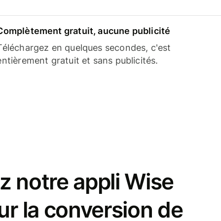
Complètement gratuit, aucune publicité
Téléchargez en quelques secondes, c'est
entièrement gratuit et sans publicités.
z notre appli Wise
ur la conversion de