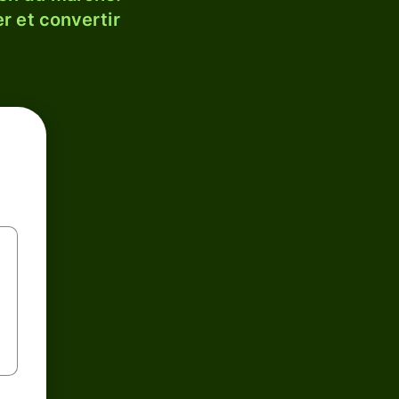
r et convertir