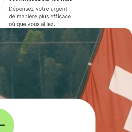
Dépensez votre argent
de manière plus efficace
où que vous alliez.