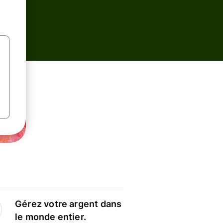
Gérez votre argent dans
le monde entier.