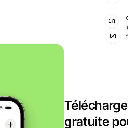
Télécharge
gratuite po