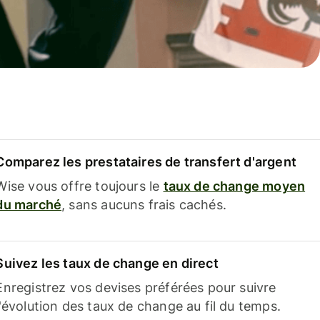
Comparez les prestataires de transfert d'argent
Wise vous offre toujours le
taux de change moyen
du marché
, sans aucuns frais cachés.
Suivez les taux de change en direct
Enregistrez vos devises préférées pour suivre
l'évolution des taux de change au fil du temps.