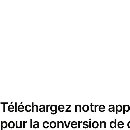
Téléchargez notre appl
pour la conversion de