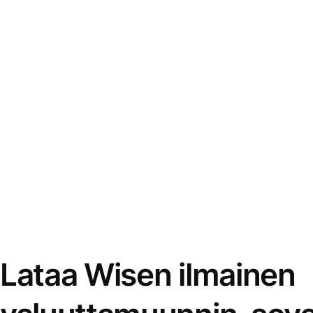
Lataa Wisen ilmainen