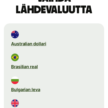
lähdevaluutta
Australian dollari
Brasilian real
Bulgarian leva