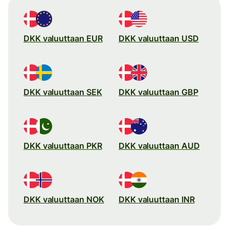
DKK valuuttaan EUR
DKK valuuttaan USD
DKK valuuttaan SEK
DKK valuuttaan GBP
DKK valuuttaan PKR
DKK valuuttaan AUD
DKK valuuttaan NOK
DKK valuuttaan INR