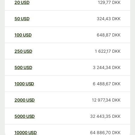
20
USD
129,77
DKK
50
USD
324,43
DKK
100
USD
648,87
DKK
250
USD
1 622,17
DKK
500
USD
3 244,34
DKK
1000
USD
6 488,67
DKK
2000
USD
12 977,34
DKK
5000
USD
32 443,35
DKK
10000
USD
64 886,70
DKK