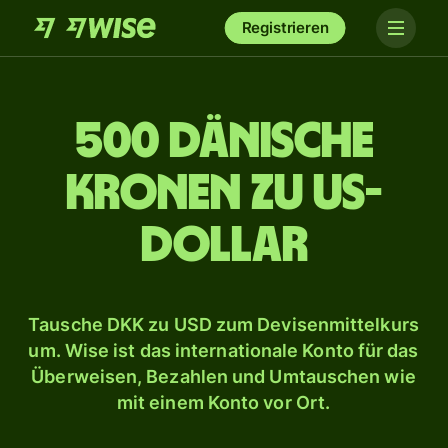
Registrieren
500 dänische
Kronen zu US-
Dollar
Tausche DKK zu USD zum Devisenmittelkurs
um. Wise ist das internationale Konto für das
Überweisen, Bezahlen und Umtauschen wie
mit einem Konto vor Ort.