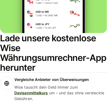
Lade unsere kostenlose
Wise
Währungsumrechner-App
herunter
Vergleiche Anbieter von Überweisungen
Wise tauscht dein Geld immer zum
Devisenmittelkurs
um – und das ohne versteckte
Gebühren.