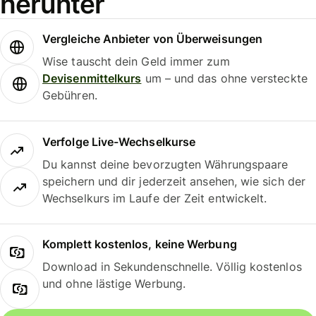
herunter
Vergleiche Anbieter von Überweisungen
Wise tauscht dein Geld immer zum
Devisenmittelkurs
um – und das ohne versteckte
Gebühren.
Verfolge Live-Wechselkurse
Du kannst deine bevorzugten Währungspaare
speichern und dir jederzeit ansehen, wie sich der
Wechselkurs im Laufe der Zeit entwickelt.
Komplett kostenlos, keine Werbung
Download in Sekundenschnelle. Völlig kostenlos
und ohne lästige Werbung.