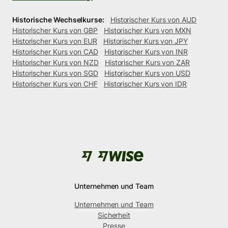
Historische Wechselkurse:
Historischer Kurs von AUD
Historischer Kurs von GBP
Historischer Kurs von MXN
Historischer Kurs von EUR
Historischer Kurs von JPY
Historischer Kurs von CAD
Historischer Kurs von INR
Historischer Kurs von NZD
Historischer Kurs von ZAR
Historischer Kurs von SGD
Historischer Kurs von USD
Historischer Kurs von CHF
Historischer Kurs von IDR
Unternehmen und Team
Unternehmen und Team
Sicherheit
Presse