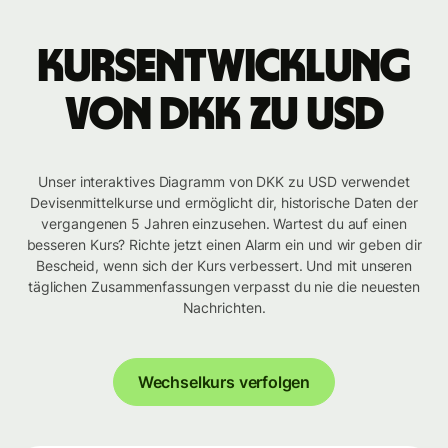
Kursentwicklung
von DKK zu USD
Unser interaktives Diagramm von DKK zu USD verwendet
Devisenmittelkurse und ermöglicht dir, historische Daten der
vergangenen 5 Jahren einzusehen. Wartest du auf einen
besseren Kurs? Richte jetzt einen Alarm ein und wir geben dir
Bescheid, wenn sich der Kurs verbessert. Und mit unseren
täglichen Zusammenfassungen verpasst du nie die neuesten
Nachrichten.
Wechselkurs verfolgen