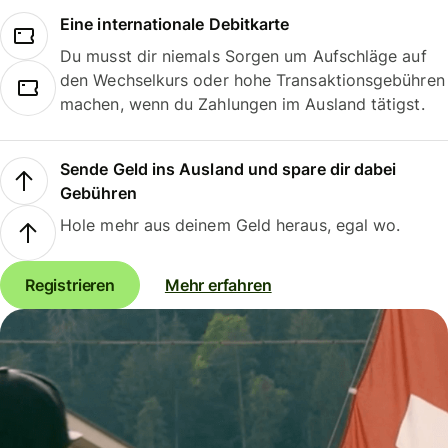
Eine internationale Debitkarte
Du musst dir niemals Sorgen um Aufschläge auf
den Wechselkurs oder hohe Transaktionsgebühren
machen, wenn du Zahlungen im Ausland tätigst.
Sende Geld ins Ausland und spare dir dabei
Gebühren
Hole mehr aus deinem Geld heraus, egal wo.
Registrieren
Mehr erfahren