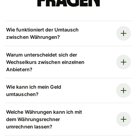
Fragen
Wie funktioniert der Umtausch
zwischen Währungen?
Warum unterscheidet sich der
Wechselkurs zwischen einzelnen
Anbietern?
Wie kann ich mein Geld
umtauschen?
Welche Währungen kann ich mit
dem Währungsrechner
umrechnen lassen?