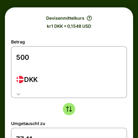
Devisenmittelkurs
kr1 DKK = 0,1548 USD
Betrag
DKK
Umgetauscht zu