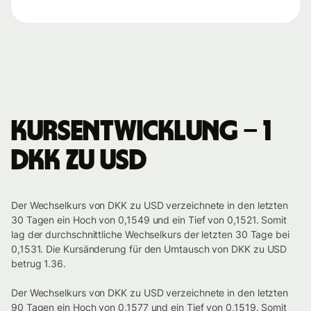
Kursentwicklung – 1
DKK zu USD
Der Wechselkurs von DKK zu USD verzeichnete in den letzten
30 Tagen ein Hoch von 0,1549 und ein Tief von 0,1521. Somit
lag der durchschnittliche Wechselkurs der letzten 30 Tage bei
0,1531. Die Kursänderung für den Umtausch von DKK zu USD
betrug 1.36.
Der Wechselkurs von DKK zu USD verzeichnete in den letzten
90 Tagen ein Hoch von 0,1577 und ein Tief von 0,1519. Somit