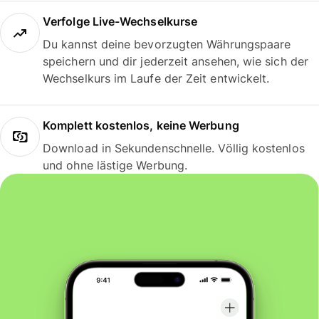
Verfolge Live-Wechselkurse
Du kannst deine bevorzugten Währungspaare
speichern und dir jederzeit ansehen, wie sich der
Wechselkurs im Laufe der Zeit entwickelt.
Komplett kostenlos, keine Werbung
Download in Sekundenschnelle. Völlig kostenlos
und ohne lästige Werbung.