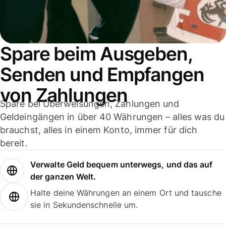
Spare beim Ausgeben,
Senden und Empfangen
von Zahlungen
Spare bei Überweisungen, Zahlungen und
Geldeingängen in über 40 Währungen – alles was du
brauchst, alles in einem Konto, immer für dich
bereit.
Verwalte Geld bequem unterwegs, und das auf
der ganzen Welt.
Halte deine Währungen an einem Ort und tausche
sie in Sekundenschnelle um.