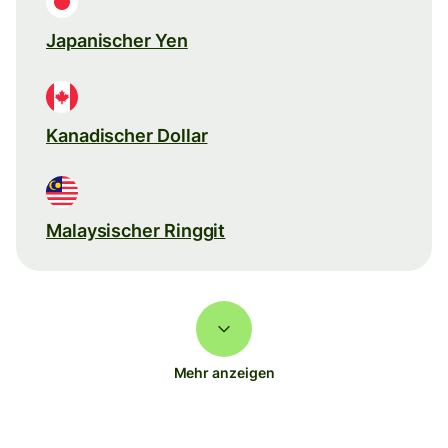
Japanischer Yen
Kanadischer Dollar
Malaysischer Ringgit
Mehr anzeigen