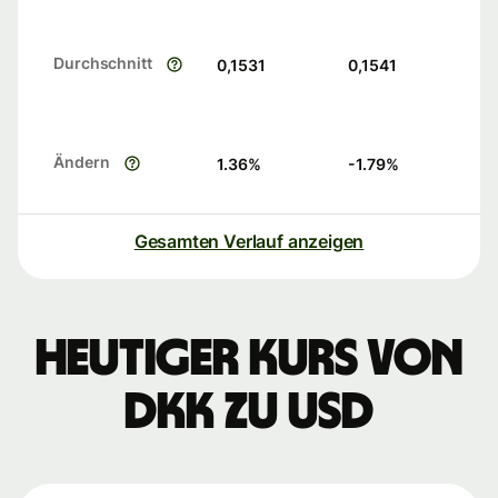
Durchschnitt
0,1531
0,1541
Ändern
1.36
%
-1.79
%
Gesamten Verlauf anzeigen
Heutiger Kurs von
DKK zu USD