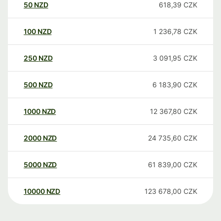
50
NZD
618,39
CZK
100
NZD
1 236,78
CZK
250
NZD
3 091,95
CZK
500
NZD
6 183,90
CZK
1000
NZD
12 367,80
CZK
2000
NZD
24 735,60
CZK
5000
NZD
61 839,00
CZK
10000
NZD
123 678,00
CZK