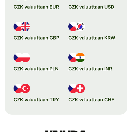
CZK valuuttaan EUR
CZK valuuttaan USD
CZK valuuttaan GBP
CZK valuuttaan KRW
CZK valuuttaan PLN
CZK valuuttaan INR
CZK valuuttaan TRY
CZK valuuttaan CHF