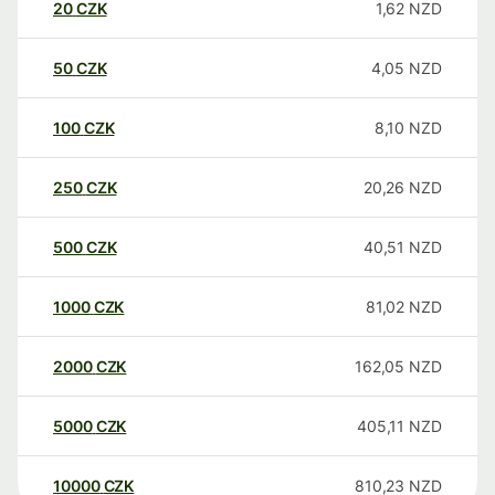
20
CZK
1,62
NZD
50
CZK
4,05
NZD
100
CZK
8,10
NZD
250
CZK
20,26
NZD
500
CZK
40,51
NZD
1000
CZK
81,02
NZD
2000
CZK
162,05
NZD
5000
CZK
405,11
NZD
10000
CZK
810,23
NZD