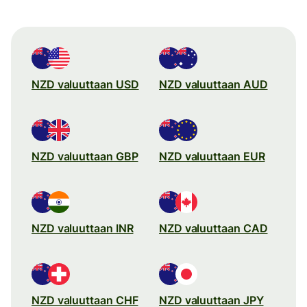
NZD valuuttaan USD
NZD valuuttaan AUD
NZD valuuttaan GBP
NZD valuuttaan EUR
NZD valuuttaan INR
NZD valuuttaan CAD
NZD valuuttaan CHF
NZD valuuttaan JPY