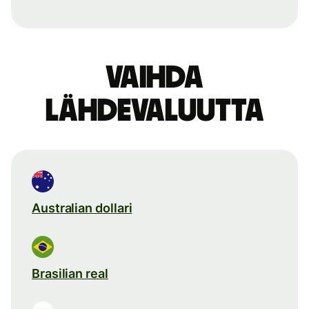
Vaihda
lähdevaluutta
Australian dollari
Brasilian real