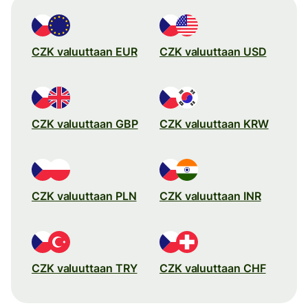
CZK valuuttaan EUR
CZK valuuttaan USD
CZK valuuttaan GBP
CZK valuuttaan KRW
CZK valuuttaan PLN
CZK valuuttaan INR
CZK valuuttaan TRY
CZK valuuttaan CHF